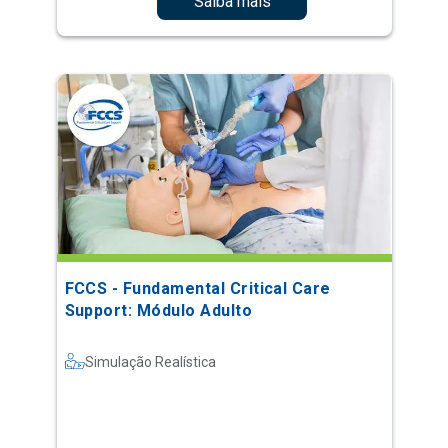
Saiba mais
FCCS - Fundamental Critical Care
Support: Módulo Adulto
Simulação Realística