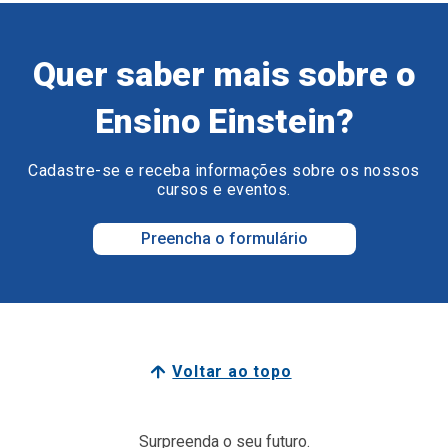
Quer saber mais sobre o
Ensino Einstein?
Cadastre-se e receba informações sobre os nossos
cursos e eventos.
Preencha o formulário
Voltar ao topo
Surpreenda o seu futuro.