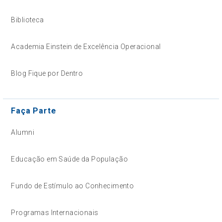
Biblioteca
Academia Einstein de Excelência Operacional
Blog Fique por Dentro
Faça Parte
Alumni
Educação em Saúde da População
Fundo de Estímulo ao Conhecimento
Programas Internacionais