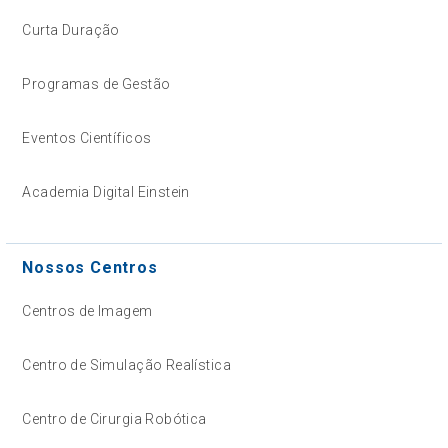
Curta Duração
Programas de Gestão
Eventos Científicos
Academia Digital Einstein
Nossos Centros
Centros de Imagem
Centro de Simulação Realística
Centro de Cirurgia Robótica