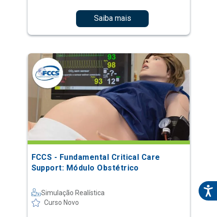
Saiba mais
FCCS - Fundamental Critical Care
Support: Módulo Obstétrico
Simulação Realística
Curso Novo