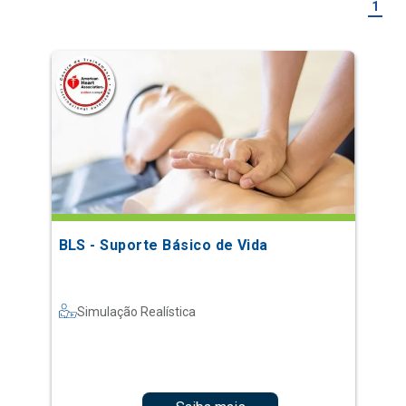
1
BLS - Suporte Básico de Vida
Simulação Realística