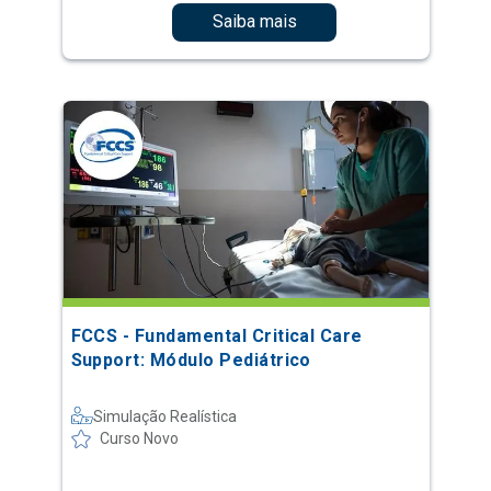
Saiba mais
FCCS - Fundamental Critical Care
Support: Módulo Pediátrico
Simulação Realística
Curso Novo