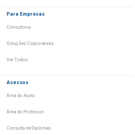
Para Empresas
Consultoria
Soluções Corporativas
Ver Todos
Acessos
Área do Aluno
Área do Professor
Consulta de Diplomas