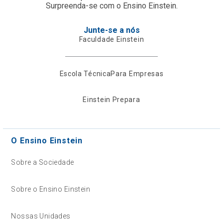
Surpreenda-se com o Ensino Einstein.
Junte-se a nós
Faculdade Einstein
Escola Técnica
Para Empresas
Einstein Prepara
O Ensino Einstein
Sobre a Sociedade
Sobre o Ensino Einstein
Nossas Unidades