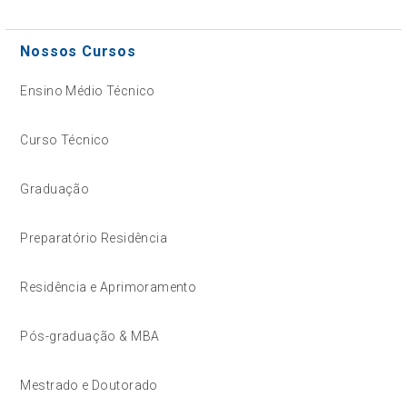
Nossos Cursos
Ensino Médio Técnico
Curso Técnico
Graduação
Preparatório Residência
Residência e Aprimoramento
Pós-graduação & MBA
Mestrado e Doutorado