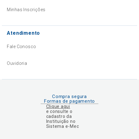
Minhas Inscrições
Atendimento
Fale Conosco
Ouvidoria
Compra segura
Formas de pagamento
Clique aqui
e consulte o
cadastro da
Instituição no
Sistema e-Mec