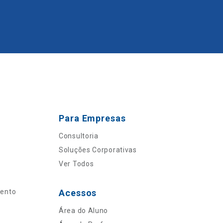
Para Empresas
Consultoria
Soluções Corporativas
Ver Todos
mento
Acessos
Área do Aluno