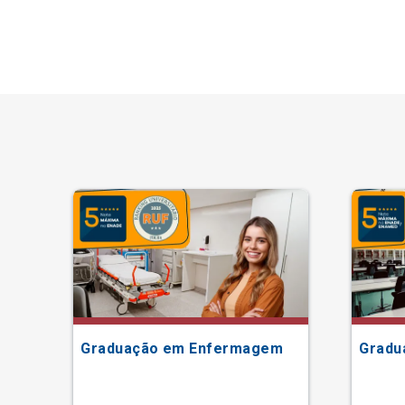
Graduação em Enfermagem
Gradu