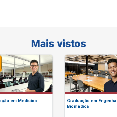
Mais vistos
ação em Medicina
Graduação em Engenha
Biomédica