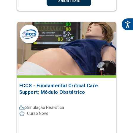
Saiba mais
FCCS - Fundamental Critical Care
Support: Módulo Obstétrico
Simulação Realística
Curso Novo