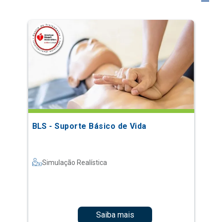
BLS - Suporte Básico de Vida
Simulação Realística
Saiba mais