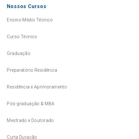
Nossos Cursos
Ensino Médio Técnico
Curso Técnico
Graduação
Preparatório Residência
Residência e Aprimoramento
Pós-graduação & MBA
Mestrado e Doutorado
Curta Duração