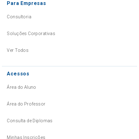
Para Empresas
Consultoria
Soluções Corporativas
Ver Todos
Acessos
Área do Aluno
Área do Professor
Consulta de Diplomas
Minhas Inscrições