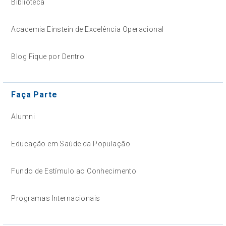
Biblioteca
Academia Einstein de Excelência Operacional
Blog Fique por Dentro
Faça Parte
Alumni
Educação em Saúde da População
Fundo de Estímulo ao Conhecimento
Programas Internacionais