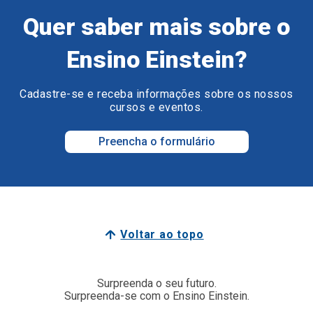
Quer saber mais sobre o
Ensino Einstein?
Cadastre-se e receba informações sobre os nossos
cursos e eventos.
Preencha o formulário
Voltar ao topo
Surpreenda o seu futuro.
Surpreenda-se com o Ensino Einstein.