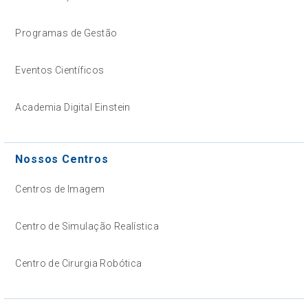
Programas de Gestão
Eventos Científicos
Academia Digital Einstein
Nossos Centros
Centros de Imagem
Centro de Simulação Realística
Centro de Cirurgia Robótica