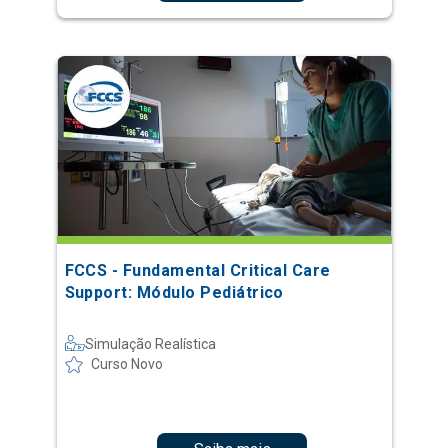
FCCS - Fundamental Critical Care
Support: Módulo Pediátrico
Simulação Realística
Curso Novo