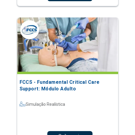
FCCS - Fundamental Critical Care
Support: Módulo Adulto
Simulação Realística