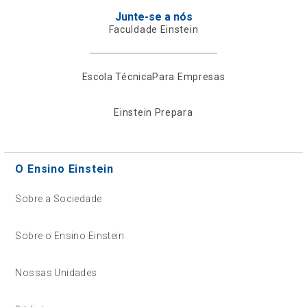
Junte-se a nós
Faculdade Einstein
Escola Técnica
Para Empresas
Einstein Prepara
O Ensino Einstein
Sobre a Sociedade
Sobre o Ensino Einstein
Nossas Unidades