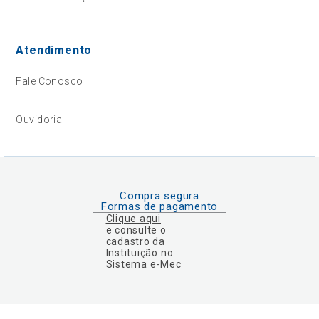
Atendimento
Fale Conosco
Ouvidoria
Compra segura
Formas de pagamento
Clique aqui
e consulte o
cadastro da
Instituição no
Sistema e-Mec