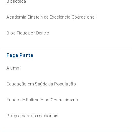
Biblioteca
Academia Einstein de Excelência Operacional
Blog Fique por Dentro
Faça Parte
Alumni
Educação em Saúde da População
Fundo de Estímulo ao Conhecimento
Programas Internacionais