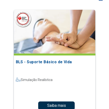
BLS - Suporte Básico de Vida
Simulação Realística
Saiba mais