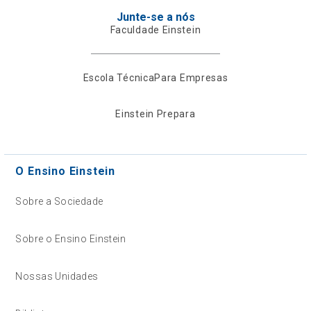
Junte-se a nós
Faculdade Einstein
Escola Técnica
Para Empresas
Einstein Prepara
O Ensino Einstein
Sobre a Sociedade
Sobre o Ensino Einstein
Nossas Unidades