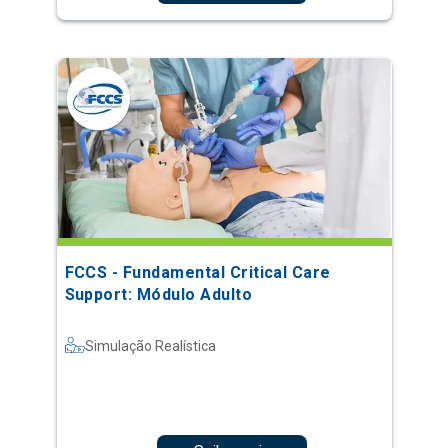
FCCS - Fundamental Critical Care
Support: Módulo Adulto
Simulação Realística