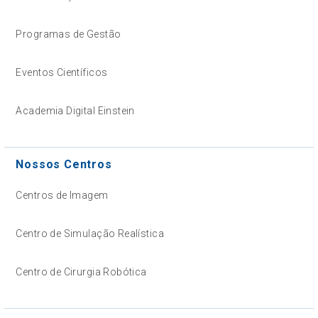
Programas de Gestão
Eventos Científicos
Academia Digital Einstein
Nossos Centros
Centros de Imagem
Centro de Simulação Realística
Centro de Cirurgia Robótica