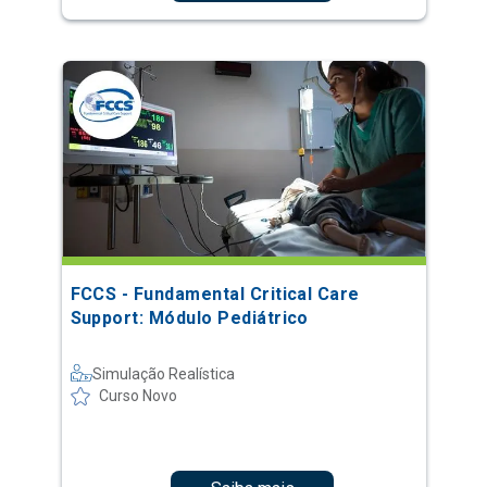
FCCS - Fundamental Critical Care
Support: Módulo Pediátrico
Simulação Realística
Curso Novo