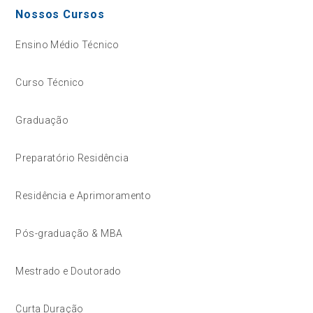
Nossos Cursos
Ensino Médio Técnico
Curso Técnico
Graduação
Preparatório Residência
Residência e Aprimoramento
Pós-graduação & MBA
Mestrado e Doutorado
Curta Duração