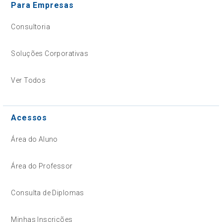
Para Empresas
Consultoria
Soluções Corporativas
Ver Todos
Acessos
Área do Aluno
Área do Professor
Consulta de Diplomas
Minhas Inscrições