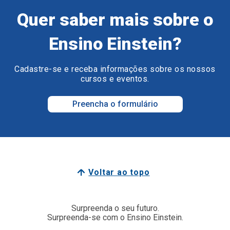
Quer saber mais sobre o
Ensino Einstein?
Cadastre-se e receba informações sobre os nossos
cursos e eventos.
Preencha o formulário
Voltar ao topo
Surpreenda o seu futuro.
Surpreenda-se com o Ensino Einstein.