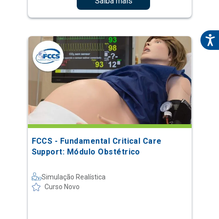
Saiba mais
FCCS - Fundamental Critical Care
Support: Módulo Obstétrico
Simulação Realística
Curso Novo