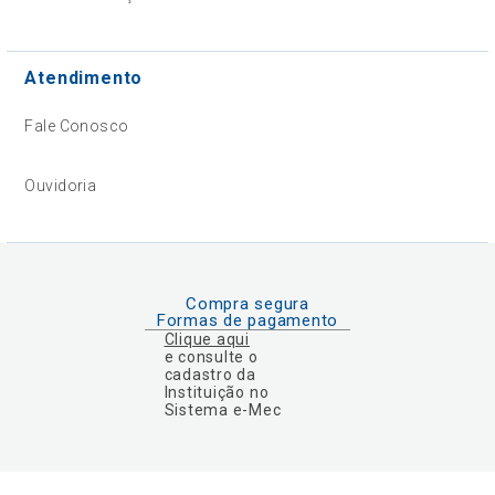
Atendimento
Fale Conosco
Ouvidoria
Compra segura
Formas de pagamento
Clique aqui
e consulte o
cadastro da
Instituição no
Sistema e-Mec