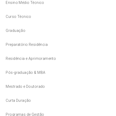
Ensino Médio Técnico
Curso Técnico
Graduação
Preparatório Residência
Residência e Aprimoramento
Pós-graduação & MBA
Mestrado e Doutorado
Curta Duração
Programas de Gestão