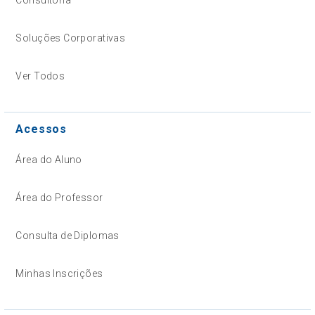
Soluções Corporativas
Ver Todos
Acessos
Área do Aluno
Área do Professor
Consulta de Diplomas
Minhas Inscrições