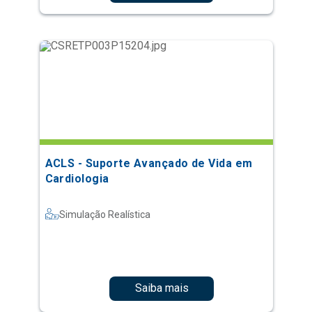
ACLS - Suporte Avançado de Vida em
Cardiologia
Simulação Realística
Saiba mais