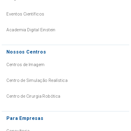
Eventos Científicos
Academia Digital Einstein
Nossos Centros
Centros de Imagem
Centro de Simulação Realística
Centro de Cirurgia Robótica
Para Empresas
Consultoria