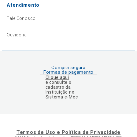
Atendimento
Fale Conosco
Ouvidoria
Compra segura
Formas de pagamento
Clique aqui
e consulte o
cadastro da
Instituição no
Sistema e-Mec
Termos de Uso e Política de Privacidade