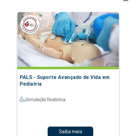
PALS - Suporte Avançado de Vida em
Pediatria
Simulação Realística
Saiba mais