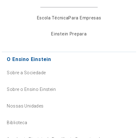
Escola Técnica
Para Empresas
Einstein Prepara
O Ensino Einstein
Sobre a Sociedade
Sobre o Ensino Einstein
Nossas Unidades
Biblioteca