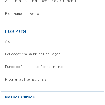
Academia Einstein de Excelência Operacional
Blog Fique por Dentro
Faça Parte
Alumni
Educação em Saúde da População
Fundo de Estímulo ao Conhecimento
Programas Internacionais
Nossos Cursos