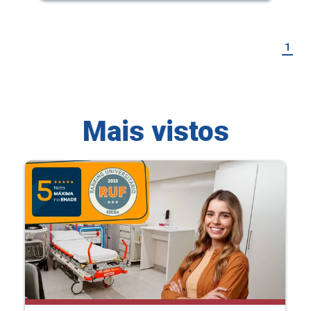
1
Mais vistos