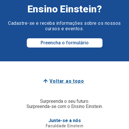
Ensino Einstein?
Cadastre-se e receba informações sobre os nossos
cursos e eventos.
Preencha o formulário
Voltar ao topo
Surpreenda o seu futuro.
Surpreenda-se com o Ensino Einstein.
Junte-se a nós
Faculdade Einstein