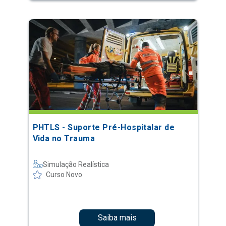
PHTLS - Suporte Pré-Hospitalar de
Vida no Trauma
Simulação Realística
Curso Novo
Saiba mais