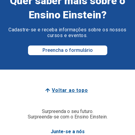
Quer saber mais sobre o
Ensino Einstein?
Cadastre-se e receba informações sobre os nossos
cursos e eventos.
Preencha o formulário
Voltar ao topo
Surpreenda o seu futuro.
Surpreenda-se com o Ensino Einstein.
Junte-se a nós