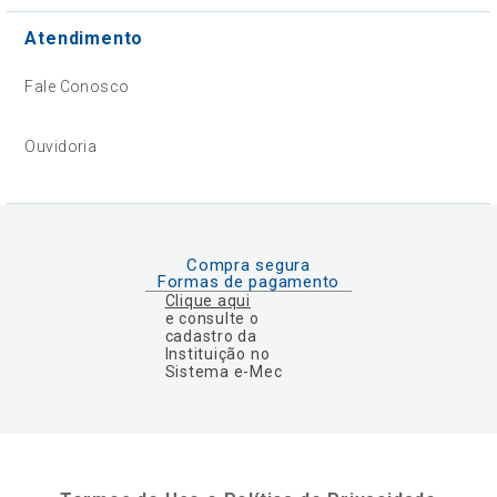
Atendimento
Fale Conosco
Ouvidoria
Compra segura
Formas de pagamento
Clique aqui
e consulte o
cadastro da
Instituição no
Sistema e-Mec