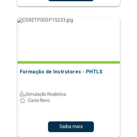
Formação de Instrutores - PHTLS
Simulação Realística
Curso Novo
Saiba mais