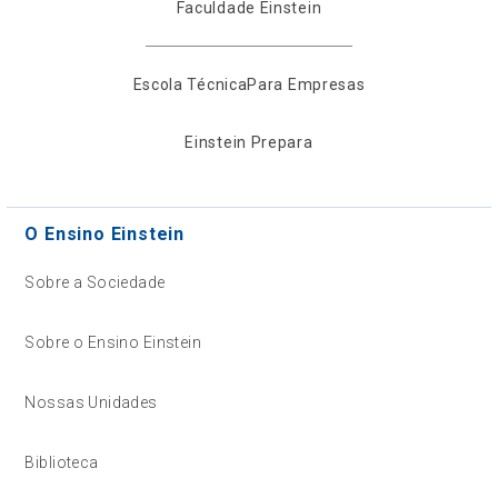
Faculdade Einstein
Escola Técnica
Para Empresas
Einstein Prepara
O Ensino Einstein
Sobre a Sociedade
Sobre o Ensino Einstein
Nossas Unidades
Biblioteca