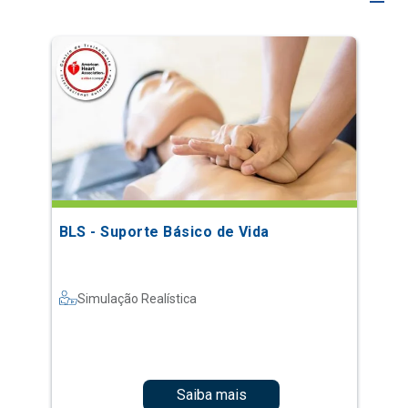
BLS - Suporte Básico de Vida
Simulação Realística
Saiba mais