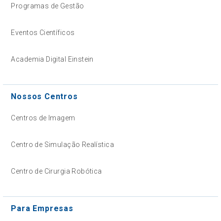
Programas de Gestão
Eventos Científicos
Academia Digital Einstein
Nossos Centros
Centros de Imagem
Centro de Simulação Realística
Centro de Cirurgia Robótica
Para Empresas