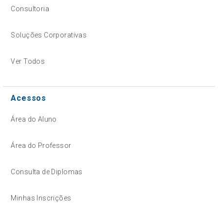
Consultoria
Soluções Corporativas
Ver Todos
Acessos
Área do Aluno
Área do Professor
Consulta de Diplomas
Minhas Inscrições