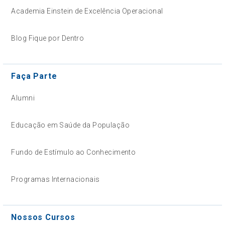
Academia Einstein de Excelência Operacional
Blog Fique por Dentro
Faça Parte
Alumni
Educação em Saúde da População
Fundo de Estímulo ao Conhecimento
Programas Internacionais
Nossos Cursos