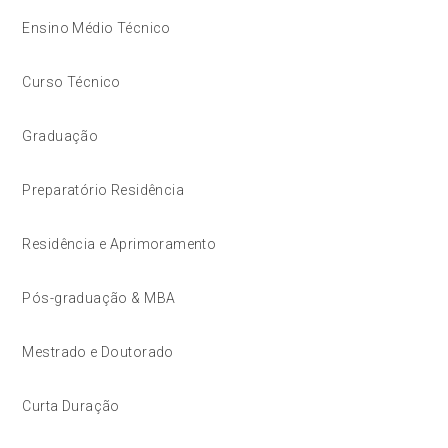
Ensino Médio Técnico
Curso Técnico
Graduação
Preparatório Residência
Residência e Aprimoramento
Pós-graduação & MBA
Mestrado e Doutorado
Curta Duração