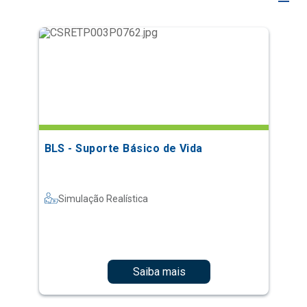
BLS - Suporte Básico de Vida
Simulação Realística
Saiba mais