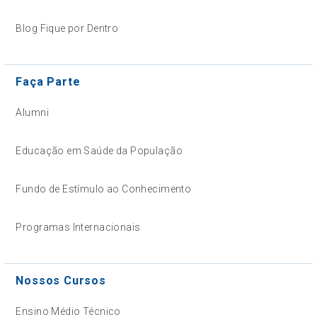
Blog Fique por Dentro
Faça Parte
Alumni
Educação em Saúde da População
Fundo de Estímulo ao Conhecimento
Programas Internacionais
Nossos Cursos
Ensino Médio Técnico