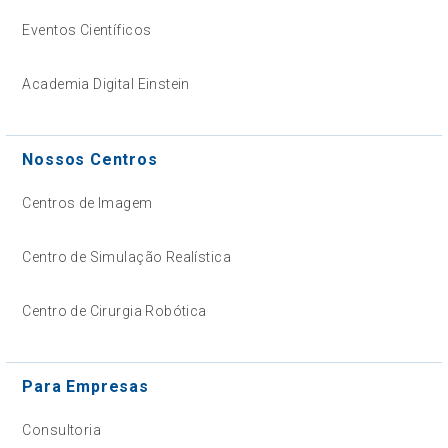
Eventos Científicos
Academia Digital Einstein
Nossos Centros
Centros de Imagem
Centro de Simulação Realística
Centro de Cirurgia Robótica
Para Empresas
Consultoria