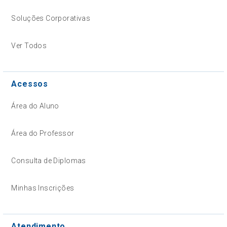
Soluções Corporativas
Ver Todos
Acessos
Área do Aluno
Área do Professor
Consulta de Diplomas
Minhas Inscrições
Atendimento