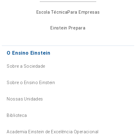
Escola Técnica
Para Empresas
Einstein Prepara
O Ensino Einstein
Sobre a Sociedade
Sobre o Ensino Einstein
Nossas Unidades
Biblioteca
Academia Einstein de Excelência Operacional