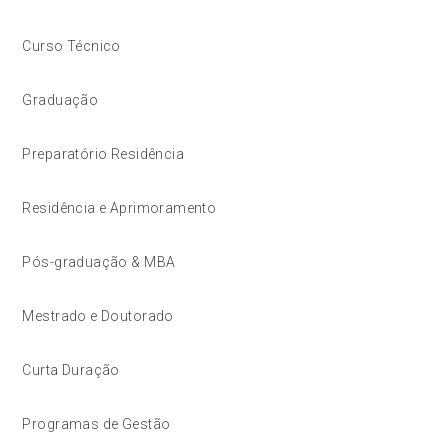
Curso Técnico
Graduação
Preparatório Residência
Residência e Aprimoramento
Pós-graduação & MBA
Mestrado e Doutorado
Curta Duração
Programas de Gestão