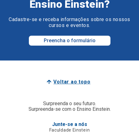
Ensino Einstein?
Cadastre-se e receba informações sobre os nossos
cursos e eventos.
Preencha o formulário
Voltar ao topo
Surpreenda o seu futuro.
Surpreenda-se com o Ensino Einstein.
Junte-se a nós
Faculdade Einstein