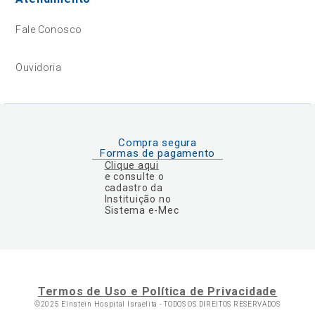
Fale Conosco
Ouvidoria
Compra segura
Formas de pagamento
Clique aqui
e consulte o
cadastro da
Instituição no
Sistema e-Mec
Termos de Uso e Política de Privacidade
©2025 Einstein Hospital Israelita -
TODOS OS DIREITOS RESERVADOS