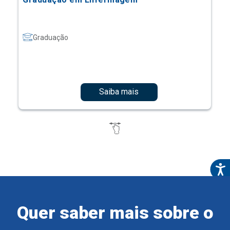
Graduação
Saiba mais
Quer saber mais sobre o