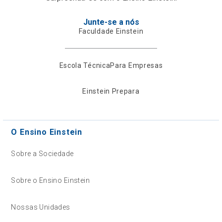
Junte-se a nós
Faculdade Einstein
Escola Técnica
Para Empresas
Einstein Prepara
O Ensino Einstein
Sobre a Sociedade
Sobre o Ensino Einstein
Nossas Unidades