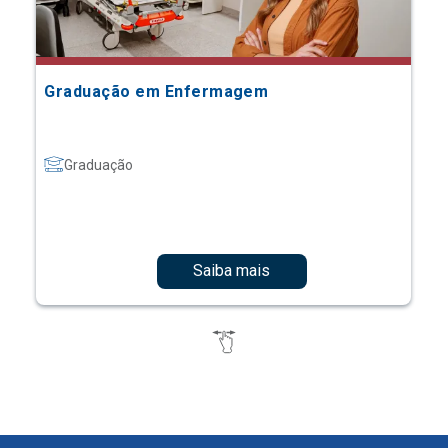
Graduação em Enfermagem
Graduação
Saiba mais