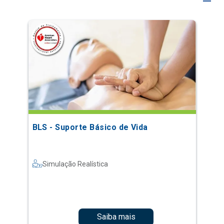
BLS - Suporte Básico de Vida
Simulação Realística
Saiba mais