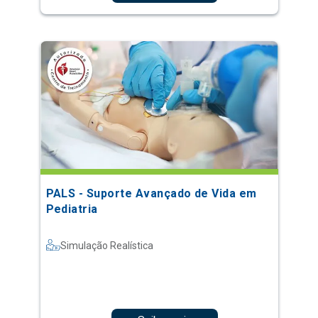
PALS - Suporte Avançado de Vida em
Pediatria
Simulação Realística