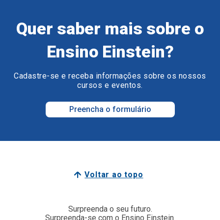
Quer saber mais sobre o
Ensino Einstein?
Cadastre-se e receba informações sobre os nossos
cursos e eventos.
Preencha o formulário
Voltar ao topo
Surpreenda o seu futuro.
Surpreenda-se com o Ensino Einstein.