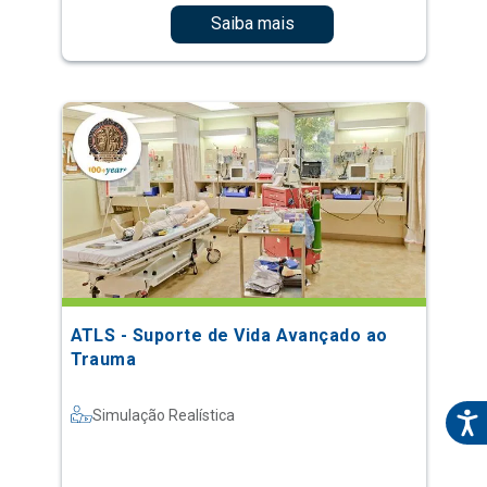
Saiba mais
ATLS - Suporte de Vida Avançado ao
Trauma
Simulação Realística