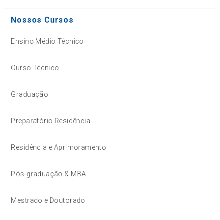
Nossos Cursos
Ensino Médio Técnico
Curso Técnico
Graduação
Preparatório Residência
Residência e Aprimoramento
Pós-graduação & MBA
Mestrado e Doutorado