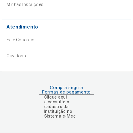
Minhas Inscrições
Atendimento
Fale Conosco
Ouvidoria
Compra segura
Formas de pagamento
Clique aqui
e consulte o
cadastro da
Instituição no
Sistema e-Mec