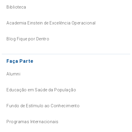
Biblioteca
Academia Einstein de Excelência Operacional
Blog Fique por Dentro
Faça Parte
Alumni
Educação em Saúde da População
Fundo de Estímulo ao Conhecimento
Programas Internacionais