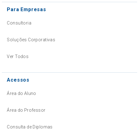
Para Empresas
Consultoria
Soluções Corporativas
Ver Todos
Acessos
Área do Aluno
Área do Professor
Consulta de Diplomas