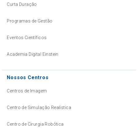
Curta Duração
Programas de Gestão
Eventos Científicos
Academia Digital Einstein
Nossos Centros
Centros de Imagem
Centro de Simulação Realística
Centro de Cirurgia Robótica