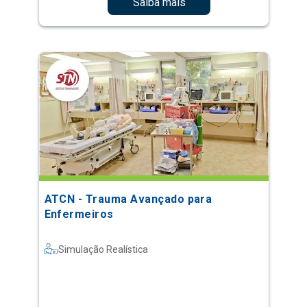
Saiba mais
ATCN - Trauma Avançado para
Enfermeiros
Simulação Realística