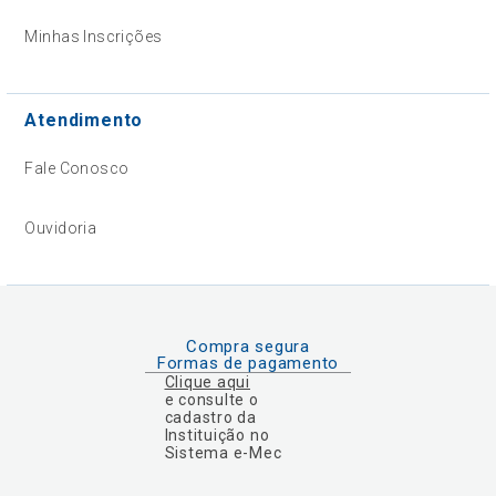
Minhas Inscrições
Atendimento
Fale Conosco
Ouvidoria
Compra segura
Formas de pagamento
Clique aqui
e consulte o
cadastro da
Instituição no
Sistema e-Mec