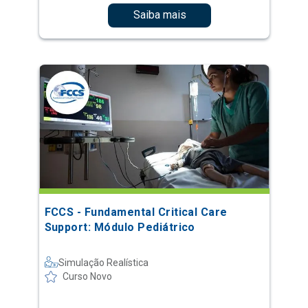
Saiba mais
FCCS - Fundamental Critical Care
Support: Módulo Pediátrico
Simulação Realística
Curso Novo