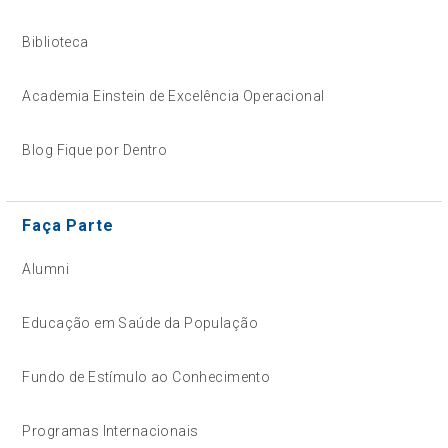
Biblioteca
Academia Einstein de Excelência Operacional
Blog Fique por Dentro
Faça Parte
Alumni
Educação em Saúde da População
Fundo de Estímulo ao Conhecimento
Programas Internacionais