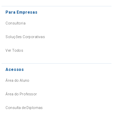
Para Empresas
Consultoria
Soluções Corporativas
Ver Todos
Acessos
Área do Aluno
Área do Professor
Consulta de Diplomas