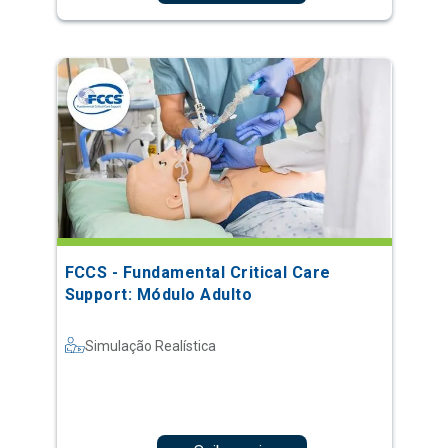
FCCS - Fundamental Critical Care
Support: Módulo Adulto
Simulação Realística