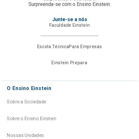
Surpreenda-se com o Ensino Einstein.
Junte-se a nós
Faculdade Einstein
Escola Técnica
Para Empresas
Einstein Prepara
O Ensino Einstein
Sobre a Sociedade
Sobre o Ensino Einstein
Nossas Unidades