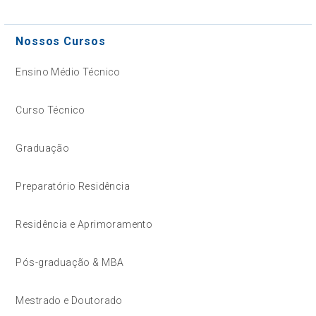
Nossos Cursos
Ensino Médio Técnico
Curso Técnico
Graduação
Preparatório Residência
Residência e Aprimoramento
Pós-graduação & MBA
Mestrado e Doutorado