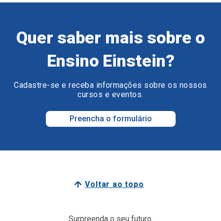
Quer saber mais sobre o
Ensino Einstein?
Cadastre-se e receba informações sobre os nossos
cursos e eventos.
Preencha o formulário
Voltar ao topo
Surpreenda o seu futuro.