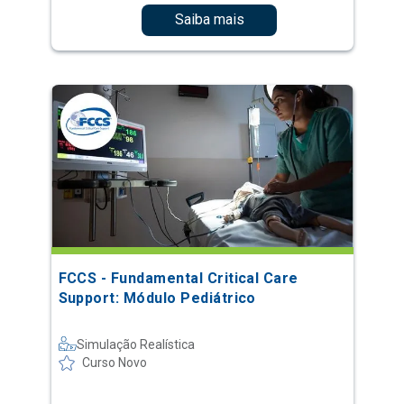
Saiba mais
FCCS - Fundamental Critical Care
Support: Módulo Pediátrico
Simulação Realística
Curso Novo