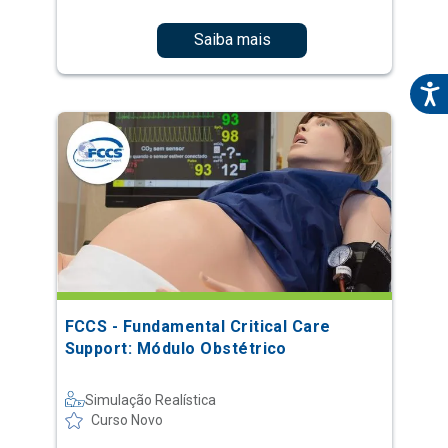
Saiba mais
FCCS - Fundamental Critical Care
Support: Módulo Obstétrico
Simulação Realística
Curso Novo