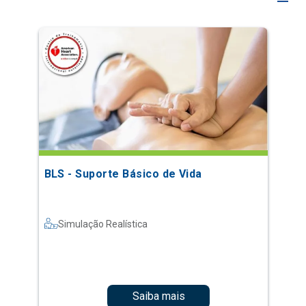
BLS - Suporte Básico de Vida
Simulação Realística
Saiba mais