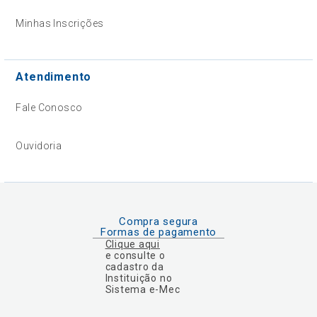
Minhas Inscrições
Atendimento
Fale Conosco
Ouvidoria
Compra segura
Formas de pagamento
Clique aqui
e consulte o
cadastro da
Instituição no
Sistema e-Mec