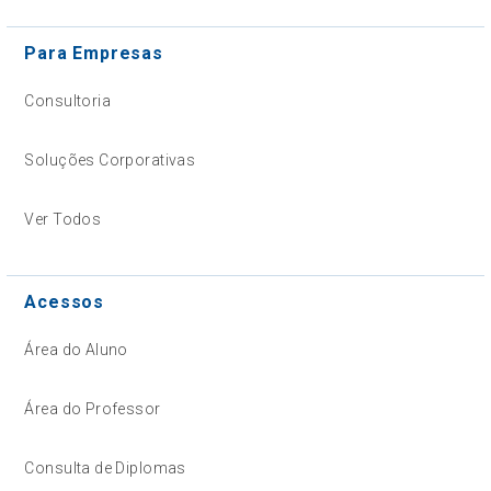
Para Empresas
Consultoria
Soluções Corporativas
Ver Todos
Acessos
Área do Aluno
Área do Professor
Consulta de Diplomas