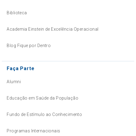
Biblioteca
Academia Einstein de Excelência Operacional
Blog Fique por Dentro
Faça Parte
Alumni
Educação em Saúde da População
Fundo de Estímulo ao Conhecimento
Programas Internacionais