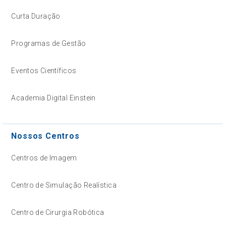
Curta Duração
Programas de Gestão
Eventos Científicos
Academia Digital Einstein
Nossos Centros
Centros de Imagem
Centro de Simulação Realística
Centro de Cirurgia Robótica