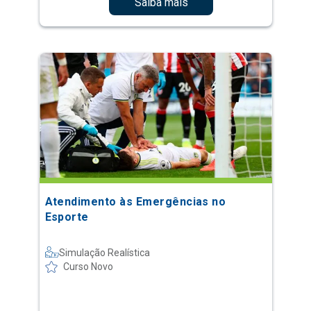
Saiba mais
Atendimento às Emergências no
Esporte
Simulação Realística
Curso Novo