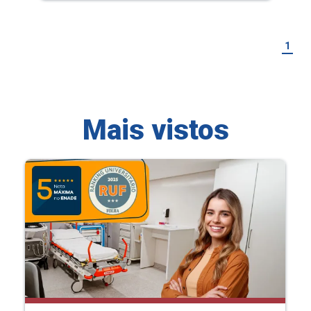
1
Mais vistos