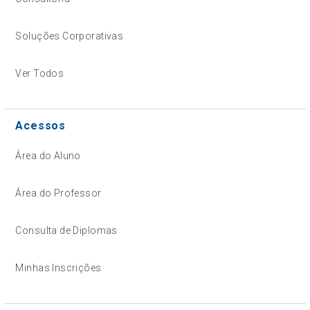
Soluções Corporativas
Ver Todos
Acessos
Área do Aluno
Área do Professor
Consulta de Diplomas
Minhas Inscrições