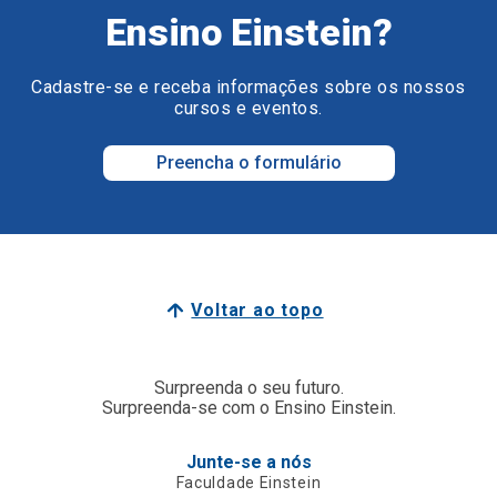
Ensino Einstein?
Cadastre-se e receba informações sobre os nossos
cursos e eventos.
Preencha o formulário
Voltar ao topo
Surpreenda o seu futuro.
Surpreenda-se com o Ensino Einstein.
Junte-se a nós
Faculdade Einstein