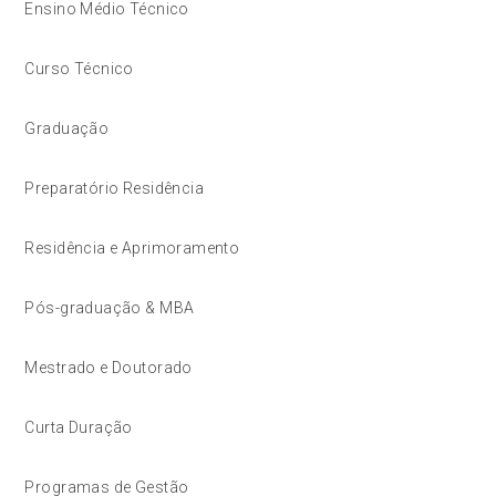
Ensino Médio Técnico
Curso Técnico
Graduação
Preparatório Residência
Residência e Aprimoramento
Pós-graduação & MBA
Mestrado e Doutorado
Curta Duração
Programas de Gestão