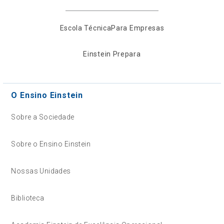
Escola Técnica
Para Empresas
Einstein Prepara
O Ensino Einstein
Sobre a Sociedade
Sobre o Ensino Einstein
Nossas Unidades
Biblioteca