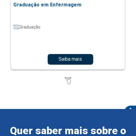
Graduação em Enfermagem
Graduação
Saiba mais
Quer saber mais sobre o