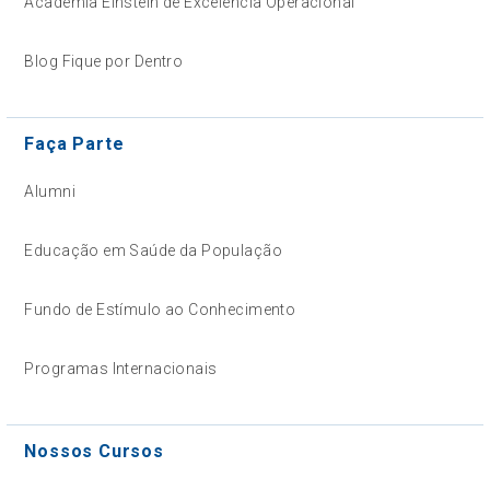
Academia Einstein de Excelência Operacional
Blog Fique por Dentro
Faça Parte
Alumni
Educação em Saúde da População
Fundo de Estímulo ao Conhecimento
Programas Internacionais
Nossos Cursos