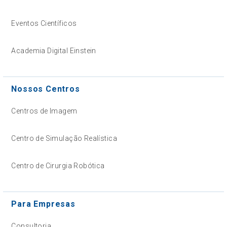
Eventos Científicos
Academia Digital Einstein
Nossos Centros
Centros de Imagem
Centro de Simulação Realística
Centro de Cirurgia Robótica
Para Empresas
Consultoria