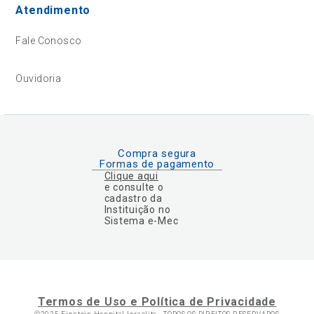
Atendimento
Fale Conosco
Ouvidoria
Compra segura
Formas de pagamento
Clique aqui
e consulte o
cadastro da
Instituição no
Sistema e-Mec
Termos de Uso e Política de Privacidade