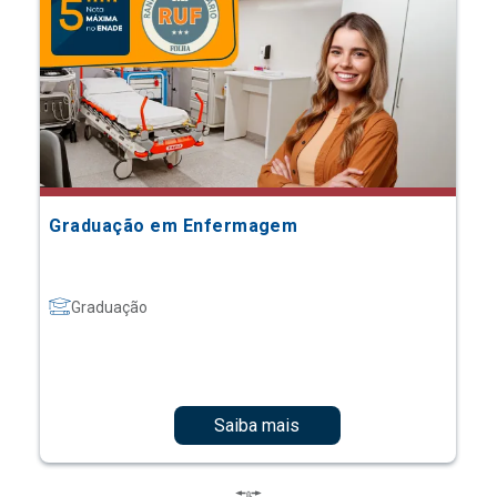
Graduação em Enfermagem
Graduação
Saiba mais