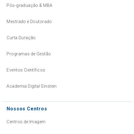
Pós-graduação & MBA
Mestrado e Doutorado
Curta Duração
Programas de Gestão
Eventos Científicos
Academia Digital Einstein
Nossos Centros
Centros de Imagem