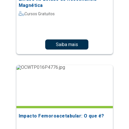
Magnética
Cursos Gratuitos
Saiba mais
Impacto Femoroacetabular: O que é?