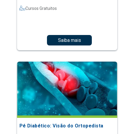
Cursos Gratuitos
Saiba mais
Pé Diabético: Visão do Ortopedista