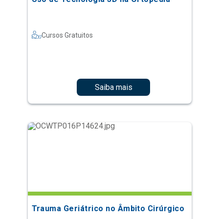
Cursos Gratuitos
Saiba mais
Trauma Geriátrico no Âmbito Cirúrgico