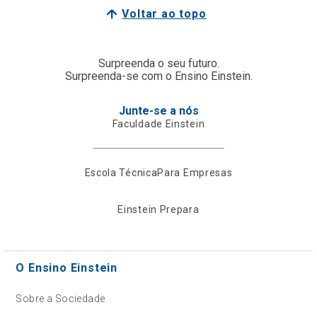
Voltar ao topo
Surpreenda o seu futuro.
Surpreenda-se com o Ensino Einstein.
Junte-se a nós
Faculdade Einstein
Escola Técnica
Para Empresas
Einstein Prepara
O Ensino Einstein
Sobre a Sociedade