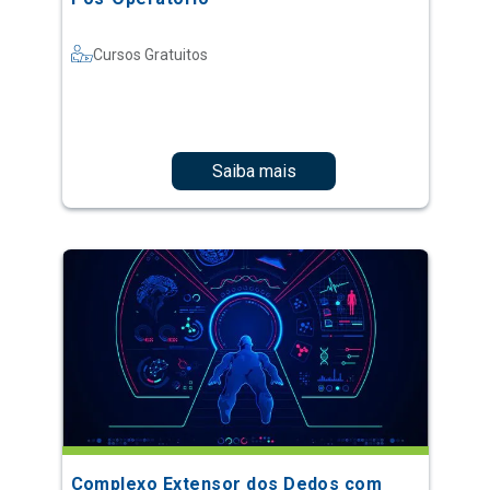
Cursos Gratuitos
Saiba mais
Complexo Extensor dos Dedos com