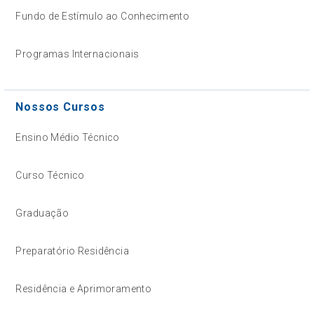
Fundo de Estímulo ao Conhecimento
Programas Internacionais
Nossos Cursos
Ensino Médio Técnico
Curso Técnico
Graduação
Preparatório Residência
Residência e Aprimoramento