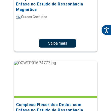
Ênfase no Estudo de Ressonância
Magnética
Cursos Gratuitos
Saiba mais
Complexo Flexor dos Dedos com
Ênfase no Estudo de Ressonância