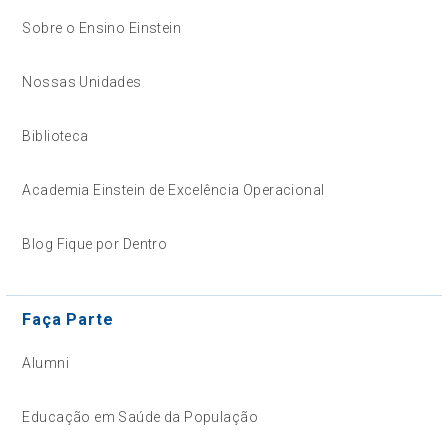
Sobre o Ensino Einstein
Nossas Unidades
Biblioteca
Academia Einstein de Excelência Operacional
Blog Fique por Dentro
Faça Parte
Alumni
Educação em Saúde da População