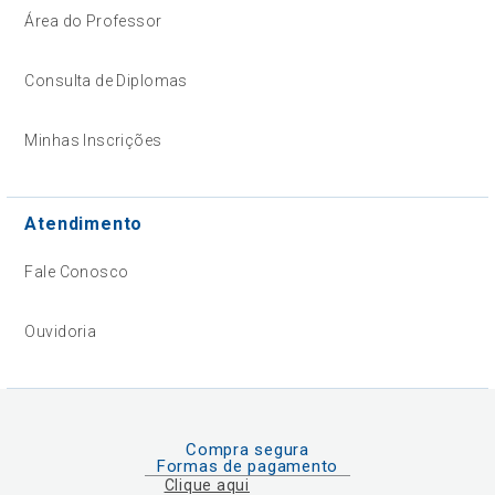
Área do Professor
Consulta de Diplomas
Minhas Inscrições
Atendimento
Fale Conosco
Ouvidoria
Compra segura
Formas de pagamento
Clique aqui