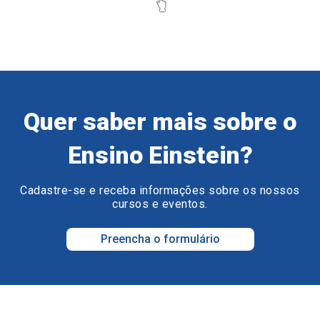
Quer saber mais sobre o
Ensino Einstein?
Cadastre-se e receba informações sobre os nossos
cursos e eventos.
Preencha o formulário