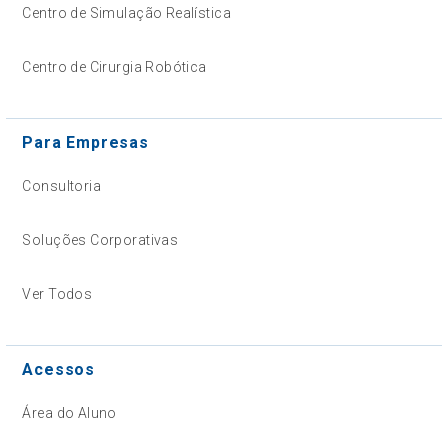
Centro de Simulação Realística
Centro de Cirurgia Robótica
Para Empresas
Consultoria
Soluções Corporativas
Ver Todos
Acessos
Área do Aluno