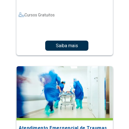
Cursos Gratuitos
Saiba mais
Atendimento Emergencial de Traumas