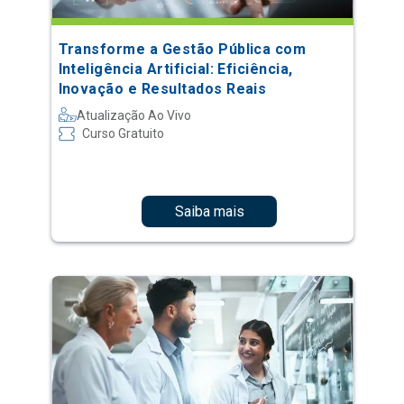
Transforme a Gestão Pública com
Inteligência Artificial: Eficiência,
Inovação e Resultados Reais
Atualização Ao Vivo
Curso Gratuito
Saiba mais