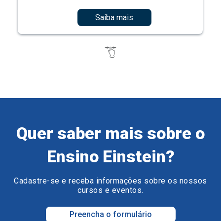
Saiba mais
Quer saber mais sobre o
Ensino Einstein?
Cadastre-se e receba informações sobre os nossos
cursos e eventos.
Preencha o formulário