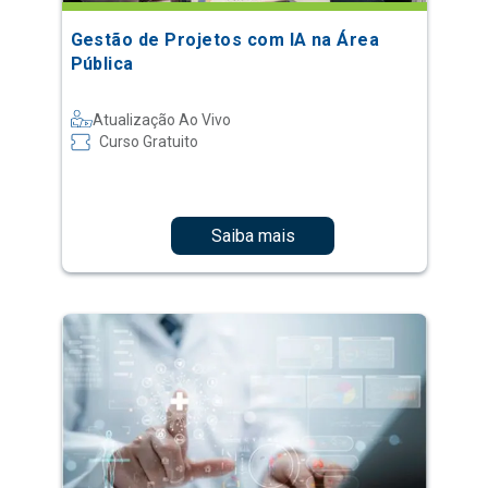
Gestão de Projetos com IA na Área
Pública
Atualização Ao Vivo
Curso Gratuito
Saiba mais