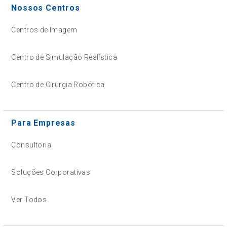
Nossos Centros
Centros de Imagem
Centro de Simulação Realística
Centro de Cirurgia Robótica
Para Empresas
Consultoria
Soluções Corporativas
Ver Todos