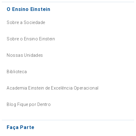
O Ensino Einstein
Sobre a Sociedade
Sobre o Ensino Einstein
Nossas Unidades
Biblioteca
Academia Einstein de Excelência Operacional
Blog Fique por Dentro
Faça Parte