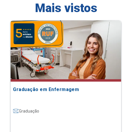
Mais vistos
Graduação em Enfermagem
Graduação