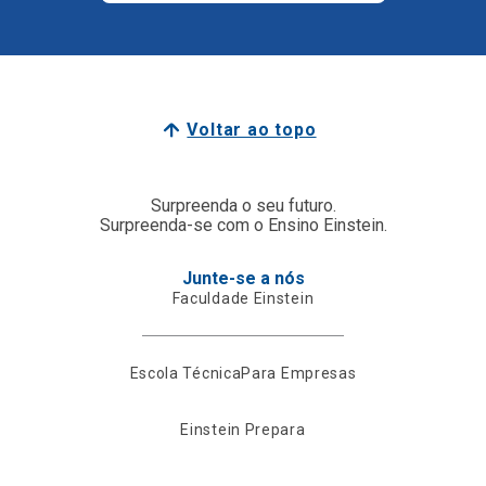
Voltar ao topo
Surpreenda o seu futuro.
Surpreenda-se com o Ensino Einstein.
Junte-se a nós
Faculdade Einstein
Escola Técnica
Para Empresas
Einstein Prepara