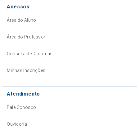
Acessos
Área do Aluno
Área do Professor
Consulta de Diplomas
Minhas Inscrições
Atendimento
Fale Conosco
Ouvidoria