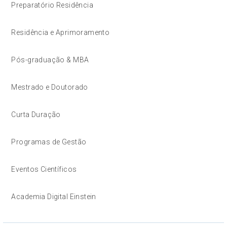
Preparatório Residência
Residência e Aprimoramento
Pós-graduação & MBA
Mestrado e Doutorado
Curta Duração
Programas de Gestão
Eventos Científicos
Academia Digital Einstein