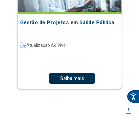
Gestão de Projetos em Saúde Pública
Atualização Ao Vivo
Saiba mais
1