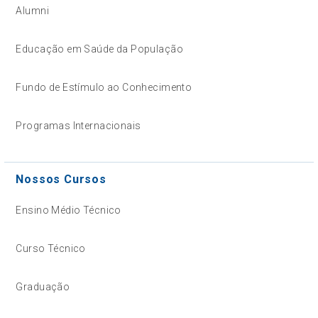
Alumni
Educação em Saúde da População
Fundo de Estímulo ao Conhecimento
Programas Internacionais
Nossos Cursos
Ensino Médio Técnico
Curso Técnico
Graduação