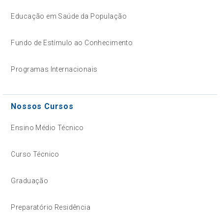
Educação em Saúde da População
Fundo de Estímulo ao Conhecimento
Programas Internacionais
Nossos Cursos
Ensino Médio Técnico
Curso Técnico
Graduação
Preparatório Residência