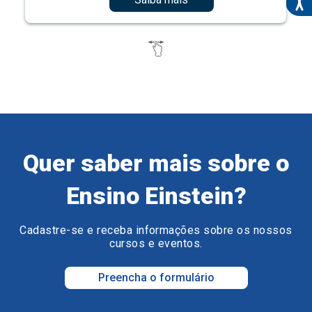
Quer saber mais sobre o
Ensino Einstein?
Cadastre-se e receba informações sobre os nossos
cursos e eventos.
Preencha o formulário