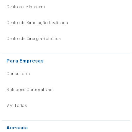
Centros de Imagem
Centro de Simulação Realística
Centro de Cirurgia Robótica
Para Empresas
Consultoria
Soluções Corporativas
Ver Todos
Acessos