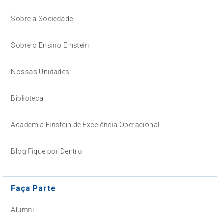
Sobre a Sociedade
Sobre o Ensino Einstein
Nossas Unidades
Biblioteca
Academia Einstein de Excelência Operacional
Blog Fique por Dentro
Faça Parte
Alumni