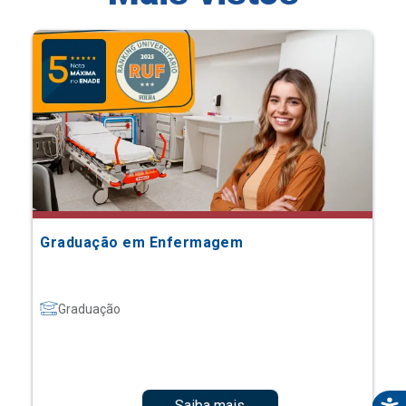
Graduação em Enfermagem
Graduação
Saiba mais