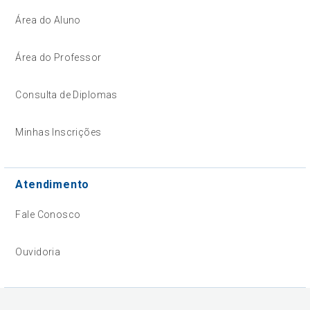
Área do Aluno
Área do Professor
Consulta de Diplomas
Minhas Inscrições
Atendimento
Fale Conosco
Ouvidoria