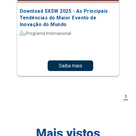
Download SXSW 2025 - As Principais
Tendências do Maior Evento de
Inovação do Mundo
Programa Internacional
Saiba mais
1
Mais vistos