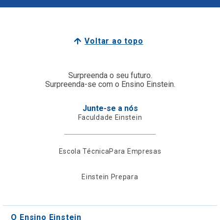
Voltar ao topo
Surpreenda o seu futuro.
Surpreenda-se com o Ensino Einstein.
Junte-se a nós
Faculdade Einstein
Escola Técnica
Para Empresas
Einstein Prepara
O Ensino Einstein