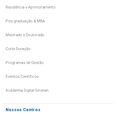
Residência e Aprimoramento
Pós-graduação & MBA
Mestrado e Doutorado
Curta Duração
Programas de Gestão
Eventos Científicos
Academia Digital Einstein
Nossos Centros