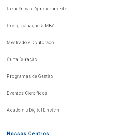
Residência e Aprimoramento
Pós-graduação & MBA
Mestrado e Doutorado
Curta Duração
Programas de Gestão
Eventos Científicos
Academia Digital Einstein
Nossos Centros