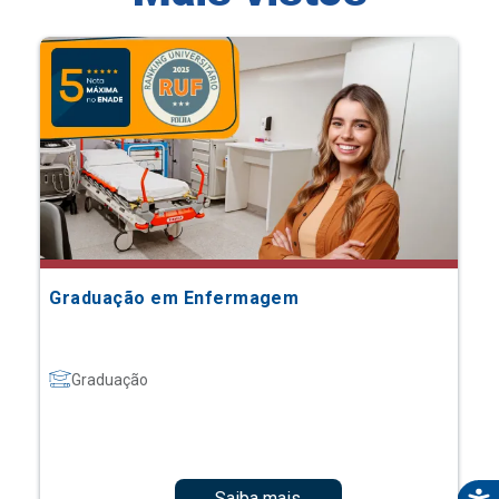
Graduação em Enfermagem
Graduação
Saiba mais