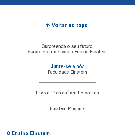
Voltar ao topo
Surpreenda o seu futuro.
Surpreenda-se com o Ensino Einstein.
Junte-se a nós
Faculdade Einstein
Escola Técnica
Para Empresas
Einstein Prepara
O Ensino Einstein