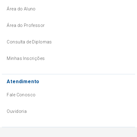
Área do Aluno
Área do Professor
Consulta de Diplomas
Minhas Inscrições
Atendimento
Fale Conosco
Ouvidoria