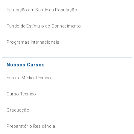
Educação em Saúde da População
Fundo de Estímulo ao Conhecimento
Programas Internacionais
Nossos Cursos
Ensino Médio Técnico
Curso Técnico
Graduação
Preparatório Residência