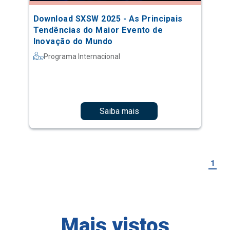
Download SXSW 2025 - As Principais
Tendências do Maior Evento de
Inovação do Mundo
Programa Internacional
Saiba mais
1
Mais vistos