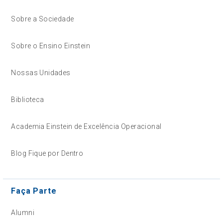
Sobre a Sociedade
Sobre o Ensino Einstein
Nossas Unidades
Biblioteca
Academia Einstein de Excelência Operacional
Blog Fique por Dentro
Faça Parte
Alumni