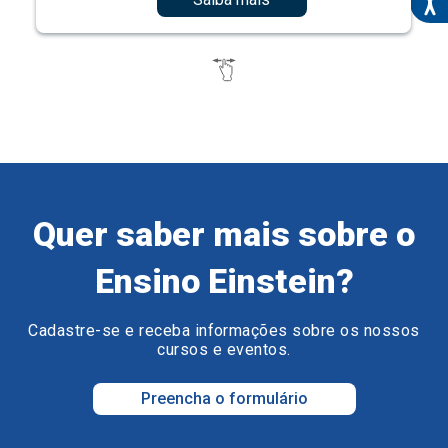
Quer saber mais sobre o
Ensino Einstein?
Cadastre-se e receba informações sobre os nossos
cursos e eventos.
Preencha o formulário