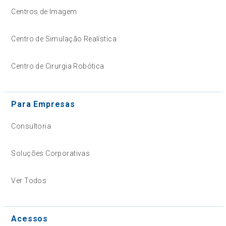
Centros de Imagem
Centro de Simulação Realística
Centro de Cirurgia Robótica
Para Empresas
Consultoria
Soluções Corporativas
Ver Todos
Acessos