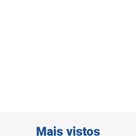
Mais vistos