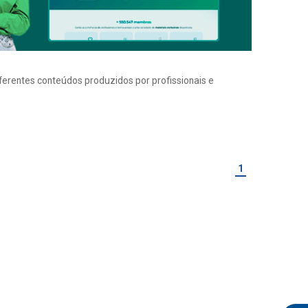
iferentes conteúdos produzidos por profissionais e
1