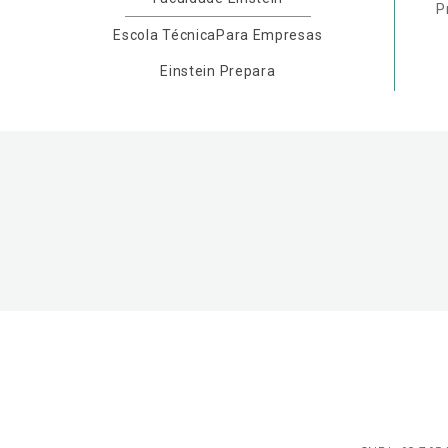
P
Escola Técnica
Para Empresas
Einstein Prepara