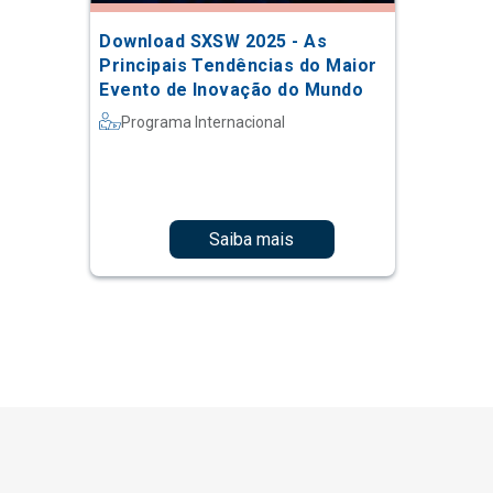
Download SXSW 2025 - As
Principais Tendências do Maior
Evento de Inovação do Mundo
Programa Internacional
Saiba mais