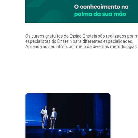
Os cursos gratuitos do Ensino Einstein são realizados por 
especialistas do Einstein para diferentes especialidades.
Aprenda no seu ritmo, por meio de diversas metodologias q