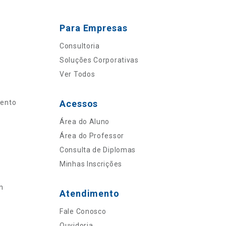
Para Empresas
Consultoria
Soluções Corporativas
Ver Todos
mento
Acessos
Área do Aluno
Área do Professor
Consulta de Diplomas
Minhas Inscrições
n
Atendimento
Fale Conosco
Ouvidoria