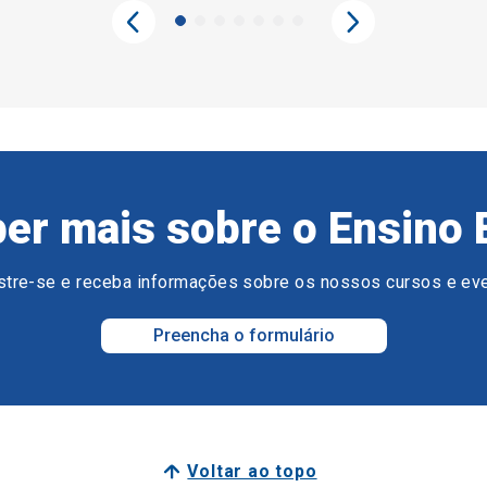
er mais sobre o Ensino 
tre-se e receba informações sobre os nossos cursos e ev
Preencha o formulário
Voltar ao topo