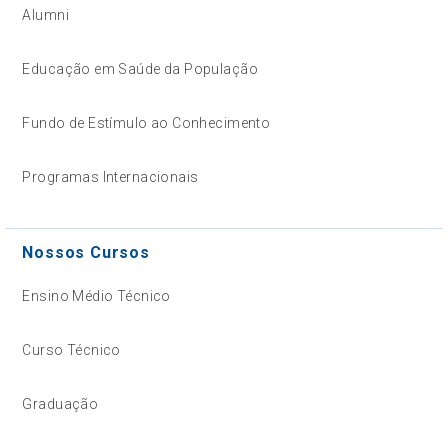
Alumni
Educação em Saúde da População
Fundo de Estímulo ao Conhecimento
Programas Internacionais
Nossos Cursos
Ensino Médio Técnico
Curso Técnico
Graduação