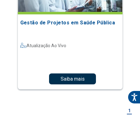
Gestão de Projetos em Saúde Pública
Atualização Ao Vivo
Saiba mais
1