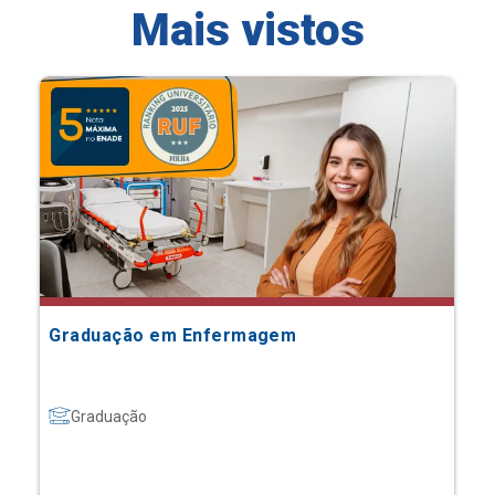
Mais vistos
Graduação em Enfermagem
Graduação