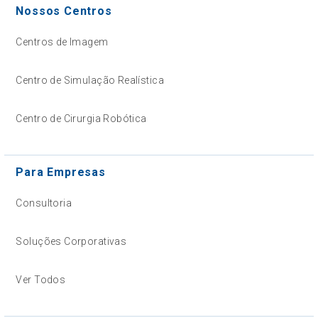
Nossos Centros
Centros de Imagem
Centro de Simulação Realística
Centro de Cirurgia Robótica
Para Empresas
Consultoria
Soluções Corporativas
Ver Todos