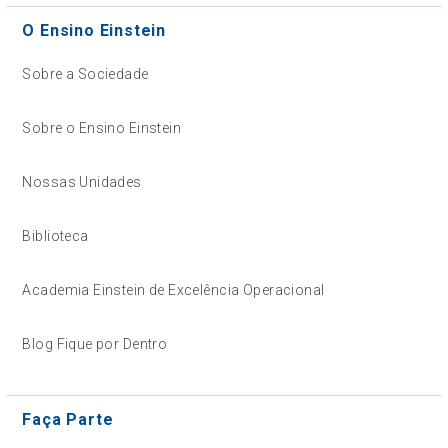
O Ensino Einstein
Sobre a Sociedade
Sobre o Ensino Einstein
Nossas Unidades
Biblioteca
Academia Einstein de Excelência Operacional
Blog Fique por Dentro
Faça Parte