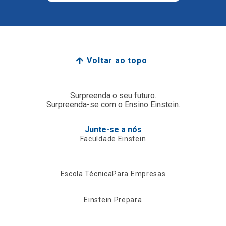
Voltar ao topo
Surpreenda o seu futuro.
Surpreenda-se com o Ensino Einstein.
Junte-se a nós
Faculdade Einstein
Escola Técnica
Para Empresas
Einstein Prepara