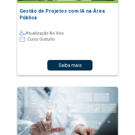
Gestão de Projetos com IA na Área
Pública
Atualização Ao Vivo
Curso Gratuito
Saiba mais