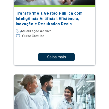
Transforme a Gestão Pública com
Inteligência Artificial: Eficiência,
Inovação e Resultados Reais
Atualização Ao Vivo
Curso Gratuito
Saiba mais