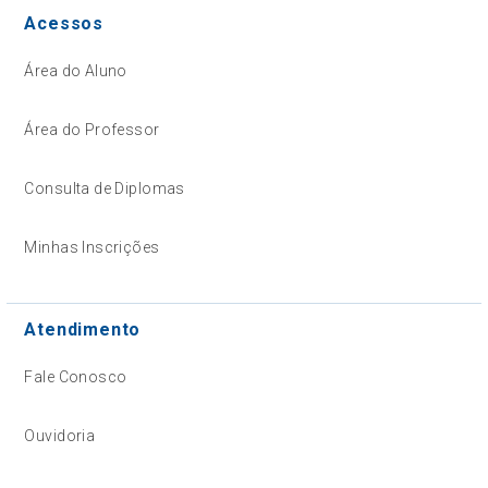
Acessos
Área do Aluno
Área do Professor
Consulta de Diplomas
Minhas Inscrições
Atendimento
Fale Conosco
Ouvidoria