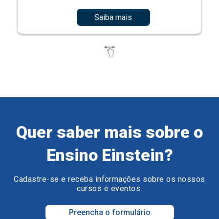
Saiba mais
Quer saber mais sobre o
Ensino Einstein?
Cadastre-se e receba informações sobre os nossos
cursos e eventos.
Preencha o formulário