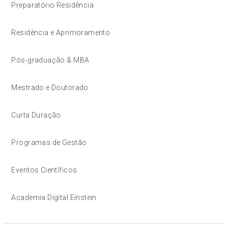
Preparatório Residência
Residência e Aprimoramento
Pós-graduação & MBA
Mestrado e Doutorado
Curta Duração
Programas de Gestão
Eventos Científicos
Academia Digital Einstein