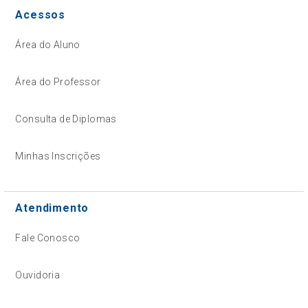
Acessos
Área do Aluno
Área do Professor
Consulta de Diplomas
Minhas Inscrições
Atendimento
Fale Conosco
Ouvidoria