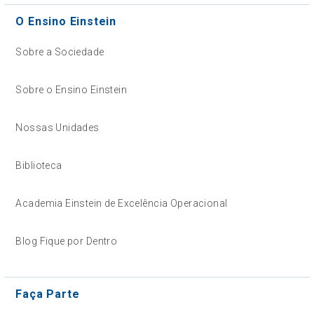
O Ensino Einstein
Sobre a Sociedade
Sobre o Ensino Einstein
Nossas Unidades
Biblioteca
Academia Einstein de Excelência Operacional
Blog Fique por Dentro
Faça Parte