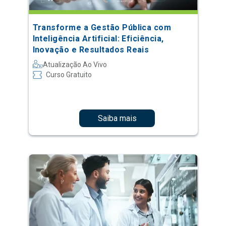
Transforme a Gestão Pública com
Inteligência Artificial: Eficiência,
Inovação e Resultados Reais
Atualização Ao Vivo
Curso Gratuito
Saiba mais