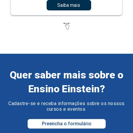
Saiba mais
Quer saber mais sobre o
Ensino Einstein?
Cadastre-se e receba informações sobre os nossos
cursos e eventos.
Preencha o formulário