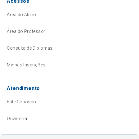
Acessos
Área do Aluno
Área do Professor
Consulta de Diplomas
Minhas Inscrições
Atendimento
Fale Conosco
Ouvidoria