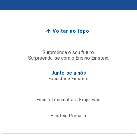
Voltar ao topo
Surpreenda o seu futuro.
Surpreenda-se com o Ensino Einstein.
Junte-se a nós
Faculdade Einstein
Escola Técnica
Para Empresas
Einstein Prepara