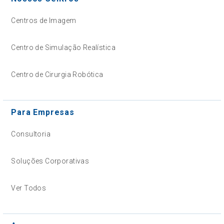
Centros de Imagem
Centro de Simulação Realística
Centro de Cirurgia Robótica
Para Empresas
Consultoria
Soluções Corporativas
Ver Todos