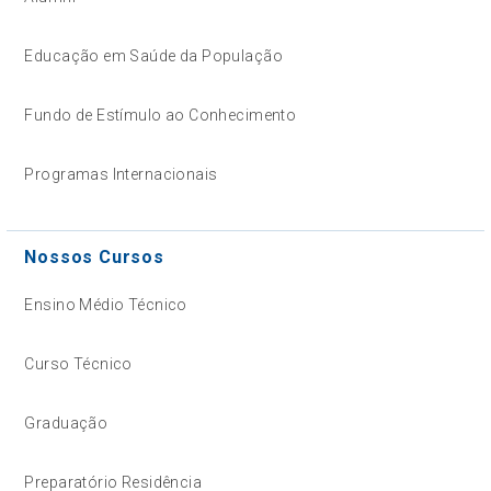
Educação em Saúde da População
Fundo de Estímulo ao Conhecimento
Programas Internacionais
Nossos Cursos
Ensino Médio Técnico
Curso Técnico
Graduação
Preparatório Residência