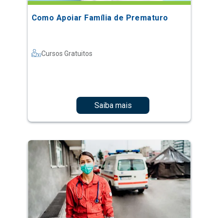
Como Apoiar Família de Prematuro
Cursos Gratuitos
Saiba mais