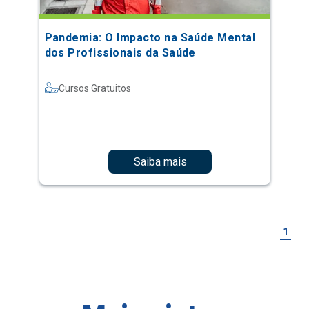
Pandemia: O Impacto na Saúde Mental
dos Profissionais da Saúde
Cursos Gratuitos
Saiba mais
1