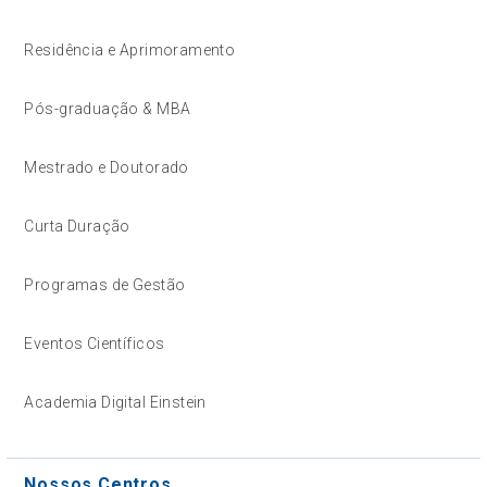
Residência e Aprimoramento
Pós-graduação & MBA
Mestrado e Doutorado
Curta Duração
Programas de Gestão
Eventos Científicos
Academia Digital Einstein
Nossos Centros