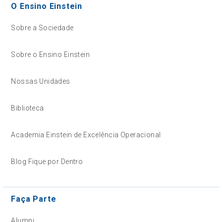
O Ensino Einstein
Sobre a Sociedade
Sobre o Ensino Einstein
Nossas Unidades
Biblioteca
Academia Einstein de Excelência Operacional
Blog Fique por Dentro
Faça Parte
Alumni