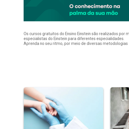
Os cursos gratuitos do Ensino Einstein são realizados por 
especialistas do Einstein para diferentes especialidades.
Aprenda no seu ritmo, por meio de diversas metodologias q