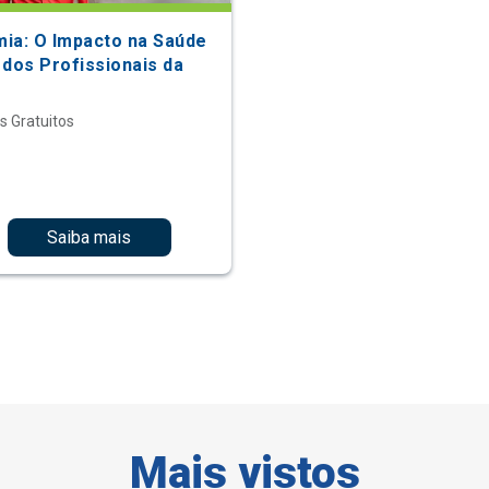
ia: O Impacto na Saúde
 dos Profissionais da
s Gratuitos
Saiba mais
Mais vistos