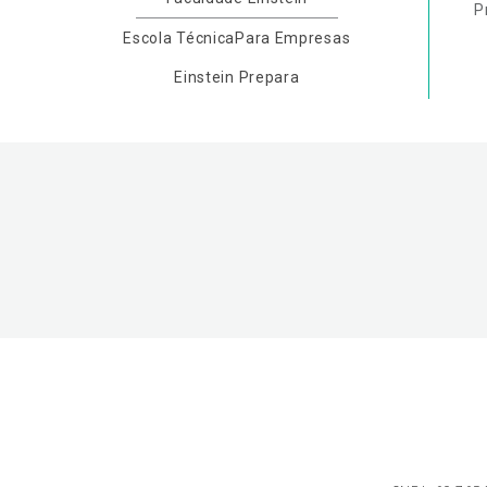
P
Escola Técnica
Para Empresas
Einstein Prepara