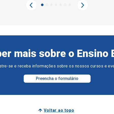
er mais sobre o Ensino 
tre-se e receba informações sobre os nossos cursos e ev
Preencha o formulário
Voltar ao topo