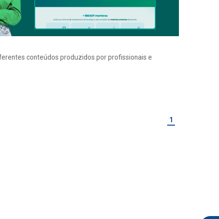
iferentes conteúdos produzidos por profissionais e
1