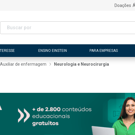
Doações
Á
NTERESSE
ENSINO EINSTEIN
PARA EMPRESAS
Auxiliar de enfermagem
Neurologia e Neurocirurgia