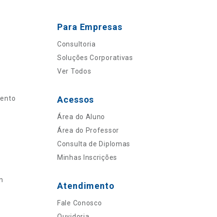
Para Empresas
Consultoria
Soluções Corporativas
Ver Todos
mento
Acessos
Área do Aluno
Área do Professor
Consulta de Diplomas
Minhas Inscrições
n
Atendimento
Fale Conosco
Ouvidoria