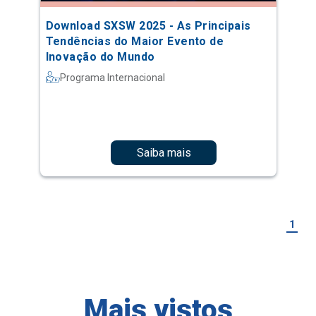
Download SXSW 2025 - As Principais
Tendências do Maior Evento de
Inovação do Mundo
Programa Internacional
Saiba mais
1
Mais vistos