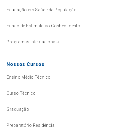
Educação em Saúde da População
Fundo de Estímulo ao Conhecimento
Programas Internacionais
Nossos Cursos
Ensino Médio Técnico
Curso Técnico
Graduação
Preparatório Residência