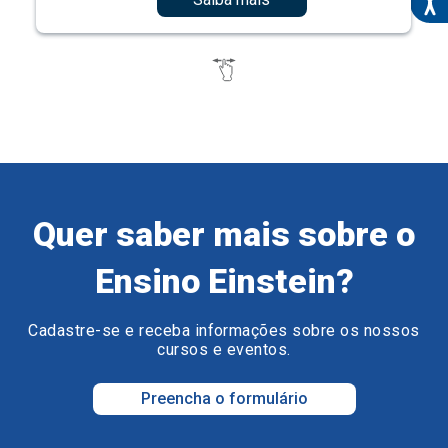
Quer saber mais sobre o
Ensino Einstein?
Cadastre-se e receba informações sobre os nossos
cursos e eventos.
Preencha o formulário