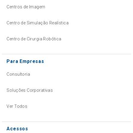
Centros de Imagem
Centro de Simulação Realística
Centro de Cirurgia Robótica
Para Empresas
Consultoria
Soluções Corporativas
Ver Todos
Acessos