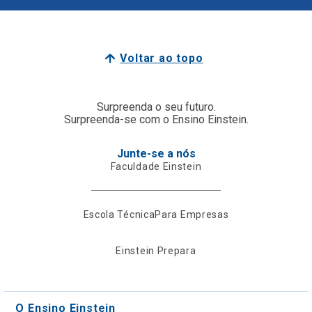
Voltar ao topo
Surpreenda o seu futuro.
Surpreenda-se com o Ensino Einstein.
Junte-se a nós
Faculdade Einstein
Escola Técnica
Para Empresas
Einstein Prepara
O Ensino Einstein