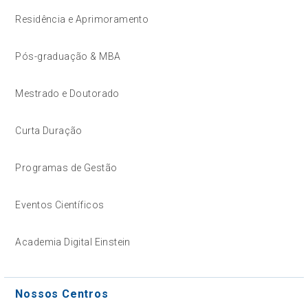
Residência e Aprimoramento
Pós-graduação & MBA
Mestrado e Doutorado
Curta Duração
Programas de Gestão
Eventos Científicos
Academia Digital Einstein
Nossos Centros