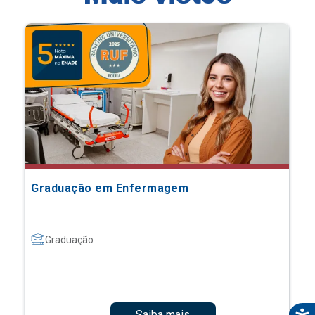
Graduação em Enfermagem
Graduação
Saiba mais