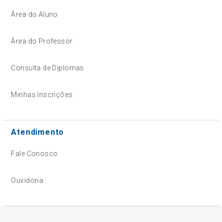
Área do Aluno
Área do Professor
Consulta de Diplomas
Minhas Inscrições
Atendimento
Fale Conosco
Ouvidoria