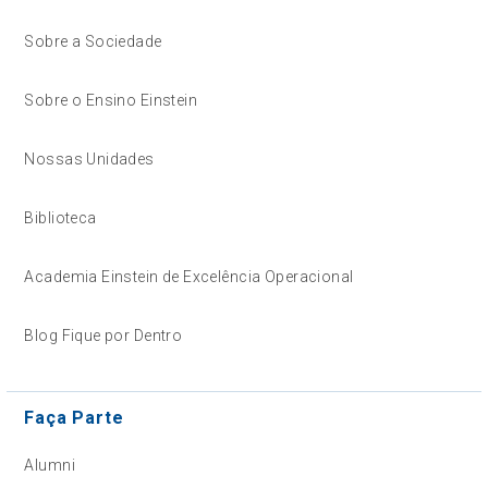
Sobre a Sociedade
Sobre o Ensino Einstein
Nossas Unidades
Biblioteca
Academia Einstein de Excelência Operacional
Blog Fique por Dentro
Faça Parte
Alumni