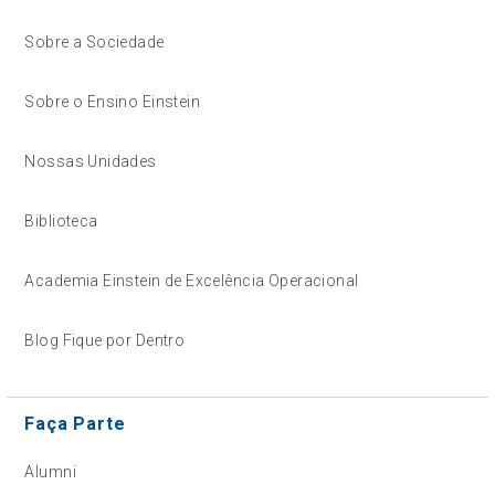
Sobre a Sociedade
Sobre o Ensino Einstein
Nossas Unidades
Biblioteca
Academia Einstein de Excelência Operacional
Blog Fique por Dentro
Faça Parte
Alumni