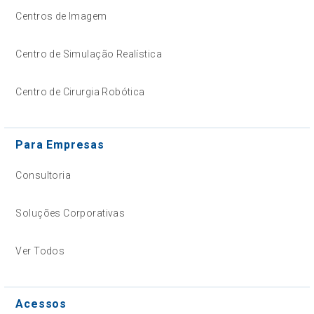
Centros de Imagem
Centro de Simulação Realística
Centro de Cirurgia Robótica
Para Empresas
Consultoria
Soluções Corporativas
Ver Todos
Acessos