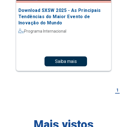
Download SXSW 2025 - As Principais
Tendências do Maior Evento de
Inovação do Mundo
Programa Internacional
Saiba mais
1
Mais vistos