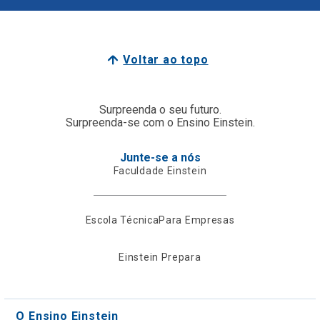
Voltar ao topo
Surpreenda o seu futuro.
Surpreenda-se com o Ensino Einstein.
Junte-se a nós
Faculdade Einstein
Escola Técnica
Para Empresas
Einstein Prepara
O Ensino Einstein