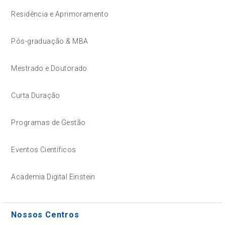
Residência e Aprimoramento
Pós-graduação & MBA
Mestrado e Doutorado
Curta Duração
Programas de Gestão
Eventos Científicos
Academia Digital Einstein
Nossos Centros