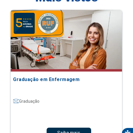
Graduação em Enfermagem
Graduação
Saiba mais