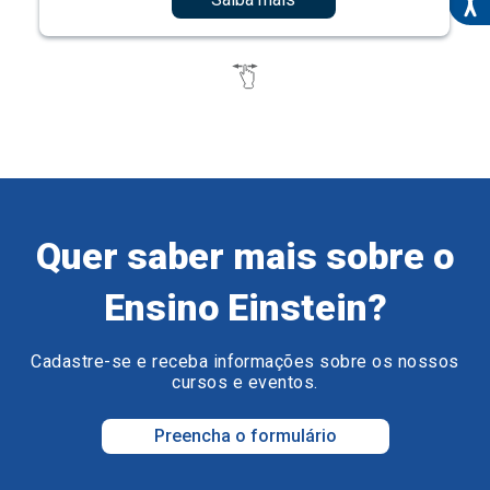
Quer saber mais sobre o
Ensino Einstein?
Cadastre-se e receba informações sobre os nossos
cursos e eventos.
Preencha o formulário