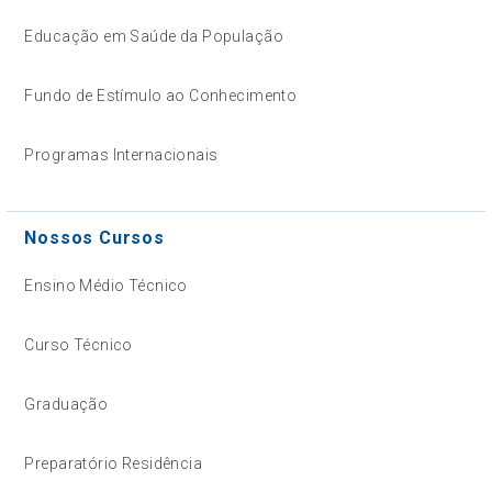
Educação em Saúde da População
Fundo de Estímulo ao Conhecimento
Programas Internacionais
Nossos Cursos
Ensino Médio Técnico
Curso Técnico
Graduação
Preparatório Residência