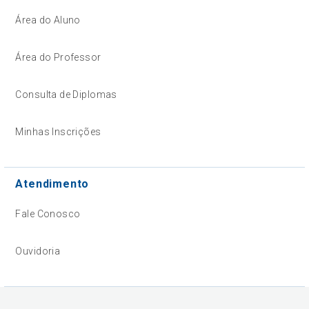
Área do Aluno
Área do Professor
Consulta de Diplomas
Minhas Inscrições
Atendimento
Fale Conosco
Ouvidoria