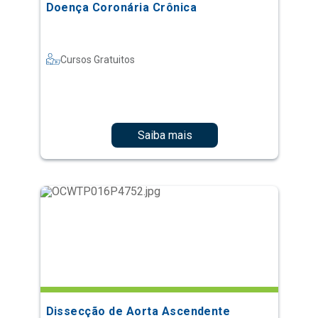
Doença Coronária Crônica
Cursos Gratuitos
Saiba mais
Dissecção de Aorta Ascendente