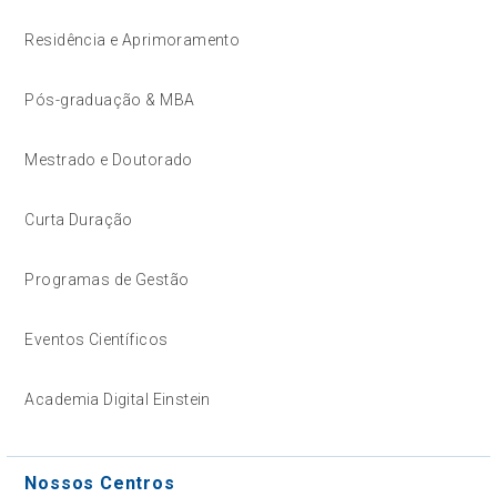
Residência e Aprimoramento
Pós-graduação & MBA
Mestrado e Doutorado
Curta Duração
Programas de Gestão
Eventos Científicos
Academia Digital Einstein
Nossos Centros