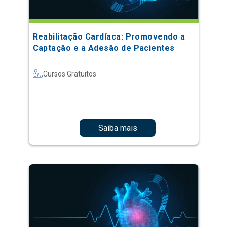
Reabilitação Cardíaca: Promovendo a
Captação e a Adesão de Pacientes
Cursos Gratuitos
Saiba mais