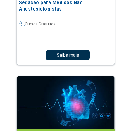
Sedação para Médicos Não
Anestesiologistas
Cursos Gratuitos
Saiba mais