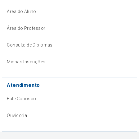
Área do Aluno
Área do Professor
Consulta de Diplomas
Minhas Inscrições
Atendimento
Fale Conosco
Ouvidoria