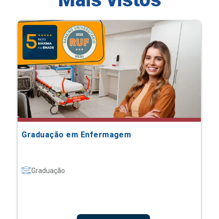
Graduação em Enfermagem
Graduação