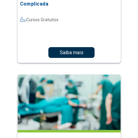
Complicada
Cursos Gratuitos
Saiba mais