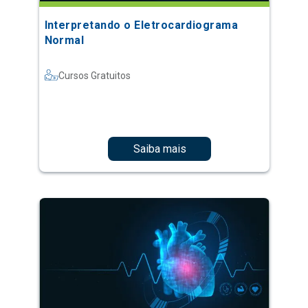
Interpretando o Eletrocardiograma
Normal
Cursos Gratuitos
Saiba mais