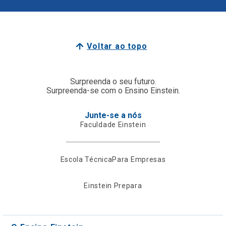
Voltar ao topo
Surpreenda o seu futuro.
Surpreenda-se com o Ensino Einstein.
Junte-se a nós
Faculdade Einstein
Escola Técnica
Para Empresas
Einstein Prepara