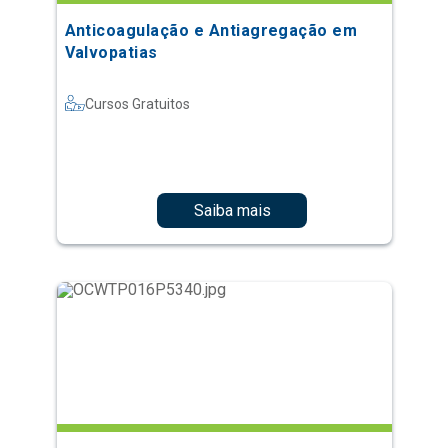
Anticoagulação e Antiagregação em
Valvopatias
Cursos Gratuitos
Saiba mais