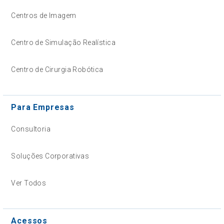
Centros de Imagem
Centro de Simulação Realística
Centro de Cirurgia Robótica
Para Empresas
Consultoria
Soluções Corporativas
Ver Todos
Acessos