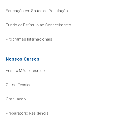
Educação em Saúde da População
Fundo de Estímulo ao Conhecimento
Programas Internacionais
Nossos Cursos
Ensino Médio Técnico
Curso Técnico
Graduação
Preparatório Residência