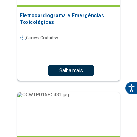
Eletrocardiograma e Emergências
Toxicológicas
Cursos Gratuitos
Saiba mais