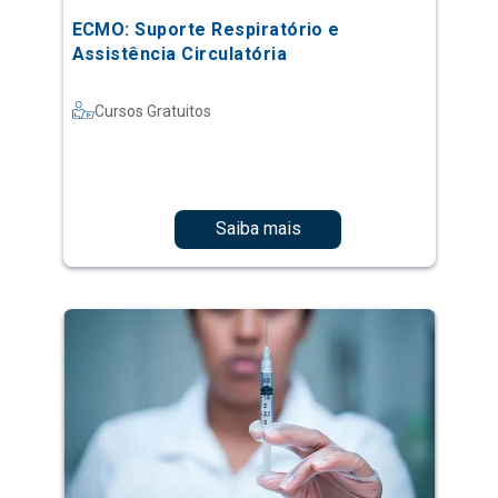
ECMO: Suporte Respiratório e
Assistência Circulatória
Cursos Gratuitos
Saiba mais