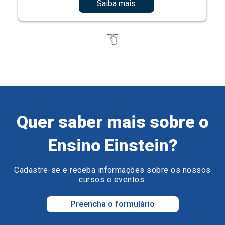
Saiba mais
Quer saber mais sobre o
Ensino Einstein?
Cadastre-se e receba informações sobre os nossos
cursos e eventos.
Preencha o formulário