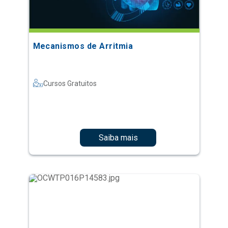
Mecanismos de Arritmia
Cursos Gratuitos
Saiba mais