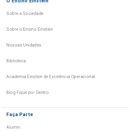
O Ensino Einstein
Sobre a Sociedade
Sobre o Ensino Einstein
Nossas Unidades
Biblioteca
Academia Einstein de Excelência Operacional
Blog Fique por Dentro
Faça Parte
Alumni