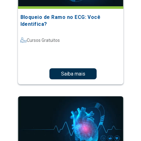
Bloqueio de Ramo no ECG: Você
Identifica?
Cursos Gratuitos
Saiba mais