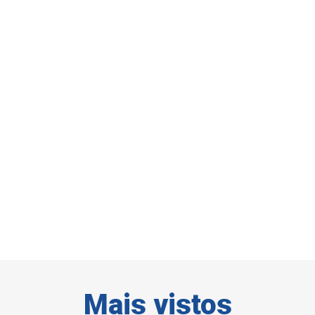
Mais vistos