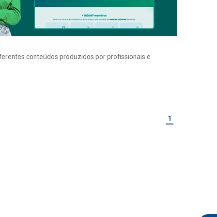
iferentes conteúdos produzidos por profissionais e
1