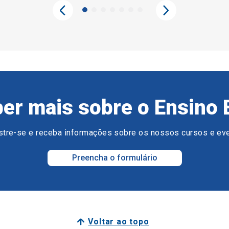
er mais sobre o Ensino 
tre-se e receba informações sobre os nossos cursos e ev
Preencha o formulário
Voltar ao topo