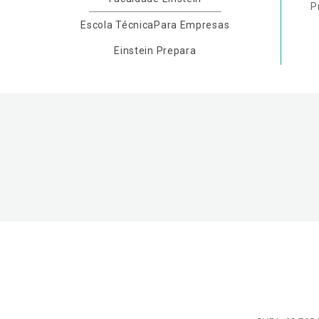
P
Escola Técnica
Para Empresas
Einstein Prepara