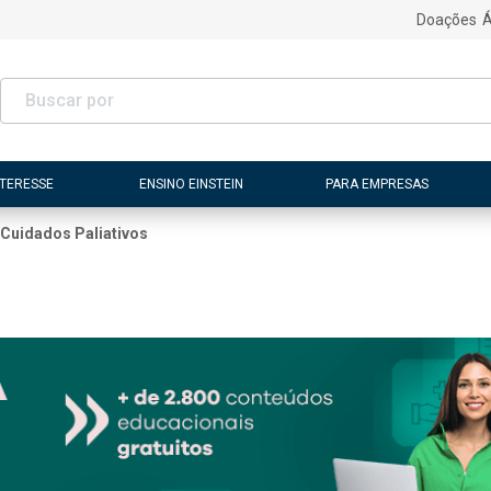
Doações
Á
NTERESSE
ENSINO EINSTEIN
PARA EMPRESAS
Cuidados Paliativos