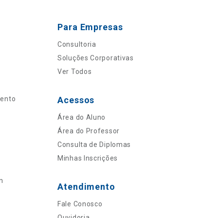
Para Empresas
Consultoria
Soluções Corporativas
Ver Todos
mento
Acessos
Área do Aluno
Área do Professor
Consulta de Diplomas
Minhas Inscrições
n
Atendimento
Fale Conosco
Ouvidoria