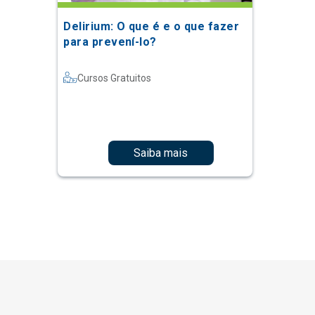
Delirium: O que é e o que fazer
para prevení-lo?
Cursos Gratuitos
Saiba mais