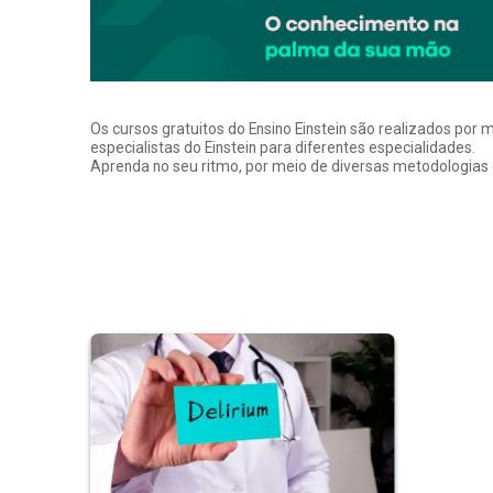
Os cursos gratuitos do Ensino Einstein são realizados por 
especialistas do Einstein para diferentes especialidades.
Aprenda no seu ritmo, por meio de diversas metodologias q