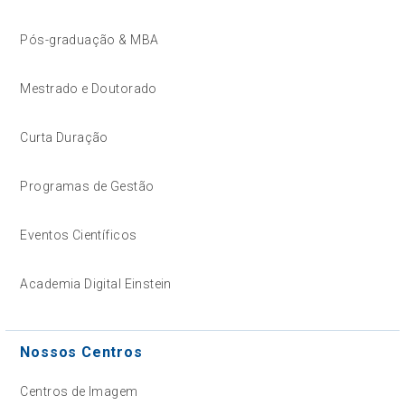
Pós-graduação & MBA
Mestrado e Doutorado
Curta Duração
Programas de Gestão
Eventos Científicos
Academia Digital Einstein
Nossos Centros
Centros de Imagem