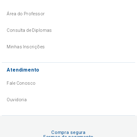
Área do Professor
Consulta de Diplomas
Minhas Inscrições
Atendimento
Fale Conosco
Ouvidoria
Compra segura