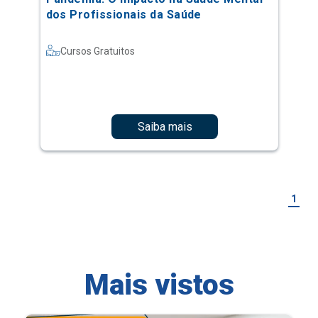
dos Profissionais da Saúde
Cursos Gratuitos
Saiba mais
1
Mais vistos