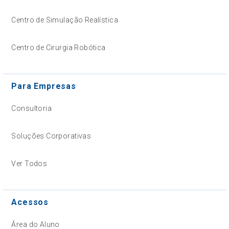
Centro de Simulação Realística
Centro de Cirurgia Robótica
Para Empresas
Consultoria
Soluções Corporativas
Ver Todos
Acessos
Área do Aluno