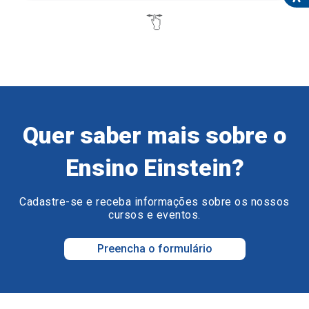
Quer saber mais sobre o
Ensino Einstein?
Cadastre-se e receba informações sobre os nossos
cursos e eventos.
Preencha o formulário