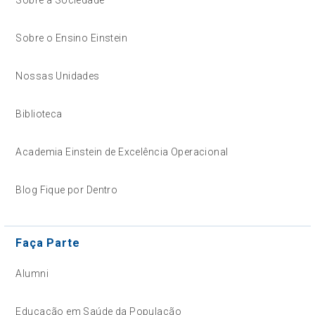
Sobre a Sociedade
Sobre o Ensino Einstein
Nossas Unidades
Biblioteca
Academia Einstein de Excelência Operacional
Blog Fique por Dentro
Faça Parte
Alumni
Educação em Saúde da População