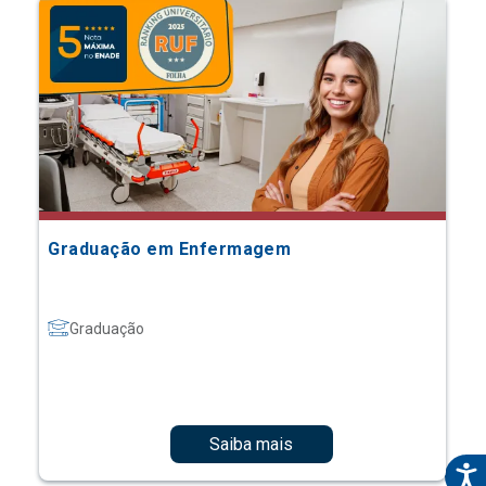
Graduação em Enfermagem
Graduação
Saiba mais