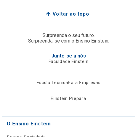
Voltar ao topo
Surpreenda o seu futuro.
Surpreenda-se com o Ensino Einstein.
Junte-se a nós
Faculdade Einstein
Escola Técnica
Para Empresas
Einstein Prepara
O Ensino Einstein