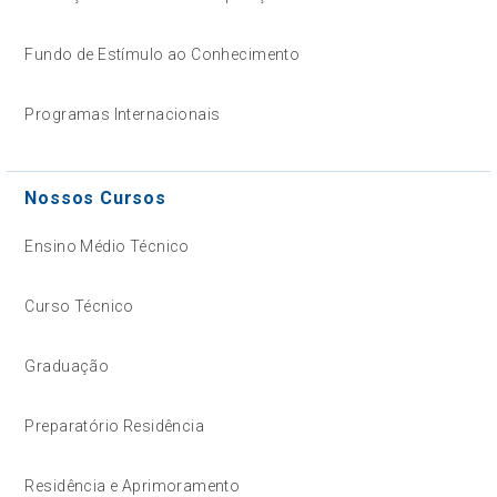
Fundo de Estímulo ao Conhecimento
Programas Internacionais
Nossos Cursos
Ensino Médio Técnico
Curso Técnico
Graduação
Preparatório Residência
Residência e Aprimoramento