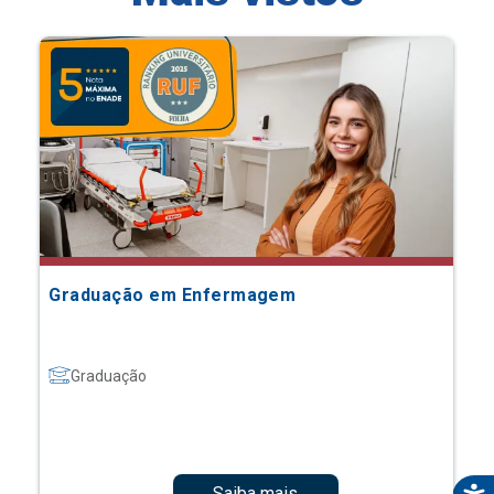
Graduação em Enfermagem
Graduação
Saiba mais