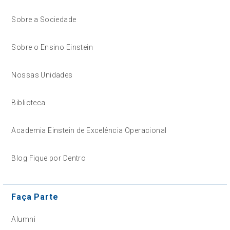
Sobre a Sociedade
Sobre o Ensino Einstein
Nossas Unidades
Biblioteca
Academia Einstein de Excelência Operacional
Blog Fique por Dentro
Faça Parte
Alumni