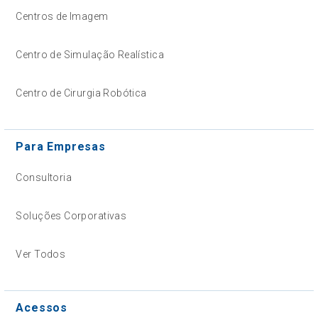
Centros de Imagem
Centro de Simulação Realística
Centro de Cirurgia Robótica
Para Empresas
Consultoria
Soluções Corporativas
Ver Todos
Acessos