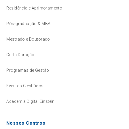
Residência e Aprimoramento
Pós-graduação & MBA
Mestrado e Doutorado
Curta Duração
Programas de Gestão
Eventos Científicos
Academia Digital Einstein
Nossos Centros