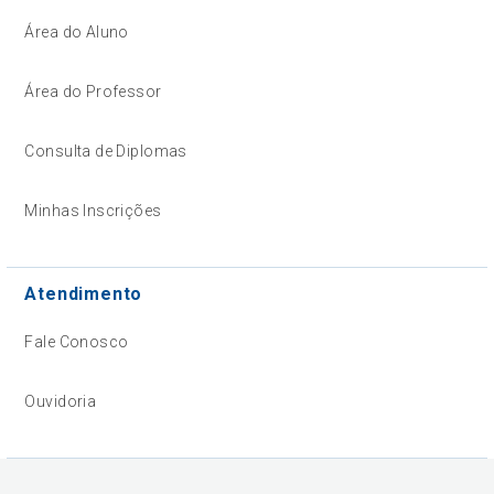
Área do Aluno
Área do Professor
Consulta de Diplomas
Minhas Inscrições
Atendimento
Fale Conosco
Ouvidoria