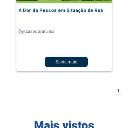
A Dor da Pessoa em Situação de Rua
Cursos Gratuitos
Saiba mais
1
Mais vistos