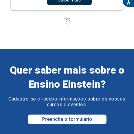
Quer saber mais sobre o
Ensino Einstein?
Cadastre-se e receba informações sobre os nossos
cursos e eventos.
Preencha o formulário