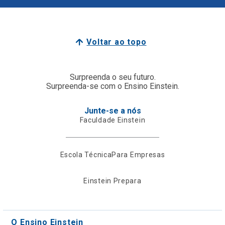
Voltar ao topo
Surpreenda o seu futuro.
Surpreenda-se com o Ensino Einstein.
Junte-se a nós
Faculdade Einstein
Escola Técnica
Para Empresas
Einstein Prepara
O Ensino Einstein