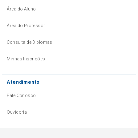
Área do Aluno
Área do Professor
Consulta de Diplomas
Minhas Inscrições
Atendimento
Fale Conosco
Ouvidoria