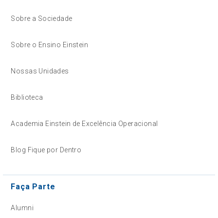
Sobre a Sociedade
Sobre o Ensino Einstein
Nossas Unidades
Biblioteca
Academia Einstein de Excelência Operacional
Blog Fique por Dentro
Faça Parte
Alumni