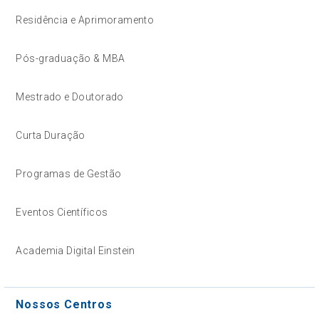
Residência e Aprimoramento
Pós-graduação & MBA
Mestrado e Doutorado
Curta Duração
Programas de Gestão
Eventos Científicos
Academia Digital Einstein
Nossos Centros