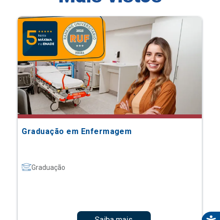
Graduação em Enfermagem
Graduação
Saiba mais