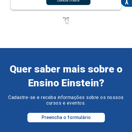
Quer saber mais sobre o
Ensino Einstein?
Cadastre-se e receba informações sobre os nossos
cursos e eventos.
Preencha o formulário