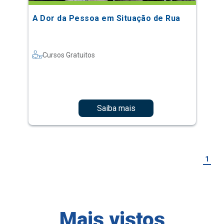
A Dor da Pessoa em Situação de Rua
Cursos Gratuitos
Saiba mais
1
Mais vistos