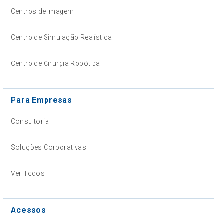
Centros de Imagem
Centro de Simulação Realística
Centro de Cirurgia Robótica
Para Empresas
Consultoria
Soluções Corporativas
Ver Todos
Acessos