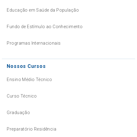
Educação em Saúde da População
Fundo de Estímulo ao Conhecimento
Programas Internacionais
Nossos Cursos
Ensino Médio Técnico
Curso Técnico
Graduação
Preparatório Residência