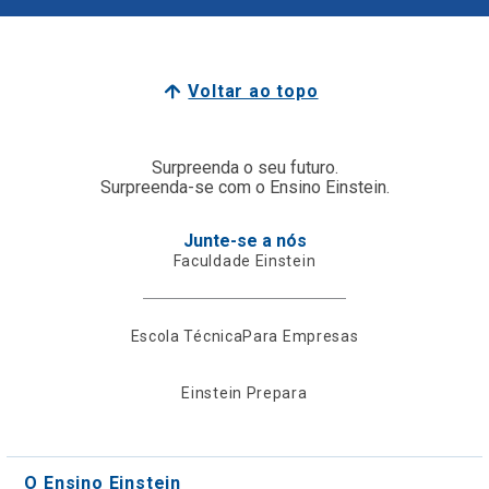
Voltar ao topo
Surpreenda o seu futuro.
Surpreenda-se com o Ensino Einstein.
Junte-se a nós
Faculdade Einstein
Escola Técnica
Para Empresas
Einstein Prepara
O Ensino Einstein