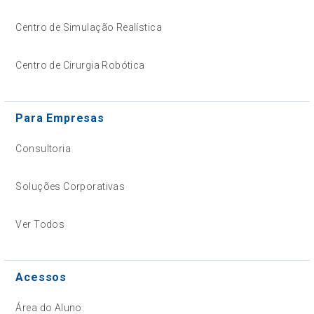
Centro de Simulação Realística
Centro de Cirurgia Robótica
Para Empresas
Consultoria
Soluções Corporativas
Ver Todos
Acessos
Área do Aluno