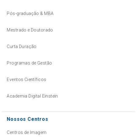
Pós-graduação & MBA
Mestrado e Doutorado
Curta Duração
Programas de Gestão
Eventos Científicos
Academia Digital Einstein
Nossos Centros
Centros de Imagem