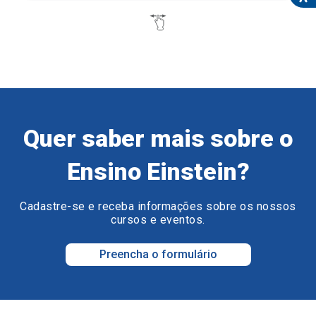
Quer saber mais sobre o
Ensino Einstein?
Cadastre-se e receba informações sobre os nossos
cursos e eventos.
Preencha o formulário