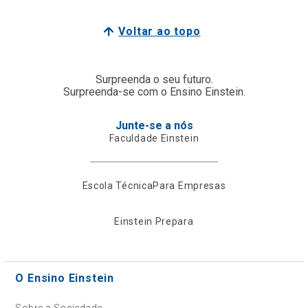
Voltar ao topo
Surpreenda o seu futuro.
Surpreenda-se com o Ensino Einstein.
Junte-se a nós
Faculdade Einstein
Escola Técnica
Para Empresas
Einstein Prepara
O Ensino Einstein