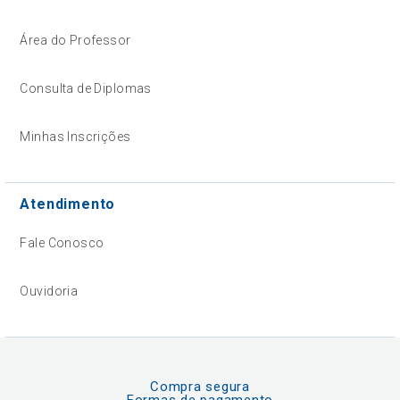
Área do Professor
Consulta de Diplomas
Minhas Inscrições
Atendimento
Fale Conosco
Ouvidoria
Compra segura