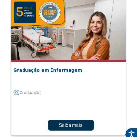
Graduação em Enfermagem
Graduação
Saiba mais