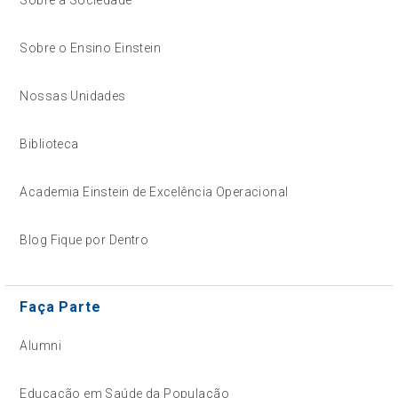
Sobre a Sociedade
Sobre o Ensino Einstein
Nossas Unidades
Biblioteca
Academia Einstein de Excelência Operacional
Blog Fique por Dentro
Faça Parte
Alumni
Educação em Saúde da População