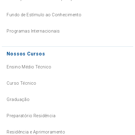
Fundo de Estímulo ao Conhecimento
Programas Internacionais
Nossos Cursos
Ensino Médio Técnico
Curso Técnico
Graduação
Preparatório Residência
Residência e Aprimoramento