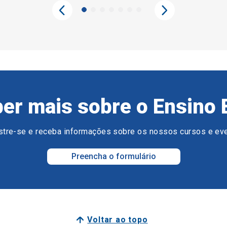
er mais sobre o Ensino 
tre-se e receba informações sobre os nossos cursos e ev
Preencha o formulário
Voltar ao topo