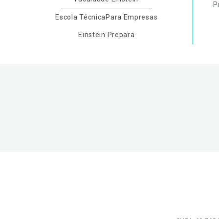
P
Escola Técnica
Para Empresas
Einstein Prepara