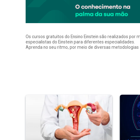
Os cursos gratuitos do Ensino Einstein são realizados por 
especialistas do Einstein para diferentes especialidades.
Aprenda no seu ritmo, por meio de diversas metodologias q