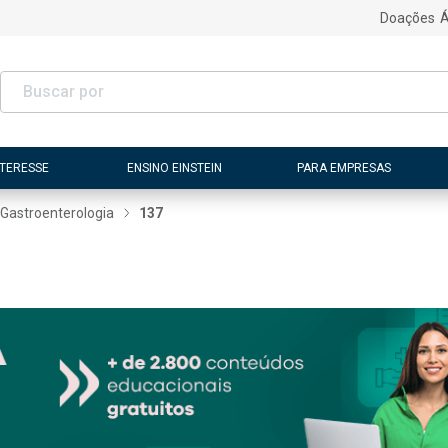
Doações
Á
NTERESSE
ENSINO EINSTEIN
PARA EMPRESAS
Gastroenterologia
137