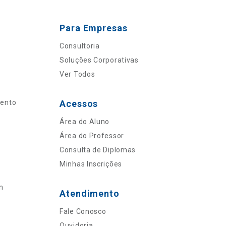
Para Empresas
Consultoria
Soluções Corporativas
Ver Todos
mento
Acessos
Área do Aluno
Área do Professor
Consulta de Diplomas
Minhas Inscrições
n
Atendimento
Fale Conosco
Ouvidoria