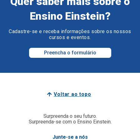
Quer saber mais sobre o
Ensino Einstein?
Cadastre-se e receba informações sobre os nossos
cursos e eventos.
Preencha o formulário
Voltar ao topo
Surpreenda o seu futuro.
Surpreenda-se com o Ensino Einstein.
Junte-se a nós