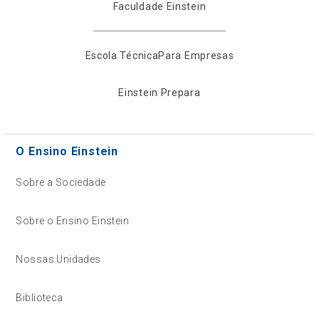
Faculdade Einstein
Escola Técnica
Para Empresas
Einstein Prepara
O Ensino Einstein
Sobre a Sociedade
Sobre o Ensino Einstein
Nossas Unidades
Biblioteca