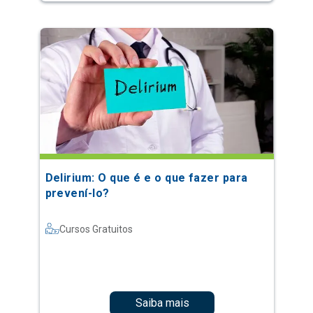
Delirium: O que é e o que fazer para
prevení-lo?
Cursos Gratuitos
Saiba mais