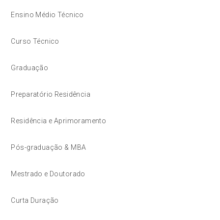
Ensino Médio Técnico
Curso Técnico
Graduação
Preparatório Residência
Residência e Aprimoramento
Pós-graduação & MBA
Mestrado e Doutorado
Curta Duração