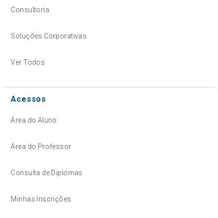
Consultoria
Soluções Corporativas
Ver Todos
Acessos
Área do Aluno
Área do Professor
Consulta de Diplomas
Minhas Inscrições