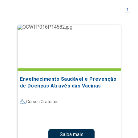
1
Envelhecimento Saudável e Prevenção
de Doenças Através das Vacinas
Cursos Gratuitos
Saiba mais