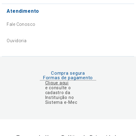
Atendimento
Fale Conosco
Ouvidoria
Compra segura
Formas de pagamento
Clique aqui
e consulte o
cadastro da
Instituição no
Sistema e-Mec