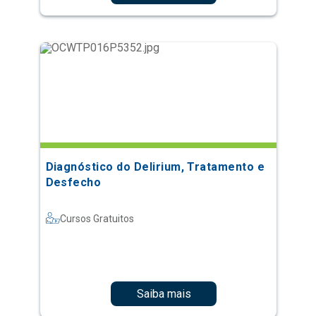
Diagnóstico do Delirium, Tratamento e
Desfecho
Cursos Gratuitos
Saiba mais