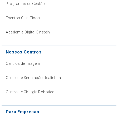
Programas de Gestão
Eventos Científicos
Academia Digital Einstein
Nossos Centros
Centros de Imagem
Centro de Simulação Realística
Centro de Cirurgia Robótica
Para Empresas