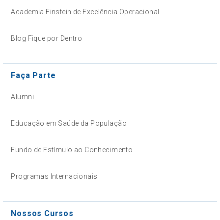
Academia Einstein de Excelência Operacional
Blog Fique por Dentro
Faça Parte
Alumni
Educação em Saúde da População
Fundo de Estímulo ao Conhecimento
Programas Internacionais
Nossos Cursos