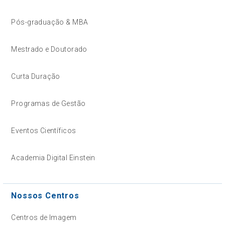
Pós-graduação & MBA
Mestrado e Doutorado
Curta Duração
Programas de Gestão
Eventos Científicos
Academia Digital Einstein
Nossos Centros
Centros de Imagem