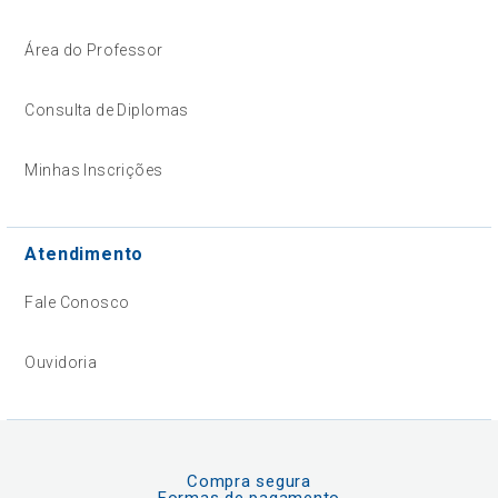
Área do Professor
Consulta de Diplomas
Minhas Inscrições
Atendimento
Fale Conosco
Ouvidoria
Compra segura