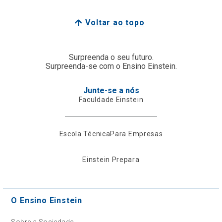
Voltar ao topo
Surpreenda o seu futuro.
Surpreenda-se com o Ensino Einstein.
Junte-se a nós
Faculdade Einstein
Escola Técnica
Para Empresas
Einstein Prepara
O Ensino Einstein