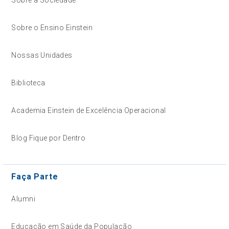
Sobre a Sociedade
Sobre o Ensino Einstein
Nossas Unidades
Biblioteca
Academia Einstein de Excelência Operacional
Blog Fique por Dentro
Faça Parte
Alumni
Educação em Saúde da População