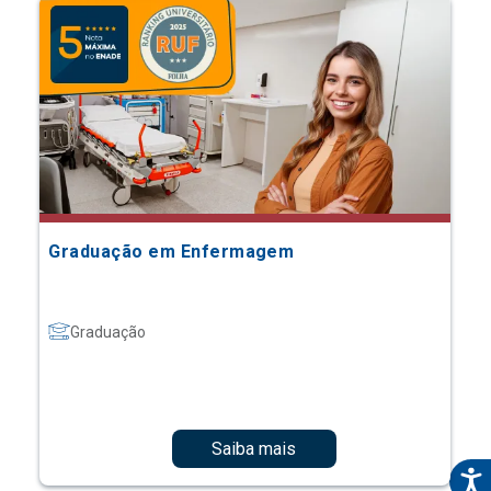
Graduação em Enfermagem
Graduação
Saiba mais