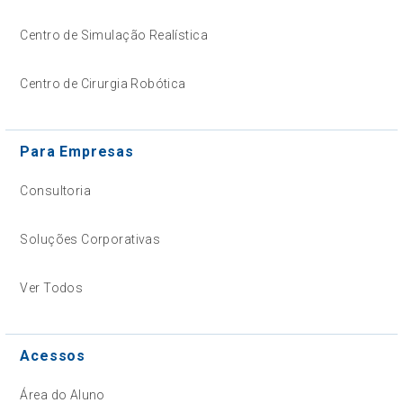
Centro de Simulação Realística
Centro de Cirurgia Robótica
Para Empresas
Consultoria
Soluções Corporativas
Ver Todos
Acessos
Área do Aluno