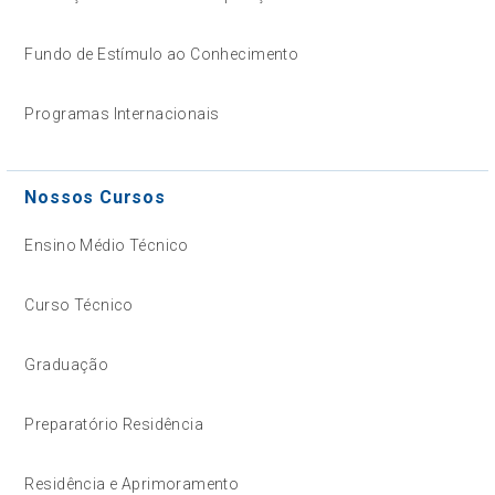
Fundo de Estímulo ao Conhecimento
Programas Internacionais
Nossos Cursos
Ensino Médio Técnico
Curso Técnico
Graduação
Preparatório Residência
Residência e Aprimoramento