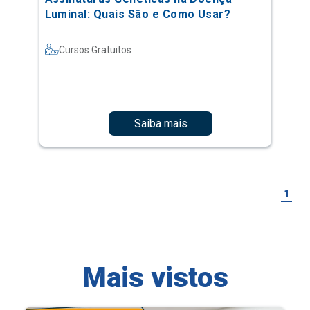
Luminal: Quais São e Como Usar?
Cursos Gratuitos
Saiba mais
1
Mais vistos