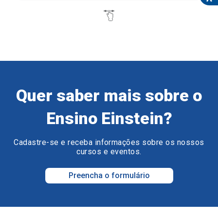
Quer saber mais sobre o
Ensino Einstein?
Cadastre-se e receba informações sobre os nossos
cursos e eventos.
Preencha o formulário