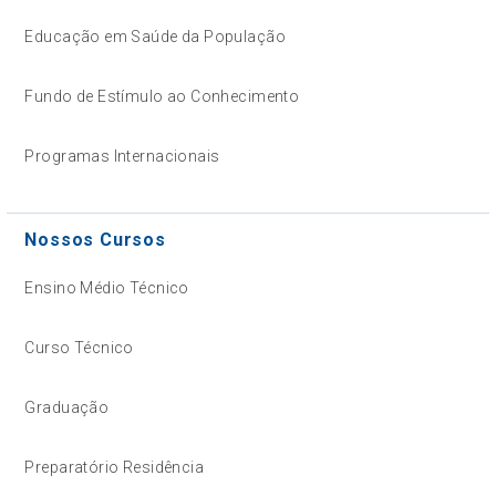
Educação em Saúde da População
Fundo de Estímulo ao Conhecimento
Programas Internacionais
Nossos Cursos
Ensino Médio Técnico
Curso Técnico
Graduação
Preparatório Residência