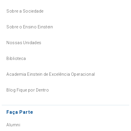
Sobre a Sociedade
Sobre o Ensino Einstein
Nossas Unidades
Biblioteca
Academia Einstein de Excelência Operacional
Blog Fique por Dentro
Faça Parte
Alumni