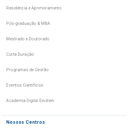
Residência e Aprimoramento
Pós-graduação & MBA
Mestrado e Doutorado
Curta Duração
Programas de Gestão
Eventos Científicos
Academia Digital Einstein
Nossos Centros