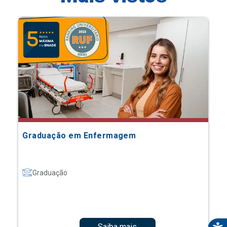
Graduação em Enfermagem
Graduação
Saiba mais