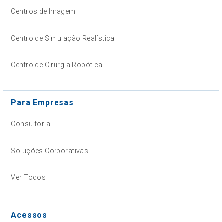
Centros de Imagem
Centro de Simulação Realística
Centro de Cirurgia Robótica
Para Empresas
Consultoria
Soluções Corporativas
Ver Todos
Acessos