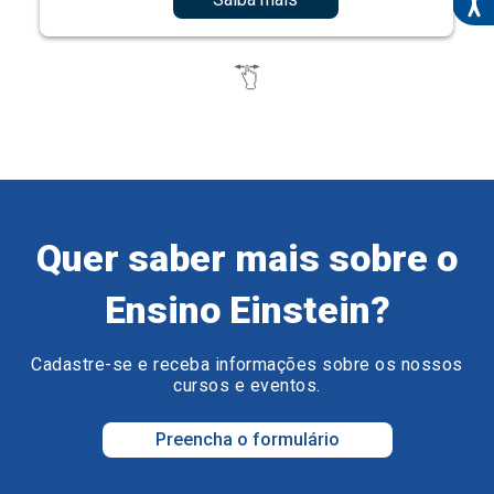
Quer saber mais sobre o
Ensino Einstein?
Cadastre-se e receba informações sobre os nossos
cursos e eventos.
Preencha o formulário