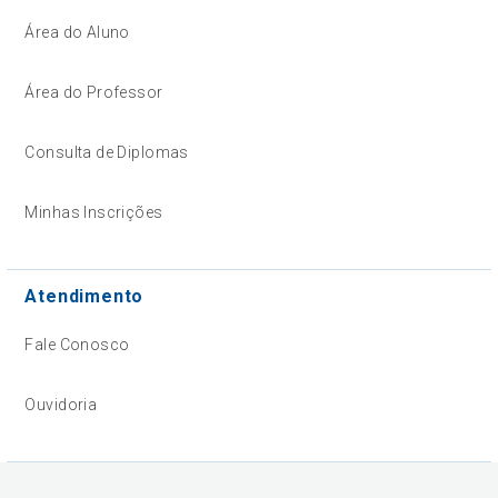
Área do Aluno
Área do Professor
Consulta de Diplomas
Minhas Inscrições
Atendimento
Fale Conosco
Ouvidoria