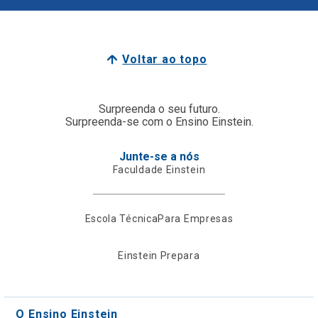
Voltar ao topo
Surpreenda o seu futuro.
Surpreenda-se com o Ensino Einstein.
Junte-se a nós
Faculdade Einstein
Escola Técnica
Para Empresas
Einstein Prepara
O Ensino Einstein