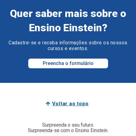
Quer saber mais sobre o
Ensino Einstein?
Cadastre-se e receba informações sobre os nossos
cursos e eventos.
Preencha o formulário
Voltar ao topo
Surpreenda o seu futuro.
Surpreenda-se com o Ensino Einstein.