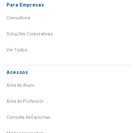
Para Empresas
Consultoria
Soluções Corporativas
Ver Todos
Acessos
Área do Aluno
Área do Professor
Consulta de Diplomas