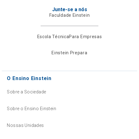
Junte-se a nós
Faculdade Einstein
Escola Técnica
Para Empresas
Einstein Prepara
O Ensino Einstein
Sobre a Sociedade
Sobre o Ensino Einstein
Nossas Unidades