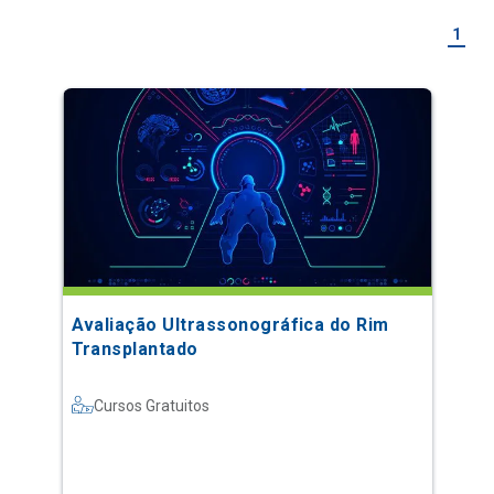
1
Avaliação Ultrassonográfica do Rim
Transplantado
Cursos Gratuitos