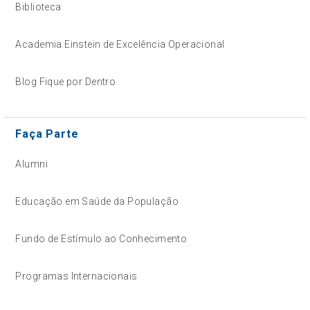
Biblioteca
Academia Einstein de Excelência Operacional
Blog Fique por Dentro
Faça Parte
Alumni
Educação em Saúde da População
Fundo de Estímulo ao Conhecimento
Programas Internacionais