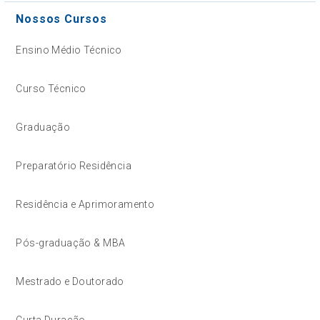
Nossos Cursos
Ensino Médio Técnico
Curso Técnico
Graduação
Preparatório Residência
Residência e Aprimoramento
Pós-graduação & MBA
Mestrado e Doutorado
Curta Duração