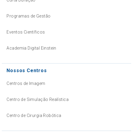
Programas de Gestão
Eventos Científicos
Academia Digital Einstein
Nossos Centros
Centros de Imagem
Centro de Simulação Realística
Centro de Cirurgia Robótica