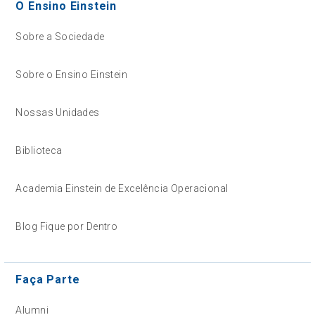
O Ensino Einstein
Sobre a Sociedade
Sobre o Ensino Einstein
Nossas Unidades
Biblioteca
Academia Einstein de Excelência Operacional
Blog Fique por Dentro
Faça Parte
Alumni