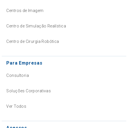
Centros de Imagem
Centro de Simulação Realística
Centro de Cirurgia Robótica
Para Empresas
Consultoria
Soluções Corporativas
Ver Todos
Acessos