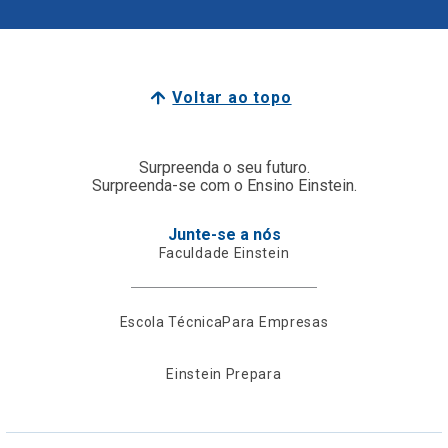
Voltar ao topo
Surpreenda o seu futuro.
Surpreenda-se com o Ensino Einstein.
Junte-se a nós
Faculdade Einstein
Escola Técnica
Para Empresas
Einstein Prepara