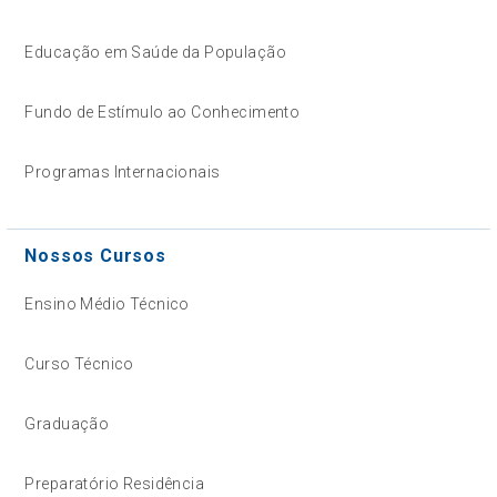
Educação em Saúde da População
Fundo de Estímulo ao Conhecimento
Programas Internacionais
Nossos Cursos
Ensino Médio Técnico
Curso Técnico
Graduação
Preparatório Residência