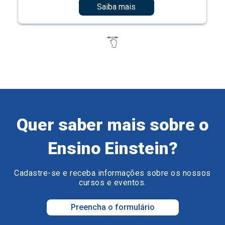
Saiba mais
Quer saber mais sobre o
Ensino Einstein?
Cadastre-se e receba informações sobre os nossos
cursos e eventos.
Preencha o formulário