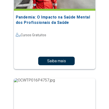
Pandemia: O Impacto na Saúde Mental
dos Profissionais da Saúde
Cursos Gratuitos
Saiba mais