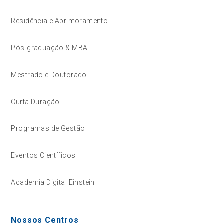
Residência e Aprimoramento
Pós-graduação & MBA
Mestrado e Doutorado
Curta Duração
Programas de Gestão
Eventos Científicos
Academia Digital Einstein
Nossos Centros