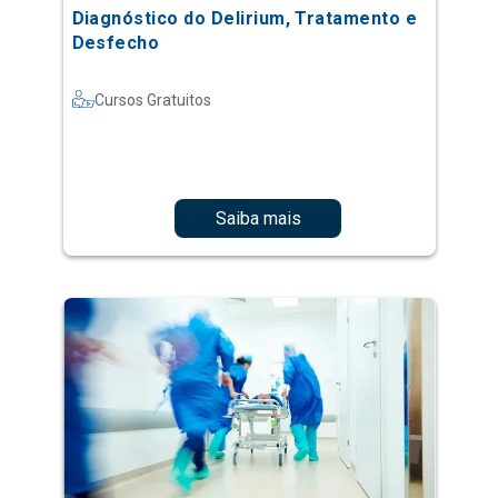
Diagnóstico do Delirium, Tratamento e
Desfecho
Cursos Gratuitos
Saiba mais