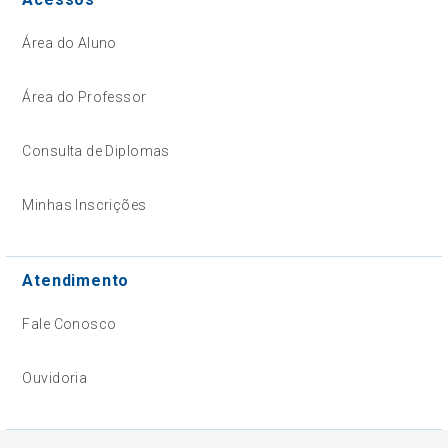
Área do Aluno
Área do Professor
Consulta de Diplomas
Minhas Inscrições
Atendimento
Fale Conosco
Ouvidoria