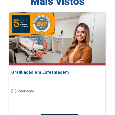
Mais vistos
Graduação em Enfermagem
Graduação