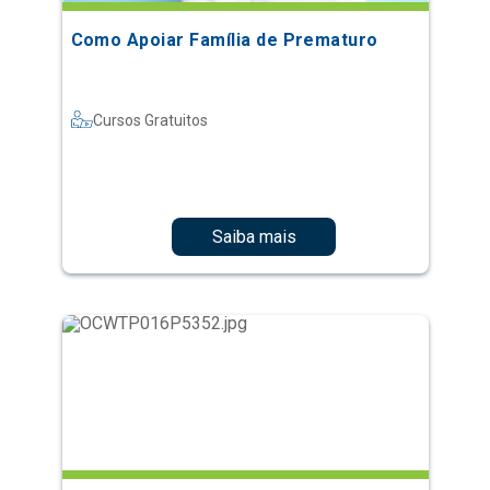
Como Apoiar Família de Prematuro
Cursos Gratuitos
Saiba mais