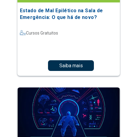
Estado de Mal Epilético na Sala de
Emergência: O que há de novo?
Cursos Gratuitos
Saiba mais