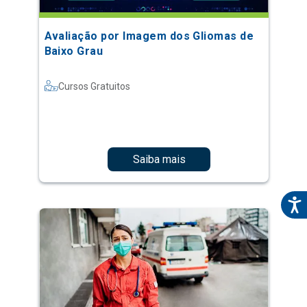
Avaliação por Imagem dos Gliomas de
Baixo Grau
Cursos Gratuitos
Saiba mais