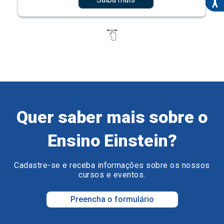
Quer saber mais sobre o
Ensino Einstein?
Cadastre-se e receba informações sobre os nossos
cursos e eventos.
Preencha o formulário