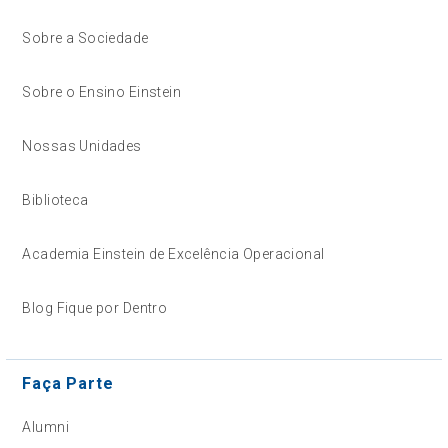
Sobre a Sociedade
Sobre o Ensino Einstein
Nossas Unidades
Biblioteca
Academia Einstein de Excelência Operacional
Blog Fique por Dentro
Faça Parte
Alumni