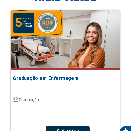
Graduação em Enfermagem
Graduação
Saiba mais