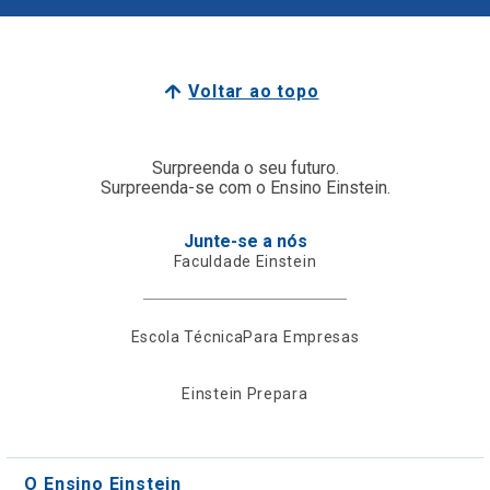
Voltar ao topo
Surpreenda o seu futuro.
Surpreenda-se com o Ensino Einstein.
Junte-se a nós
Faculdade Einstein
Escola Técnica
Para Empresas
Einstein Prepara
O Ensino Einstein