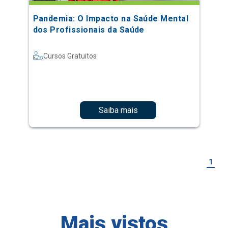
Pandemia: O Impacto na Saúde Mental
dos Profissionais da Saúde
Cursos Gratuitos
Saiba mais
1
Mais vistos