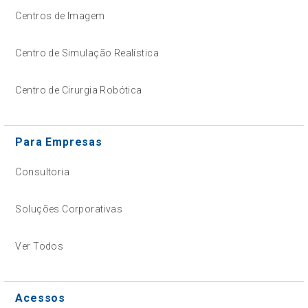
Centros de Imagem
Centro de Simulação Realística
Centro de Cirurgia Robótica
Para Empresas
Consultoria
Soluções Corporativas
Ver Todos
Acessos