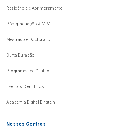
Residência e Aprimoramento
Pós-graduação & MBA
Mestrado e Doutorado
Curta Duração
Programas de Gestão
Eventos Científicos
Academia Digital Einstein
Nossos Centros