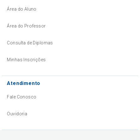
Área do Aluno
Área do Professor
Consulta de Diplomas
Minhas Inscrições
Atendimento
Fale Conosco
Ouvidoria