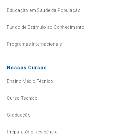
Educação em Saúde da População
Fundo de Estímulo ao Conhecimento
Programas Internacionais
Nossos Cursos
Ensino Médio Técnico
Curso Técnico
Graduação
Preparatório Residência