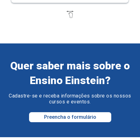
Quer saber mais sobre o
Ensino Einstein?
Cadastre-se e receba informações sobre os nossos
cursos e eventos.
Preencha o formulário