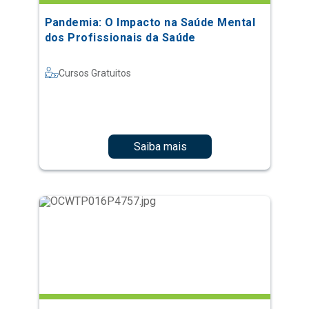
Pandemia: O Impacto na Saúde Mental
dos Profissionais da Saúde
Cursos Gratuitos
Saiba mais