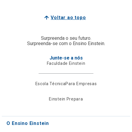
Voltar ao topo
Surpreenda o seu futuro.
Surpreenda-se com o Ensino Einstein.
Junte-se a nós
Faculdade Einstein
Escola Técnica
Para Empresas
Einstein Prepara
O Ensino Einstein