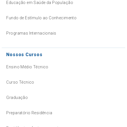
Educação em Saúde da População
Fundo de Estímulo ao Conhecimento
Programas Internacionais
Nossos Cursos
Ensino Médio Técnico
Curso Técnico
Graduação
Preparatório Residência