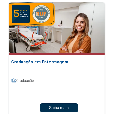
Graduação em Enfermagem
Graduação
Saiba mais