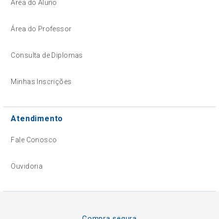
Área do Aluno
Área do Professor
Consulta de Diplomas
Minhas Inscrições
Atendimento
Fale Conosco
Ouvidoria
Compra segura