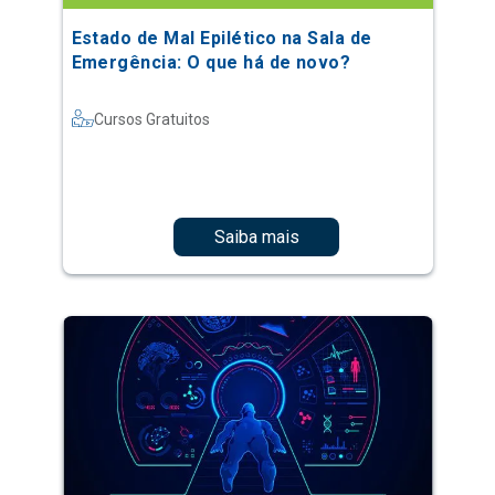
Estado de Mal Epilético na Sala de
Emergência: O que há de novo?
Cursos Gratuitos
Saiba mais