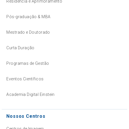
Residência e Aprimoramento
Pós-graduação & MBA
Mestrado e Doutorado
Curta Duração
Programas de Gestão
Eventos Científicos
Academia Digital Einstein
Nossos Centros
Centros de Imagem