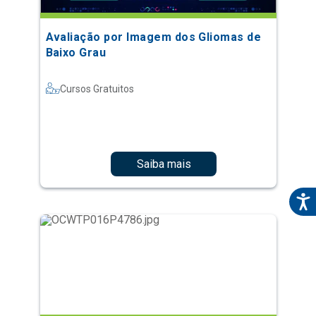
Avaliação por Imagem dos Gliomas de
Baixo Grau
Cursos Gratuitos
Saiba mais