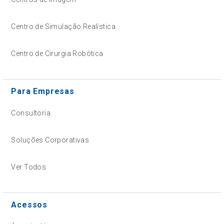
Centro de Simulação Realística
Centro de Cirurgia Robótica
Para Empresas
Consultoria
Soluções Corporativas
Ver Todos
Acessos