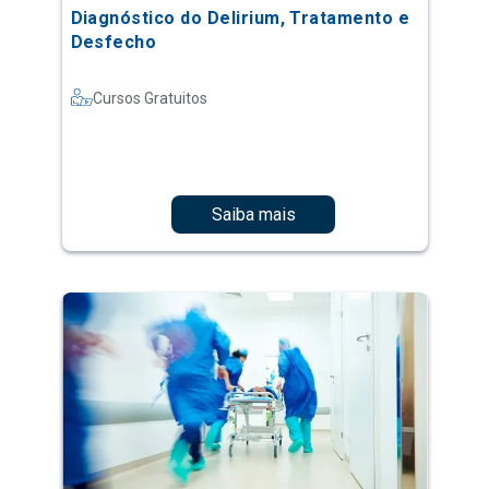
Diagnóstico do Delirium, Tratamento e
Desfecho
Cursos Gratuitos
Saiba mais