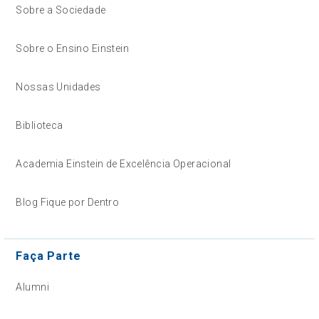
Sobre a Sociedade
Sobre o Ensino Einstein
Nossas Unidades
Biblioteca
Academia Einstein de Excelência Operacional
Blog Fique por Dentro
Faça Parte
Alumni