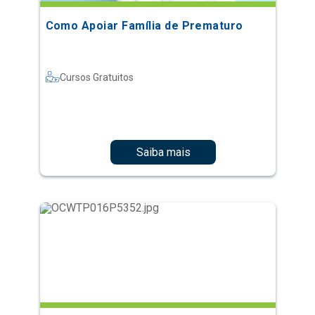
Como Apoiar Família de Prematuro
Cursos Gratuitos
Saiba mais