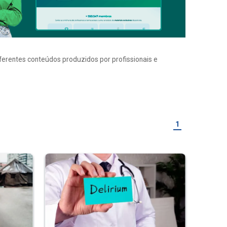
iferentes conteúdos produzidos por profissionais e
1