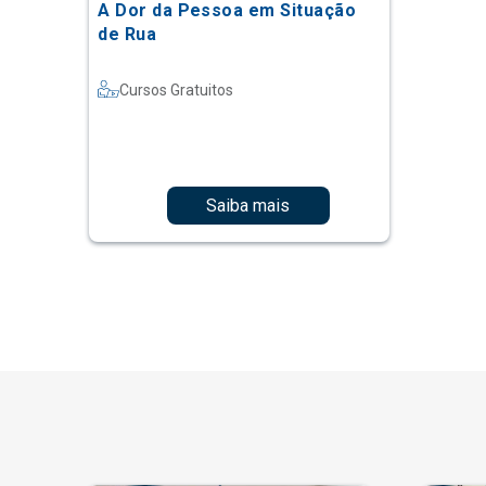
A Dor da Pessoa em Situação
de Rua
Cursos Gratuitos
Saiba mais