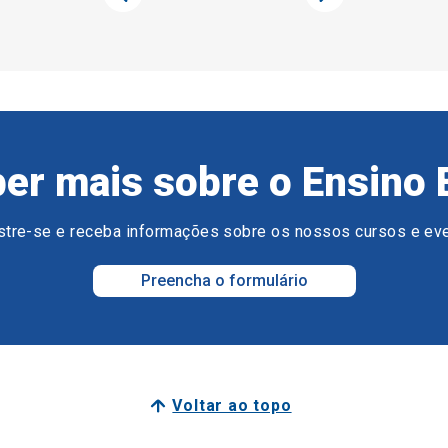
er mais sobre o Ensino 
tre-se e receba informações sobre os nossos cursos e ev
Preencha o formulário
Voltar ao topo