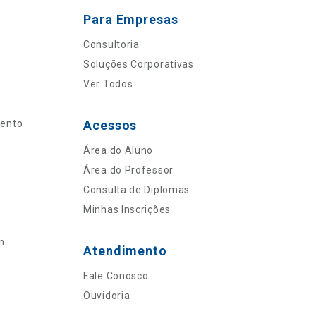
Para Empresas
Consultoria
Soluções Corporativas
Ver Todos
mento
Acessos
Área do Aluno
Área do Professor
Consulta de Diplomas
Minhas Inscrições
n
Atendimento
Fale Conosco
Ouvidoria