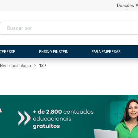
Doações
Á
NTERESSE
ENSINO EINSTEIN
PARA EMPRESAS
Neuropsicologia
137