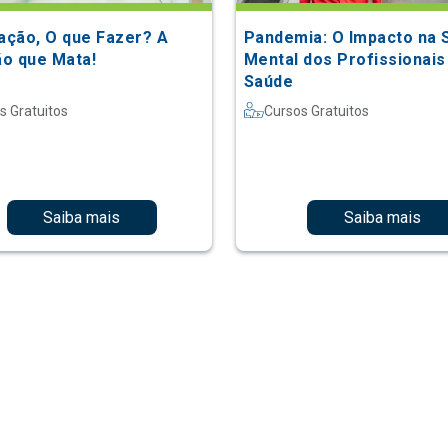
zação, O que Fazer? A
Pandemia: O Impacto na 
o que Mata!
Mental dos Profissionais
Saúde
s Gratuitos
Cursos Gratuitos
Saiba mais
Saiba mais