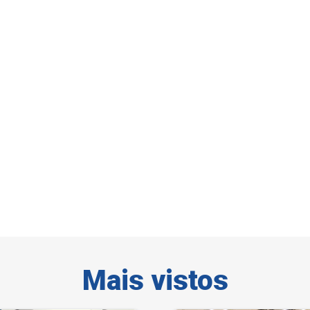
Mais vistos