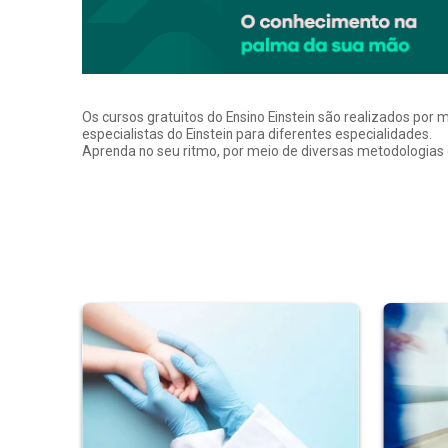
Os cursos gratuitos do Ensino Einstein são realizados por 
especialistas do Einstein para diferentes especialidades.
Aprenda no seu ritmo, por meio de diversas metodologias q