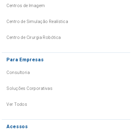
Centros de Imagem
Centro de Simulação Realística
Centro de Cirurgia Robótica
Para Empresas
Consultoria
Soluções Corporativas
Ver Todos
Acessos