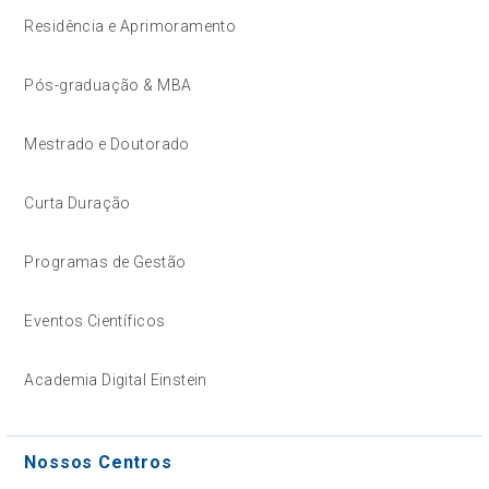
Residência e Aprimoramento
Pós-graduação & MBA
Mestrado e Doutorado
Curta Duração
Programas de Gestão
Eventos Científicos
Academia Digital Einstein
Nossos Centros