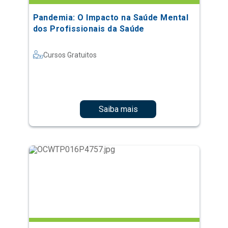
Pandemia: O Impacto na Saúde Mental
dos Profissionais da Saúde
Cursos Gratuitos
Saiba mais