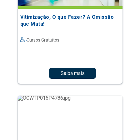
Vitimização, O que Fazer? A Omissão
que Mata!
Cursos Gratuitos
Saiba mais