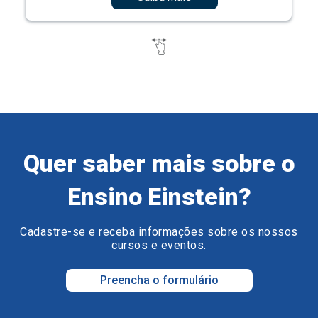
Quer saber mais sobre o
Ensino Einstein?
Cadastre-se e receba informações sobre os nossos
cursos e eventos.
Preencha o formulário