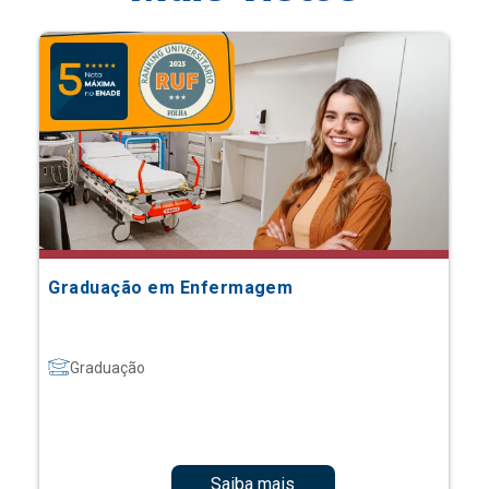
Graduação em Enfermagem
Graduação
Saiba mais