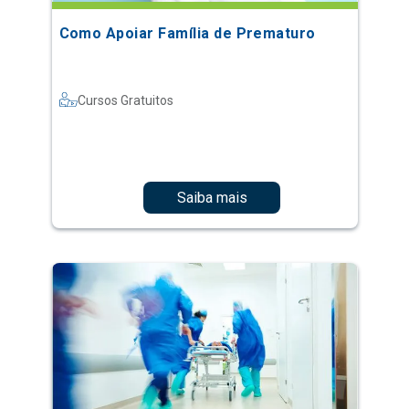
Como Apoiar Família de Prematuro
Cursos Gratuitos
Saiba mais