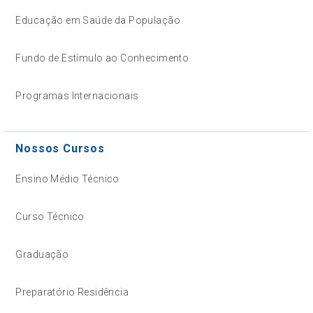
Educação em Saúde da População
Fundo de Estímulo ao Conhecimento
Programas Internacionais
Nossos Cursos
Ensino Médio Técnico
Curso Técnico
Graduação
Preparatório Residência