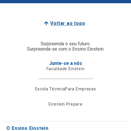
Voltar ao topo
Surpreenda o seu futuro.
Surpreenda-se com o Ensino Einstein.
Junte-se a nós
Faculdade Einstein
Escola Técnica
Para Empresas
Einstein Prepara
O Ensino Einstein