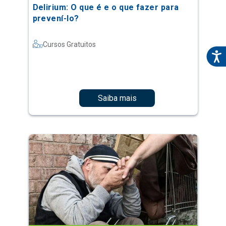
Delirium: O que é e o que fazer para
prevení-lo?
Cursos Gratuitos
Saiba mais