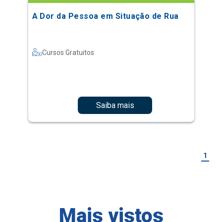
A Dor da Pessoa em Situação de Rua
Cursos Gratuitos
Saiba mais
1
Mais vistos