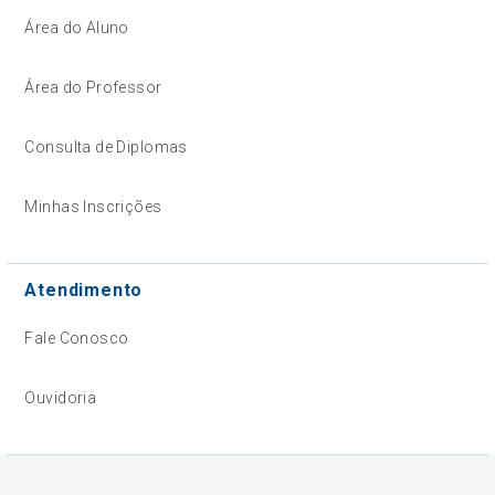
Área do Aluno
Área do Professor
Consulta de Diplomas
Minhas Inscrições
Atendimento
Fale Conosco
Ouvidoria