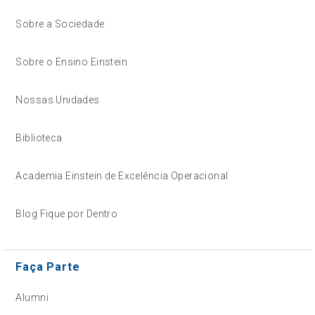
Sobre a Sociedade
Sobre o Ensino Einstein
Nossas Unidades
Biblioteca
Academia Einstein de Excelência Operacional
Blog Fique por Dentro
Faça Parte
Alumni