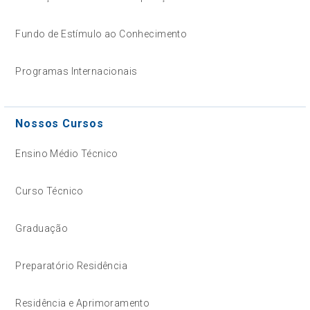
Fundo de Estímulo ao Conhecimento
Programas Internacionais
Nossos Cursos
Ensino Médio Técnico
Curso Técnico
Graduação
Preparatório Residência
Residência e Aprimoramento