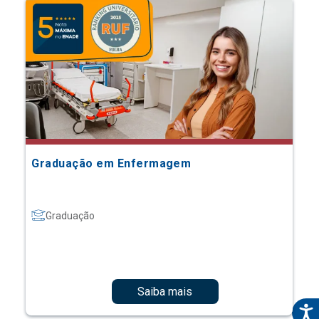
Graduação em Enfermagem
Graduação
Saiba mais