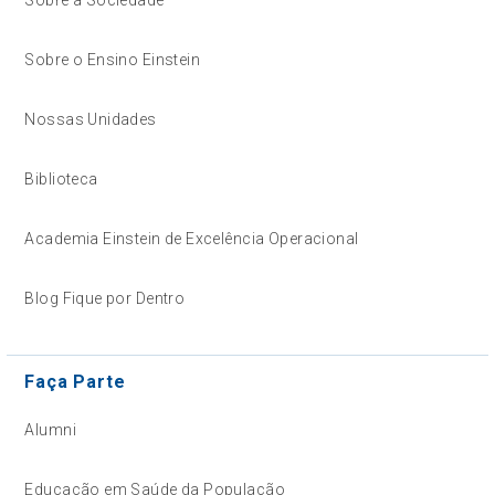
Sobre a Sociedade
Sobre o Ensino Einstein
Nossas Unidades
Biblioteca
Academia Einstein de Excelência Operacional
Blog Fique por Dentro
Faça Parte
Alumni
Educação em Saúde da População