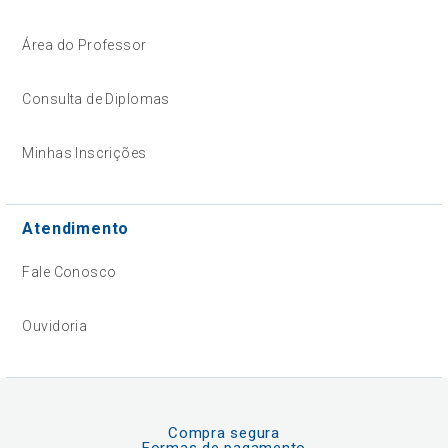
Área do Professor
Consulta de Diplomas
Minhas Inscrições
Atendimento
Fale Conosco
Ouvidoria
Compra segura