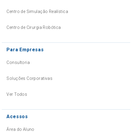
Centro de Simulação Realística
Centro de Cirurgia Robótica
Para Empresas
Consultoria
Soluções Corporativas
Ver Todos
Acessos
Área do Aluno