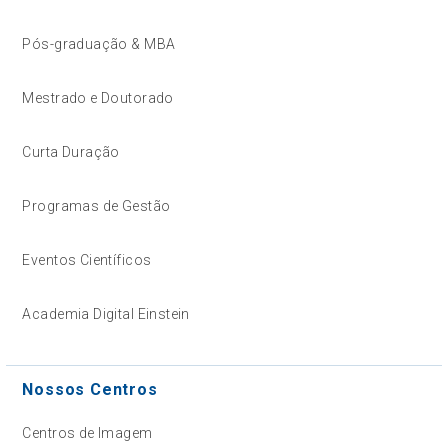
Pós-graduação & MBA
Mestrado e Doutorado
Curta Duração
Programas de Gestão
Eventos Científicos
Academia Digital Einstein
Nossos Centros
Centros de Imagem