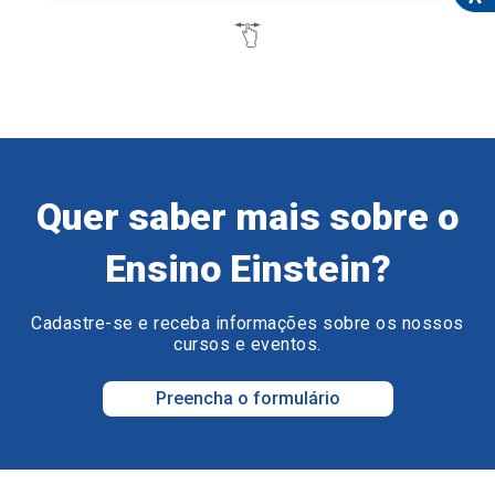
Quer saber mais sobre o
Ensino Einstein?
Cadastre-se e receba informações sobre os nossos
cursos e eventos.
Preencha o formulário