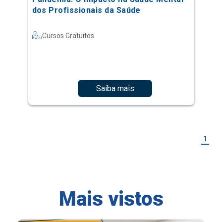
dos Profissionais da Saúde
Cursos Gratuitos
Saiba mais
1
Mais vistos