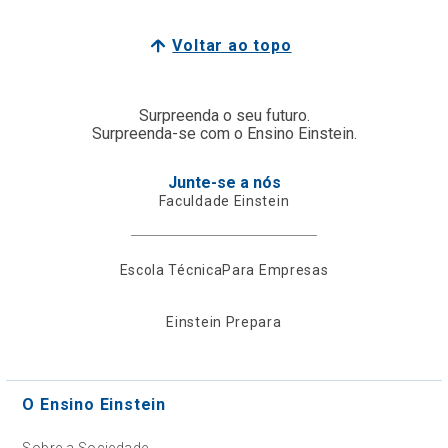
Voltar ao topo
Surpreenda o seu futuro.
Surpreenda-se com o Ensino Einstein.
Junte-se a nós
Faculdade Einstein
Escola Técnica
Para Empresas
Einstein Prepara
O Ensino Einstein