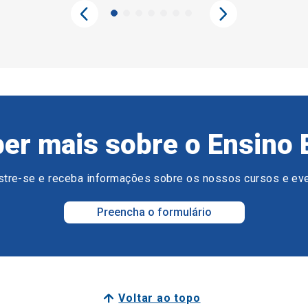
er mais sobre o Ensino 
tre-se e receba informações sobre os nossos cursos e ev
Preencha o formulário
Voltar ao topo