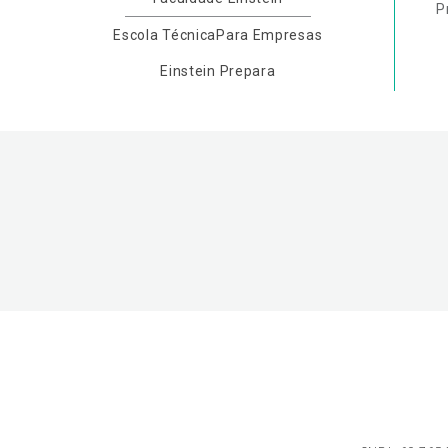
P
Escola Técnica
Para Empresas
Einstein Prepara