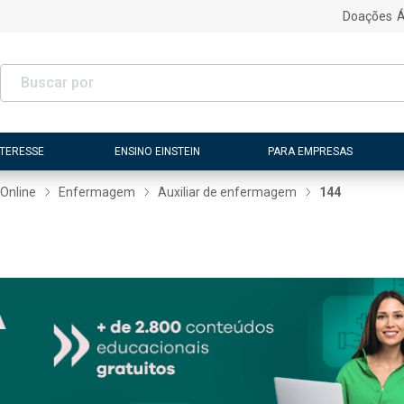
Doações
Á
NTERESSE
ENSINO EINSTEIN
PARA EMPRESAS
Online
Enfermagem
Auxiliar de enfermagem
144