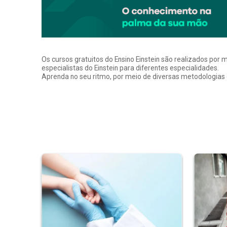
Os cursos gratuitos do Ensino Einstein são realizados por 
especialistas do Einstein para diferentes especialidades.
Aprenda no seu ritmo, por meio de diversas metodologias q