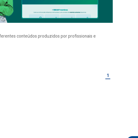
iferentes conteúdos produzidos por profissionais e
1