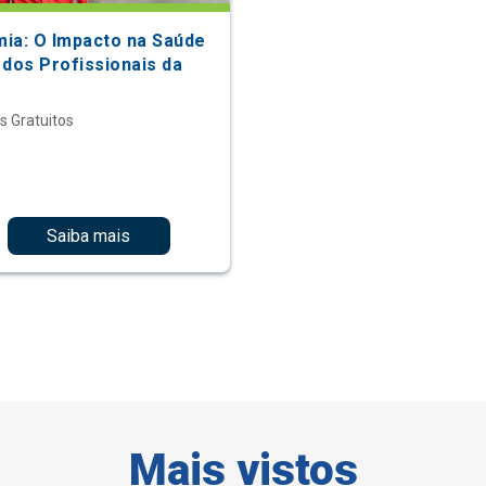
ia: O Impacto na Saúde
 dos Profissionais da
s Gratuitos
Saiba mais
Mais vistos