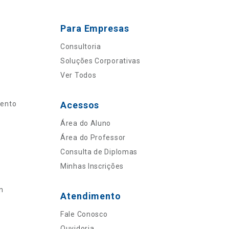
Para Empresas
Consultoria
Soluções Corporativas
Ver Todos
mento
Acessos
Área do Aluno
Área do Professor
Consulta de Diplomas
Minhas Inscrições
n
Atendimento
Fale Conosco
Ouvidoria