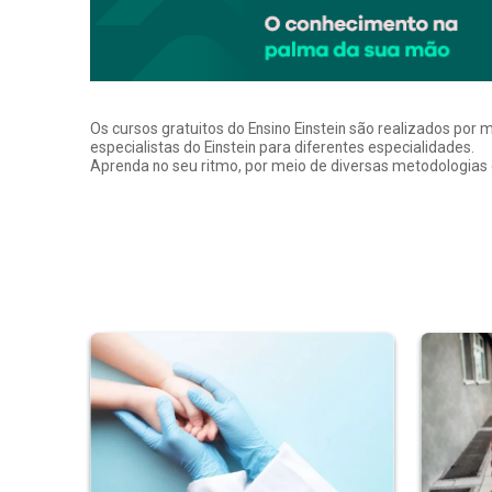
Os cursos gratuitos do Ensino Einstein são realizados por 
especialistas do Einstein para diferentes especialidades.
Aprenda no seu ritmo, por meio de diversas metodologias q