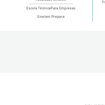
P
Escola Técnica
Para Empresas
Einstein Prepara