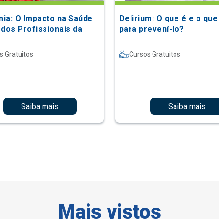
ia: O Impacto na Saúde
Delirium: O que é e o que
 dos Profissionais da
para prevení-lo?
s Gratuitos
Cursos Gratuitos
Saiba mais
Saiba mais
Mais vistos