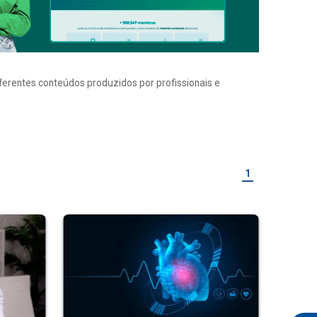
iferentes conteúdos produzidos por profissionais e
1