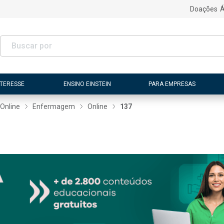
Doações
Á
NTERESSE
ENSINO EINSTEIN
PARA EMPRESAS
Online
Enfermagem
Online
137