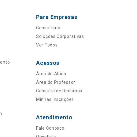
Para Empresas
Consultoria
Soluções Corporativas
Ver Todos
mento
Acessos
Área do Aluno
Área do Professor
Consulta de Diplomas
Minhas Inscrições
n
Atendimento
Fale Conosco
Ouvidoria