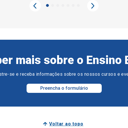
er mais sobre o Ensino 
tre-se e receba informações sobre os nossos cursos e ev
Preencha o formulário
Voltar ao topo