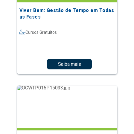
Viver Bem: Gestão de Tempo em Todas
as Fases
Cursos Gratuitos
Saiba mais