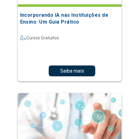
Incorporando IA nas Instituições de
Ensino: Um Guia Prático
Cursos Gratuitos
Saiba mais