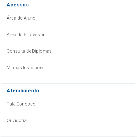
Acessos
Área do Aluno
Área do Professor
Consulta de Diplomas
Minhas Inscrições
Atendimento
Fale Conosco
Ouvidoria