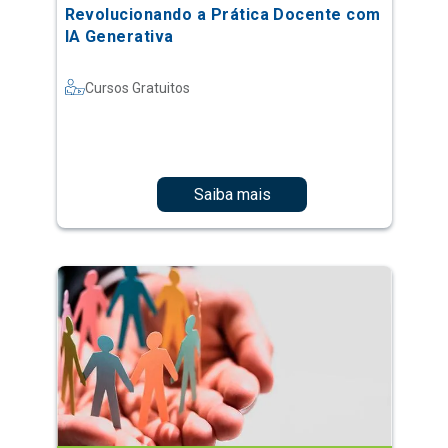
Revolucionando a Prática Docente com
IA Generativa
Cursos Gratuitos
Saiba mais