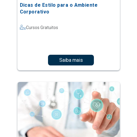
Dicas de Estilo para o Ambiente
Corporativo
Cursos Gratuitos
Saiba mais