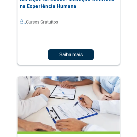
na Experiência Humana
Cursos Gratuitos
Saiba mais