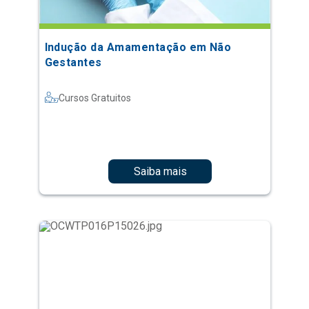
Indução da Amamentação em Não
Gestantes
Cursos Gratuitos
Saiba mais