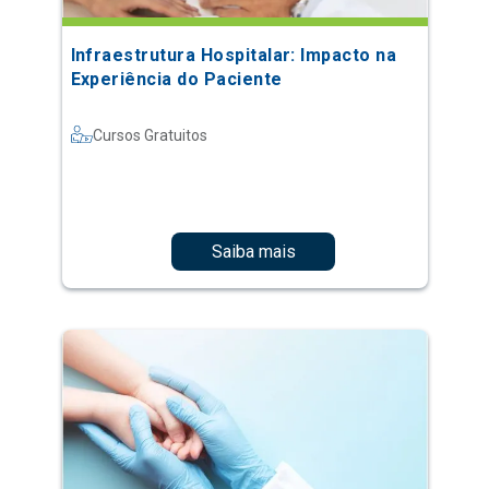
Infraestrutura Hospitalar: Impacto na
Experiência do Paciente
Cursos Gratuitos
Saiba mais