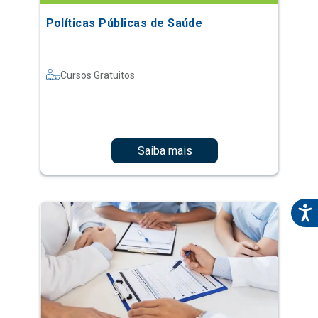
Políticas Públicas de Saúde
Cursos Gratuitos
Saiba mais