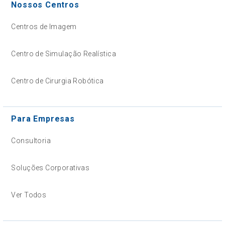
Nossos Centros
Centros de Imagem
Centro de Simulação Realística
Centro de Cirurgia Robótica
Para Empresas
Consultoria
Soluções Corporativas
Ver Todos