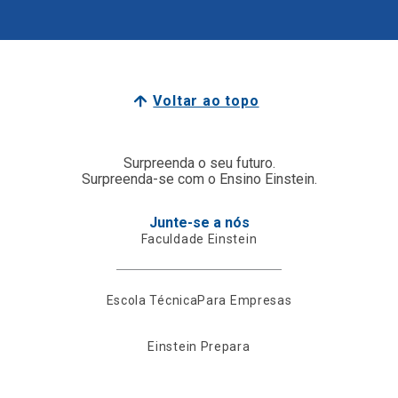
Voltar ao topo
Surpreenda o seu futuro.
Surpreenda-se com o Ensino Einstein.
Junte-se a nós
Faculdade Einstein
Escola Técnica
Para Empresas
Einstein Prepara