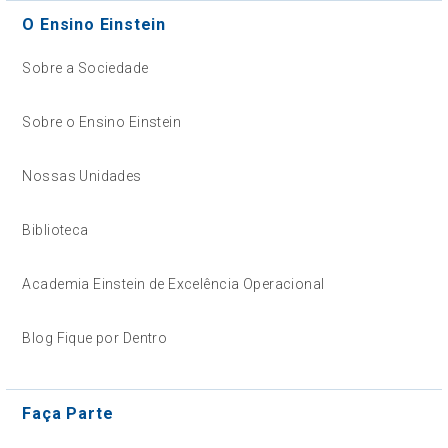
O Ensino Einstein
Sobre a Sociedade
Sobre o Ensino Einstein
Nossas Unidades
Biblioteca
Academia Einstein de Excelência Operacional
Blog Fique por Dentro
Faça Parte