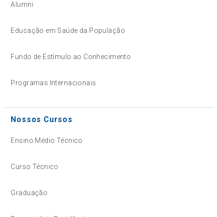
Alumni
Educação em Saúde da População
Fundo de Estímulo ao Conhecimento
Programas Internacionais
Nossos Cursos
Ensino Médio Técnico
Curso Técnico
Graduação