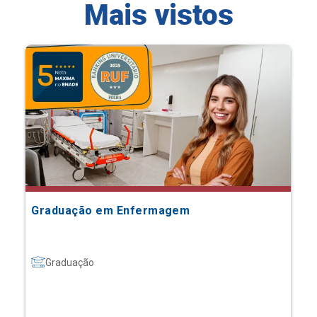
Mais vistos
Graduação em Enfermagem
Graduação