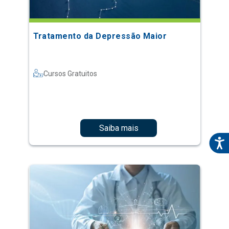
Tratamento da Depressão Maior
Cursos Gratuitos
Saiba mais