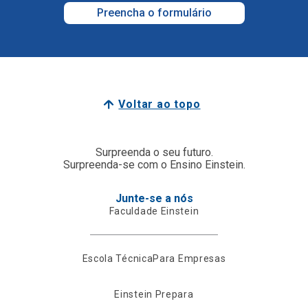
Preencha o formulário
Voltar ao topo
Surpreenda o seu futuro.
Surpreenda-se com o Ensino Einstein.
Junte-se a nós
Faculdade Einstein
Escola Técnica
Para Empresas
Einstein Prepara