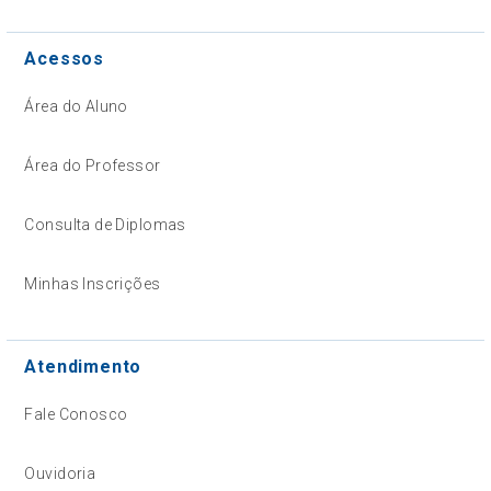
Acessos
Área do Aluno
Área do Professor
Consulta de Diplomas
Minhas Inscrições
Atendimento
Fale Conosco
Ouvidoria