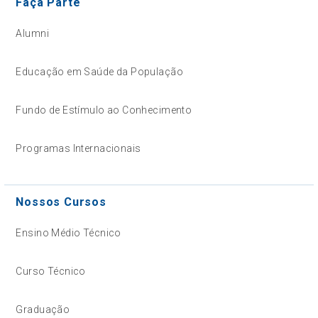
Faça Parte
Alumni
Educação em Saúde da População
Fundo de Estímulo ao Conhecimento
Programas Internacionais
Nossos Cursos
Ensino Médio Técnico
Curso Técnico
Graduação