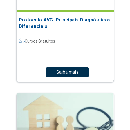
Protocolo AVC: Principais Diagnósticos
Diferenciais
Cursos Gratuitos
Saiba mais