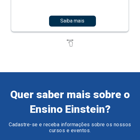
Saiba mais
Quer saber mais sobre o
Ensino Einstein?
Cadastre-se e receba informações sobre os nossos
cursos e eventos.