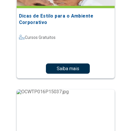
Dicas de Estilo para o Ambiente
Corporativo
Cursos Gratuitos
Saiba mais