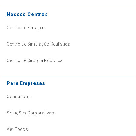
Nossos Centros
Centros de Imagem
Centro de Simulação Realística
Centro de Cirurgia Robótica
Para Empresas
Consultoria
Soluções Corporativas
Ver Todos