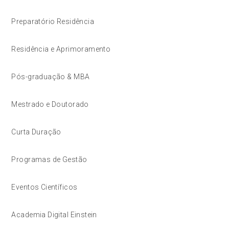
Preparatório Residência
Residência e Aprimoramento
Pós-graduação & MBA
Mestrado e Doutorado
Curta Duração
Programas de Gestão
Eventos Científicos
Academia Digital Einstein