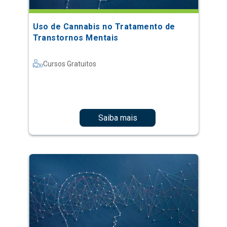
Uso de Cannabis no Tratamento de
Transtornos Mentais
Cursos Gratuitos
Saiba mais