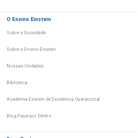
O Ensino Einstein
Sobre a Sociedade
Sobre o Ensino Einstein
Nossas Unidades
Biblioteca
Academia Einstein de Excelência Operacional
Blog Fique por Dentro