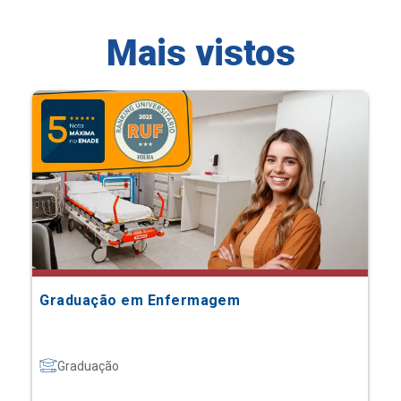
Mais vistos
Graduação em Enfermagem
Graduação