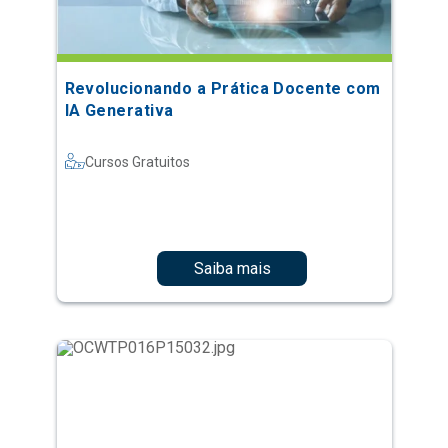
Revolucionando a Prática Docente com
IA Generativa
Cursos Gratuitos
Saiba mais