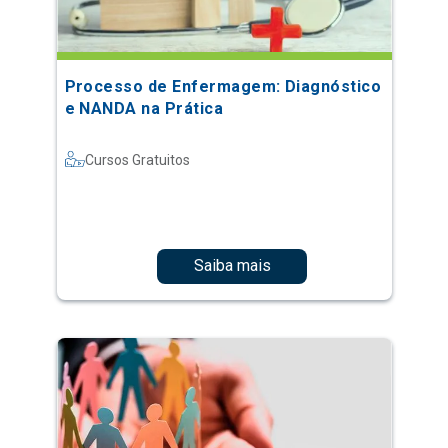
Processo de Enfermagem: Diagnóstico
e NANDA na Prática
Cursos Gratuitos
Saiba mais