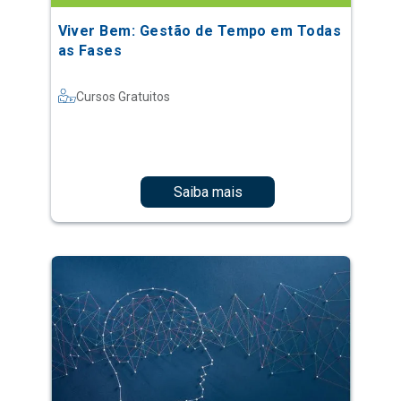
Viver Bem: Gestão de Tempo em Todas
as Fases
Cursos Gratuitos
Saiba mais