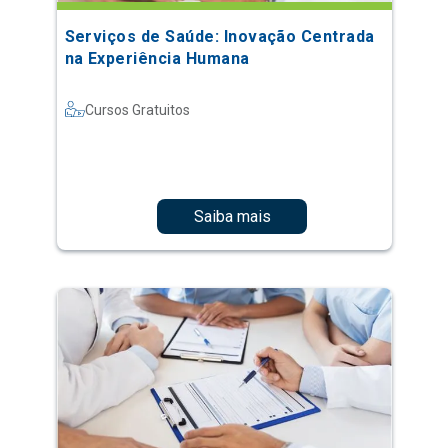
Serviços de Saúde: Inovação Centrada
na Experiência Humana
Cursos Gratuitos
Saiba mais