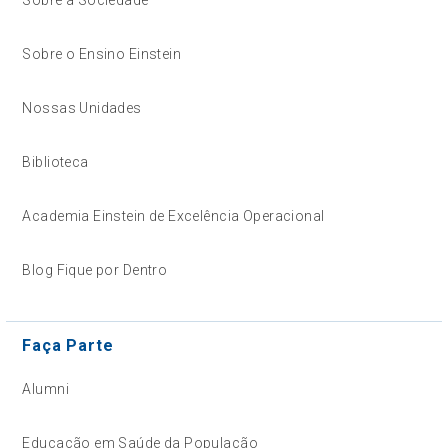
Sobre a Sociedade
Sobre o Ensino Einstein
Nossas Unidades
Biblioteca
Academia Einstein de Excelência Operacional
Blog Fique por Dentro
Faça Parte
Alumni
Educação em Saúde da População