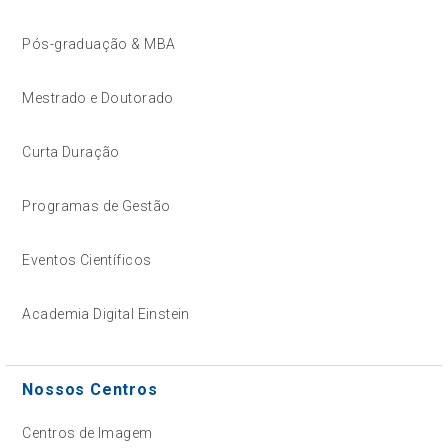
Pós-graduação & MBA
Mestrado e Doutorado
Curta Duração
Programas de Gestão
Eventos Científicos
Academia Digital Einstein
Nossos Centros
Centros de Imagem