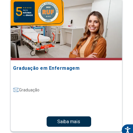
Graduação em Enfermagem
Graduação
Saiba mais