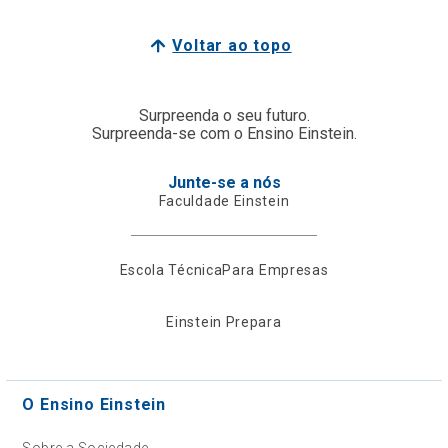
Voltar ao topo
Surpreenda o seu futuro.
Surpreenda-se com o Ensino Einstein.
Junte-se a nós
Faculdade Einstein
Escola Técnica
Para Empresas
Einstein Prepara
O Ensino Einstein