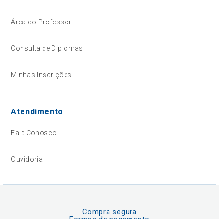
Área do Professor
Consulta de Diplomas
Minhas Inscrições
Atendimento
Fale Conosco
Ouvidoria
Compra segura