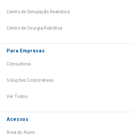
Centro de Simulação Realística
Centro de Cirurgia Robótica
Para Empresas
Consultoria
Soluções Corporativas
Ver Todos
Acessos
Área do Aluno