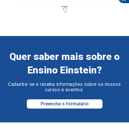
Quer saber mais sobre o
Ensino Einstein?
Cadastre-se e receba informações sobre os nossos
cursos e eventos.
Preencha o formulário