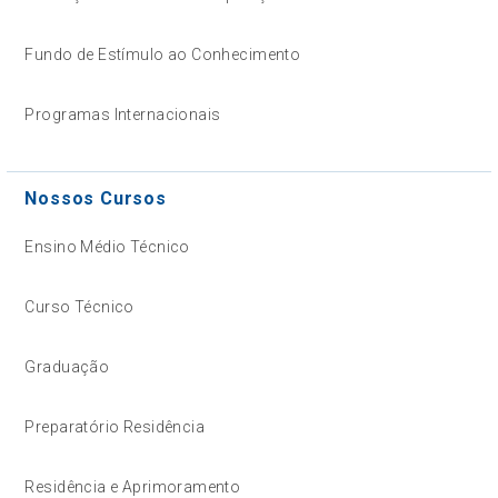
Fundo de Estímulo ao Conhecimento
Programas Internacionais
Nossos Cursos
Ensino Médio Técnico
Curso Técnico
Graduação
Preparatório Residência
Residência e Aprimoramento