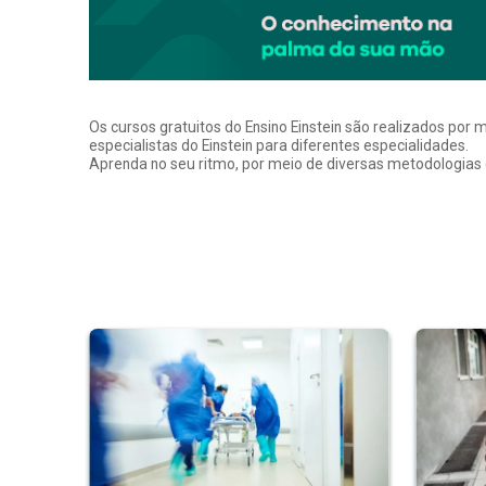
Os cursos gratuitos do Ensino Einstein são realizados por 
especialistas do Einstein para diferentes especialidades.
Aprenda no seu ritmo, por meio de diversas metodologias q