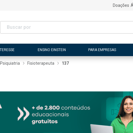
Doações
Á
NTERESSE
ENSINO EINSTEIN
PARA EMPRESAS
Psiquiatria
Fisioterapeuta
137