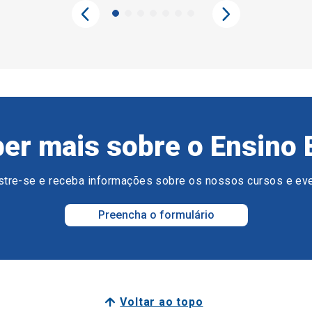
er mais sobre o Ensino 
tre-se e receba informações sobre os nossos cursos e ev
Preencha o formulário
Voltar ao topo