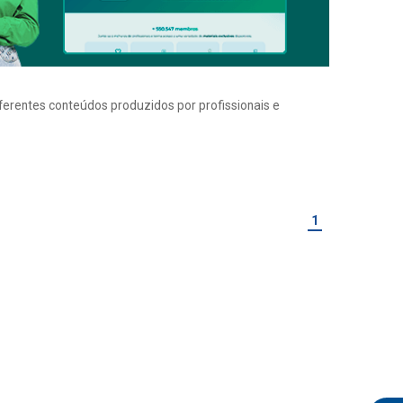
iferentes conteúdos produzidos por profissionais e
1