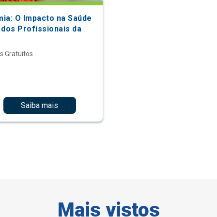
ia: O Impacto na Saúde
 dos Profissionais da
s Gratuitos
Saiba mais
Mais vistos