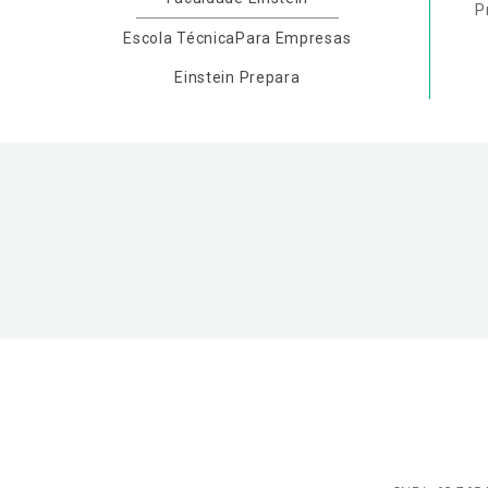
P
Escola Técnica
Para Empresas
Einstein Prepara