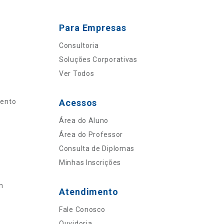
Para Empresas
Consultoria
Soluções Corporativas
Ver Todos
mento
Acessos
Área do Aluno
Área do Professor
Consulta de Diplomas
Minhas Inscrições
n
Atendimento
Fale Conosco
Ouvidoria