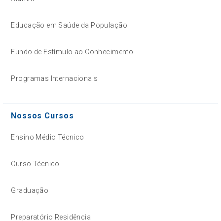
Educação em Saúde da População
Fundo de Estímulo ao Conhecimento
Programas Internacionais
Nossos Cursos
Ensino Médio Técnico
Curso Técnico
Graduação
Preparatório Residência