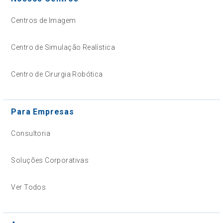
Centros de Imagem
Centro de Simulação Realística
Centro de Cirurgia Robótica
Para Empresas
Consultoria
Soluções Corporativas
Ver Todos