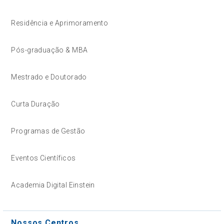
Residência e Aprimoramento
Pós-graduação & MBA
Mestrado e Doutorado
Curta Duração
Programas de Gestão
Eventos Científicos
Academia Digital Einstein
Nossos Centros