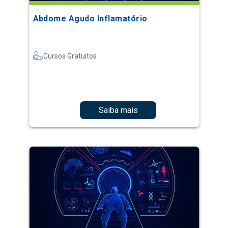
Abdome Agudo Inflamatório
Cursos Gratuitos
Saiba mais