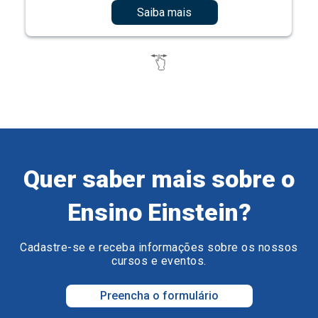
Saiba mais
Quer saber mais sobre o
Ensino Einstein?
Cadastre-se e receba informações sobre os nossos
cursos e eventos.
Preencha o formulário