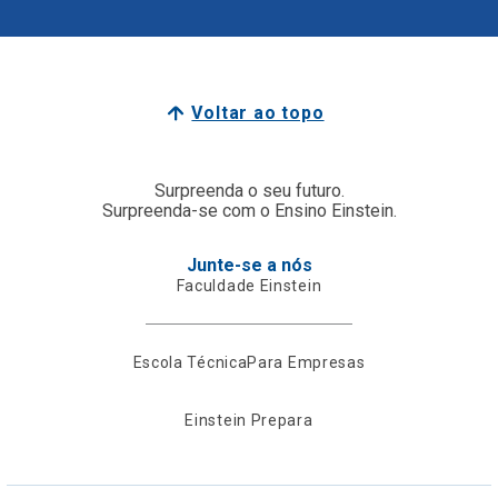
Voltar ao topo
Surpreenda o seu futuro.
Surpreenda-se com o Ensino Einstein.
Junte-se a nós
Faculdade Einstein
Escola Técnica
Para Empresas
Einstein Prepara