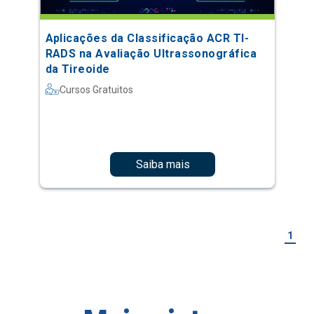
Aplicações da Classificação ACR TI-
RADS na Avaliação Ultrassonográfica
da Tireoide
Cursos Gratuitos
Saiba mais
1