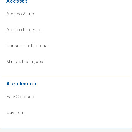
Acessos
Área do Aluno
Área do Professor
Consulta de Diplomas
Minhas Inscrições
Atendimento
Fale Conosco
Ouvidoria