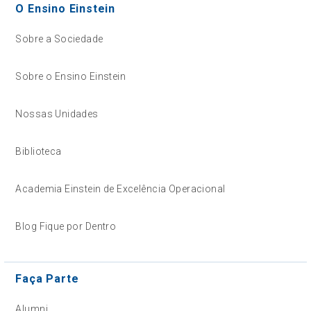
O Ensino Einstein
Sobre a Sociedade
Sobre o Ensino Einstein
Nossas Unidades
Biblioteca
Academia Einstein de Excelência Operacional
Blog Fique por Dentro
Faça Parte
Alumni