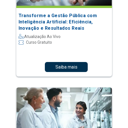
Transforme a Gestão Pública com
Inteligência Artificial: Eficiência,
Inovação e Resultados Reais
Atualização Ao Vivo
Curso Gratuito
Saiba mais