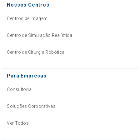
Nossos Centros
Centros de Imagem
Centro de Simulação Realística
Centro de Cirurgia Robótica
Para Empresas
Consultoria
Soluções Corporativas
Ver Todos