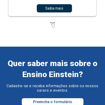
Saiba mais
Quer saber mais sobre o
Ensino Einstein?
Cadastre-se e receba informações sobre os nossos
cursos e eventos.
Preencha o formulário