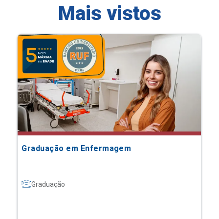
Mais vistos
Graduação em Enfermagem
Graduação