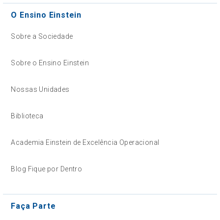
O Ensino Einstein
Sobre a Sociedade
Sobre o Ensino Einstein
Nossas Unidades
Biblioteca
Academia Einstein de Excelência Operacional
Blog Fique por Dentro
Faça Parte