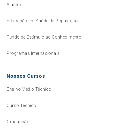
Alumni
Educação em Saúde da População
Fundo de Estímulo ao Conhecimento
Programas Internacionais
Nossos Cursos
Ensino Médio Técnico
Curso Técnico
Graduação