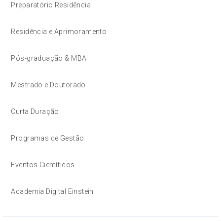
Preparatório Residência
Residência e Aprimoramento
Pós-graduação & MBA
Mestrado e Doutorado
Curta Duração
Programas de Gestão
Eventos Científicos
Academia Digital Einstein