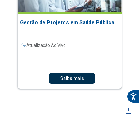
Gestão de Projetos em Saúde Pública
Atualização Ao Vivo
Saiba mais
1