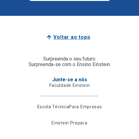
Voltar ao topo
Surpreenda o seu futuro.
Surpreenda-se com o Ensino Einstein.
Junte-se a nós
Faculdade Einstein
Escola Técnica
Para Empresas
Einstein Prepara