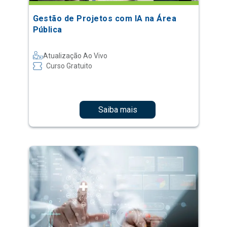
Gestão de Projetos com IA na Área
Pública
Atualização Ao Vivo
Curso Gratuito
Saiba mais