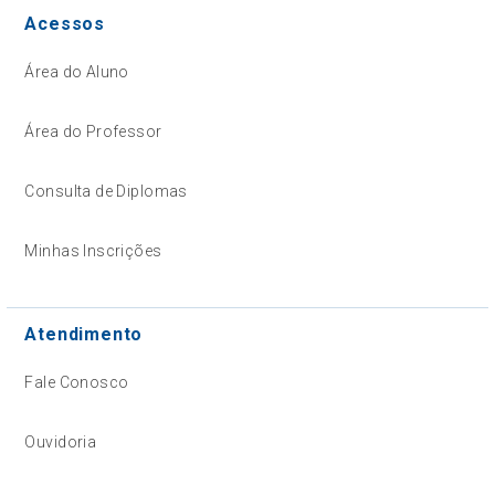
Acessos
Área do Aluno
Área do Professor
Consulta de Diplomas
Minhas Inscrições
Atendimento
Fale Conosco
Ouvidoria