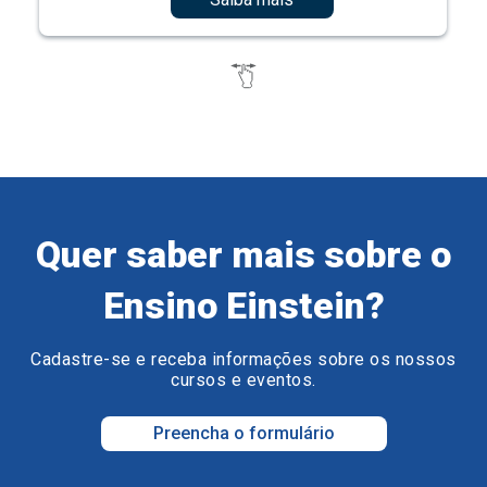
Quer saber mais sobre o
Ensino Einstein?
Cadastre-se e receba informações sobre os nossos
cursos e eventos.
Preencha o formulário