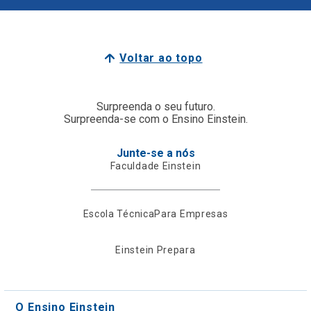
Voltar ao topo
Surpreenda o seu futuro.
Surpreenda-se com o Ensino Einstein.
Junte-se a nós
Faculdade Einstein
Escola Técnica
Para Empresas
Einstein Prepara
O Ensino Einstein