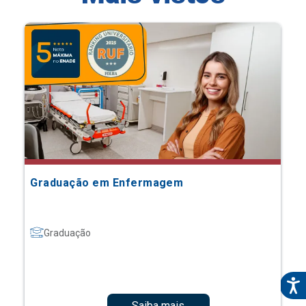
Graduação em Enfermagem
Graduação
Saiba mais