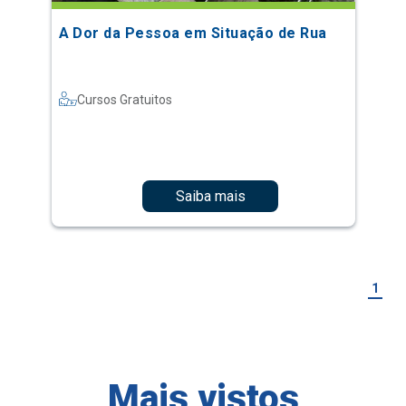
A Dor da Pessoa em Situação de Rua
Cursos Gratuitos
Saiba mais
1
Mais vistos