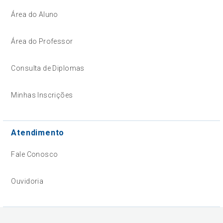
Área do Aluno
Área do Professor
Consulta de Diplomas
Minhas Inscrições
Atendimento
Fale Conosco
Ouvidoria