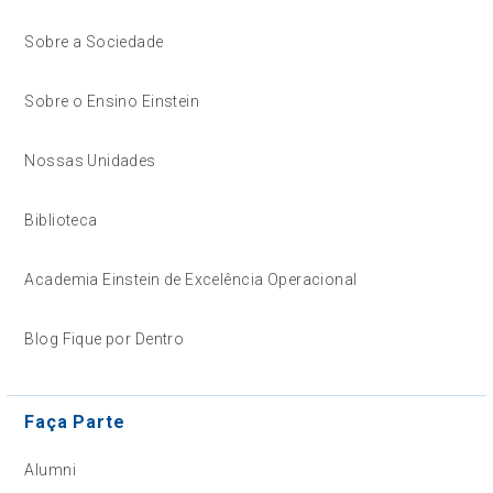
Sobre a Sociedade
Sobre o Ensino Einstein
Nossas Unidades
Biblioteca
Academia Einstein de Excelência Operacional
Blog Fique por Dentro
Faça Parte
Alumni