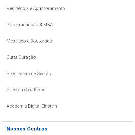
Residência e Aprimoramento
Pós-graduação & MBA
Mestrado e Doutorado
Curta Duração
Programas de Gestão
Eventos Científicos
Academia Digital Einstein
Nossos Centros