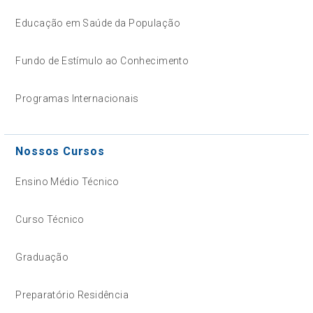
Educação em Saúde da População
Fundo de Estímulo ao Conhecimento
Programas Internacionais
Nossos Cursos
Ensino Médio Técnico
Curso Técnico
Graduação
Preparatório Residência