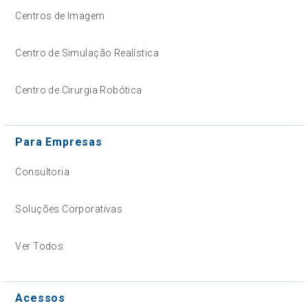
Centros de Imagem
Centro de Simulação Realística
Centro de Cirurgia Robótica
Para Empresas
Consultoria
Soluções Corporativas
Ver Todos
Acessos