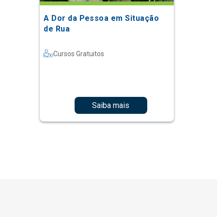
A Dor da Pessoa em Situação
de Rua
Cursos Gratuitos
Saiba mais