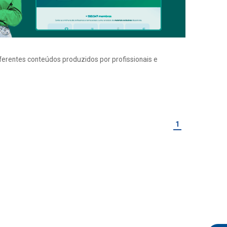
iferentes conteúdos produzidos por profissionais e
1