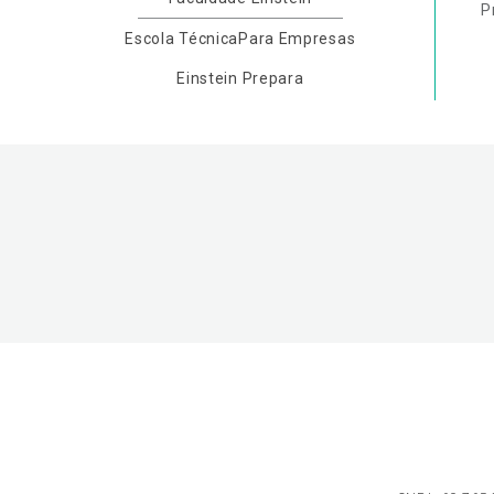
P
Escola Técnica
Para Empresas
Einstein Prepara