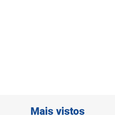
Mais vistos