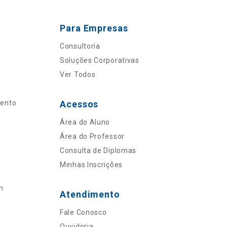
Para Empresas
Consultoria
Soluções Corporativas
Ver Todos
mento
Acessos
Área do Aluno
Área do Professor
Consulta de Diplomas
Minhas Inscrições
n
Atendimento
Fale Conosco
Ouvidoria