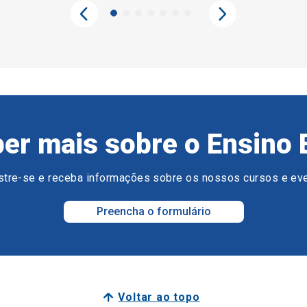
er mais sobre o Ensino 
tre-se e receba informações sobre os nossos cursos e ev
Preencha o formulário
Voltar ao topo