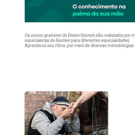
Os cursos gratuitos do Ensino Einstein são realizados por 
especialistas do Einstein para diferentes especialidades.
Aprenda no seu ritmo, por meio de diversas metodologias q