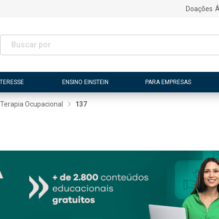
Doações
Á
NTERESSE
ENSINO EINSTEIN
PARA EMPRESAS
Terapia Ocupacional
137