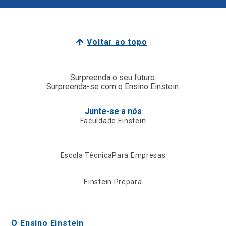
Voltar ao topo
Surpreenda o seu futuro.
Surpreenda-se com o Ensino Einstein.
Junte-se a nós
Faculdade Einstein
Escola Técnica
Para Empresas
Einstein Prepara
O Ensino Einstein