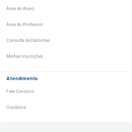
Área do Aluno
Área do Professor
Consulta de Diplomas
Minhas Inscrições
Atendimento
Fale Conosco
Ouvidoria