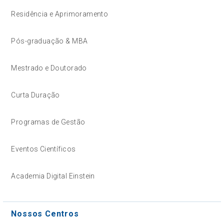
Residência e Aprimoramento
Pós-graduação & MBA
Mestrado e Doutorado
Curta Duração
Programas de Gestão
Eventos Científicos
Academia Digital Einstein
Nossos Centros