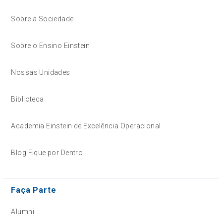
Sobre a Sociedade
Sobre o Ensino Einstein
Nossas Unidades
Biblioteca
Academia Einstein de Excelência Operacional
Blog Fique por Dentro
Faça Parte
Alumni