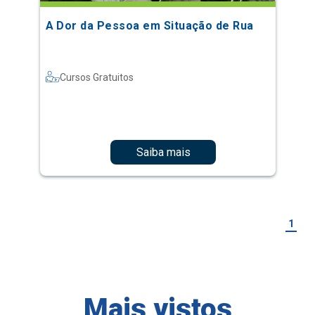
A Dor da Pessoa em Situação de Rua
Cursos Gratuitos
Saiba mais
1
Mais vistos