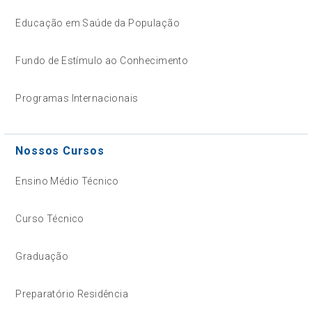
Educação em Saúde da População
Fundo de Estímulo ao Conhecimento
Programas Internacionais
Nossos Cursos
Ensino Médio Técnico
Curso Técnico
Graduação
Preparatório Residência