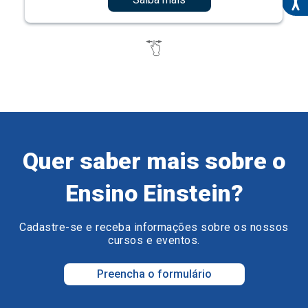
Quer saber mais sobre o
Ensino Einstein?
Cadastre-se e receba informações sobre os nossos
cursos e eventos.
Preencha o formulário