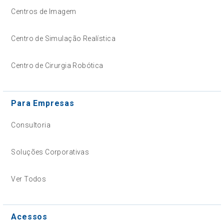
Centros de Imagem
Centro de Simulação Realística
Centro de Cirurgia Robótica
Para Empresas
Consultoria
Soluções Corporativas
Ver Todos
Acessos