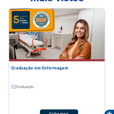
Graduação em Enfermagem
Graduação
Saiba mais